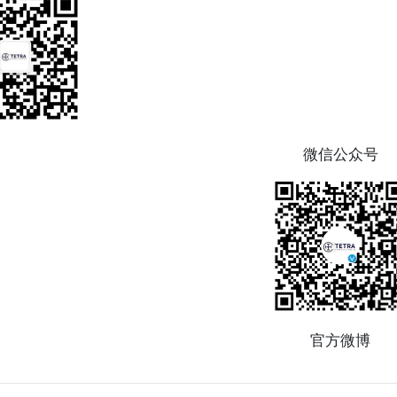
微信公众号
官方微博