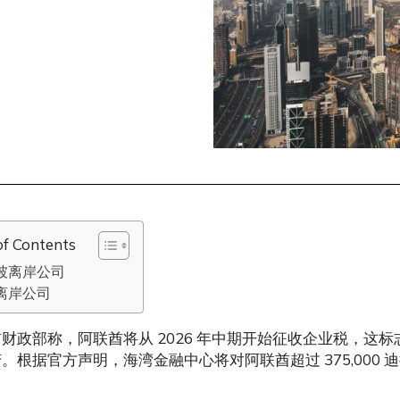
of Contents
坡离岸公司
离岸公司
财政部称，阿联酋将从 2026 年中期开始征收企业税，这
。根据官方声明，海湾金融中心将对阿联酋超过 375,000 迪拉姆