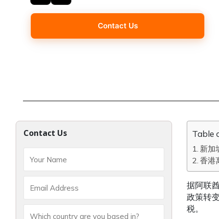
Contact Us
Contact Us
Table 
新加
香港
据阿联酋
政策转变
税。