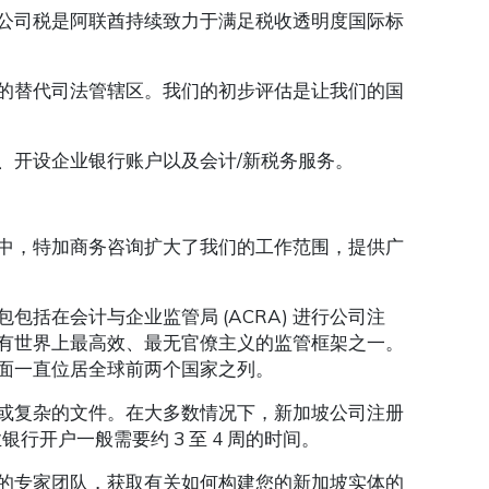
公司税是阿联酋持续致力于满足税收透明度国际标
的替代司法管辖区。我们的初步评估是让我们的国
、开设企业银行账户以及会计/新税务服务。
中，特加商务咨询扩大了我们的工作范围，提供广
括在会计与企业监管局 (ACRA) 进行公司注
有世界上最高效、最无官僚主义的监管框架之一。
面一直位居全球前两个国家之列。
或复杂的文件。在大多数情况下，新加坡公司注册
行开户一般需要约 3 至 4 周的时间。
的专家团队，获取有关如何构建您的新加坡实体的