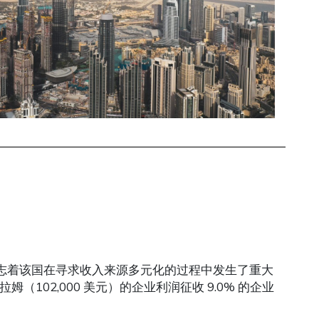
标志着该国在寻求收入来源多元化的过程中发生了重大
（102,000 美元）的企业利润征收 9.0% 的企业