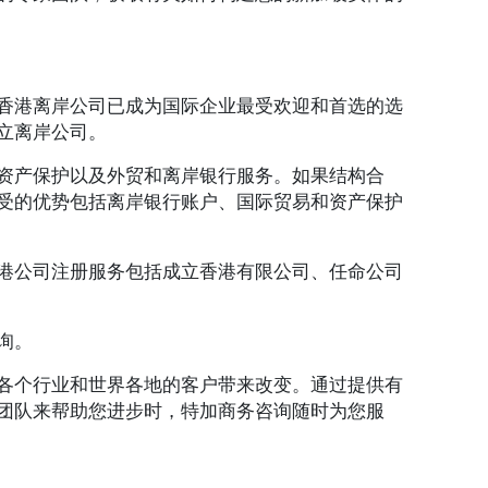
香港离岸公司已成为国际企业最受欢迎和首选的选
立离岸公司。
资产保护以及外贸和离岸银行服务。如果结构合
受的优势包括离岸银行账户、国际贸易和资产保护
港公司注册服务包括成立香港有限公司、任命公司
询。
各个行业和世界各地的客户带来改变。通过提供有
团队来帮助您进步时，特加商务咨询随时为您服