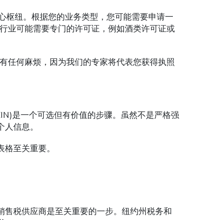
中心枢纽。根据您的业务类型，您可能需要申请一
行业可能需要专门的许可证，例如酒类许可证或
有任何麻烦，因为我们的专家将代表您获得执照
EIN)是一个可选但有价值的步骤。虽然不是严格强
个人信息。
表格至关重要。
)销售税供应商是至关重要的一步。纽约州税务和