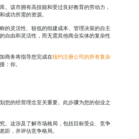
库。该市拥有高技能和受过良好教育的劳动力，
和成功所需的资源。
称的灵活性、较低的组建成本、管理决策的自主
的自由和灵活性，而无需其他商业实体的复杂性
加商务将指导您完成在
纽约注册公司的所有复杂
接：你。
划您的经营理念至关重要。此步骤为您的创业之
究。这涉及了解市场格局，包括目标受众、竞争
差距，并评估竞争格局。