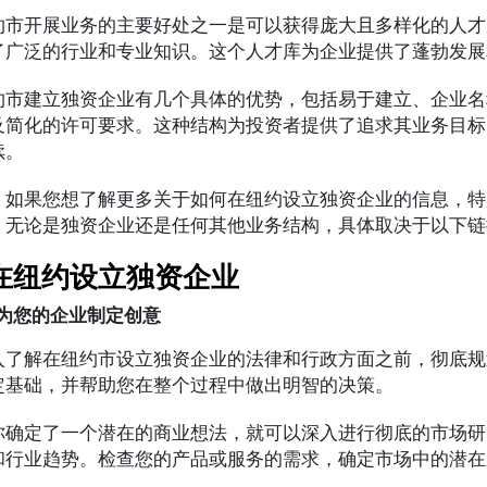
约市开展业务的主要好处之一是可以获得庞大且多样化的人才
了广泛的行业和专业知识。这个人才库为企业提供了蓬勃发展
约市建立独资企业有几个具体的优势，包括易于建立、企业名
及简化的许可要求。这种结构为投资者提供了追求其业务目标
续。
，如果您想了解更多关于如何在纽约设立独资企业的信息，特
，无论是独资企业还是任何其他业务结构，具体取决于以下链
在纽约设立独资企业
为您的企业制定创意
入了解在纽约市设立独资企业的法律和行政方面之前，彻底规
定基础，并帮助您在整个过程中做出明智的决策。
你确定了一个潜在的商业想法，就可以深入进行彻底的市场研
和行业趋势。检查您的产品或服务的需求，确定市场中的潜在