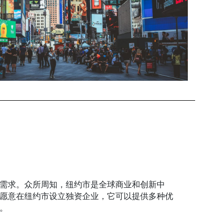
需求。众所周知，纽约市是全球商业和创新中
愿意在纽约市设立独资企业，它可以提供多种优
。