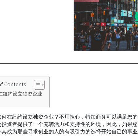
of Contents
在纽约设立独资企业
如何在纽约设立独资企业？不用担心，特加商务可以满足您的
为投资者提供了一个充满活力和支持性的环境，因此，如果您
使其成为那些寻求创业的人的有吸引力的选择开始自己的事业