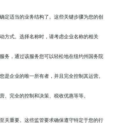
确定适当的业务结构了。这些关键步骤为您的创
动方式。选择名称时，请考虑企业名称的相关
服务，通过该服务您可以轻松地在纽约州国务院
您是企业的唯一所有者，并且完全控制其运营。
营、完全的控制和决策、税收优惠等等。
至关重要。这些监管要求确保遵守特定于您的行