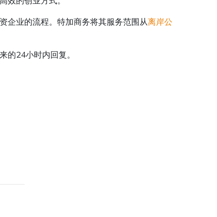
高效的创业方式。
资企业的流程。特加商务将其服务范围从
离岸公
来的24小时内回复。