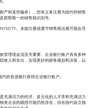
书。
财产和某些服务），您有义务注册为纽约州销售
以及获取唯一的销售税识别号。
YSDTF。未能注册或遵守销售税法规可能会导
效管理现金流至关重要。企业银行账户具有多种
踪收入和支出，实现更好的财务规划和决策，以
纽约的首选银行获得企业银行账户。
是充满活力的经济、多元化的人才库和充满活力
独资企业的困惑可能仍然存在，但在纽约设立独