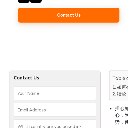
Contact Us
Contact Us
Table 
如何
结论
担心
心，
势，