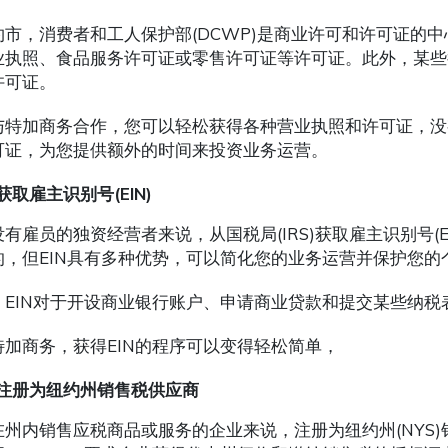
约市，消费者和工人保护部(DCWP)是商业许可和许可证的
业执照、食品服务许可证或零售许可证等许可证。此外，某些
许可证。
与特加商务合作，您可以轻松获得各种营业执照和许可证，没
可证，为您提供额外的时间来投资业务运营。
获取雇主识别号
(EIN)
没有雇员的独资经营者来说，从国税局(IRS)获取雇主识别号(
的，但EIN具有多种优势，可以简化您的业务运营并保护您的
，EIN对于开设商业银行账户、申请商业贷款和提交某些纳税
特加商务，获得EIN的程序可以变得轻松简单，
注册为纽约州销售税供应商
在州内销售应税商品或服务的企业来说，注册为纽约州(NYS