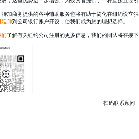
业后，这些优势进一步增强，为投资者提供了一种直接且经济
，特加商务提供的各种辅助服务也将有助于简化在纽约设立独
册延伸
到公司银行账户开设，使我们成为您的理想选择。
我们
了解有关纽约公司注册的更多信息，我们的团队将在接下
扫码联系顾问