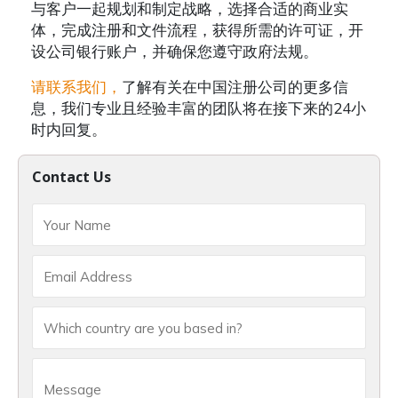
与客户一起规划和制定战略，选择合适的商业实
体，完成注册和文件流程，获得所需的许可证，开
设公司银行账户，并确保您遵守政府法规。
请联系我们，
了解有关在中国注册公司的更多信
息，我们专业且经验丰富的团队将在接下来的24小
时内回复。
Contact Us