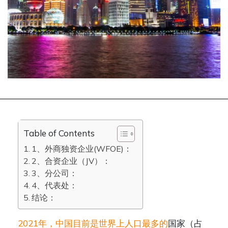
Table of Contents
1、外商独资企业(WFOE)：
2、合资企业（JV）：
3、分公司：
4、代表处：
结论：
2021年，中国目前是世界上人口最多的
国家（占