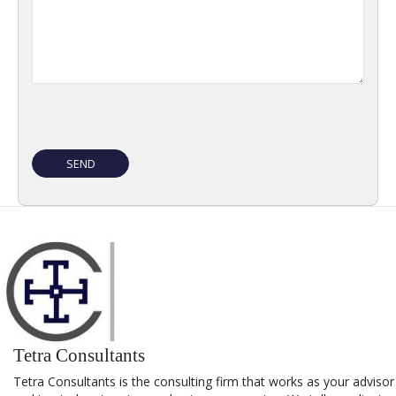
Tetra Consultants
Tetra Consultants is the consulting firm that works as your advisor