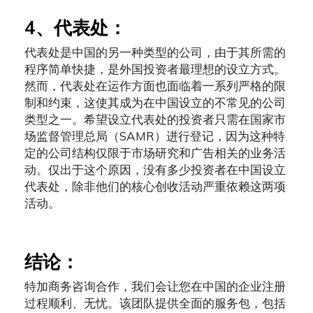
4
、代表处：
代表处是中国的另一种类型的公司，由于其所需的
程序简单快捷，是外国投资者最理想的设立方式。
然而，代表处在运作方面也面临着一系列严格的限
制和约束，这使其成为在中国设立的不常见的公司
类型之一。希望设立代表处的投资者只需在国家市
场监督管理总局（SAMR）进行登记，因为这种特
定的公司结构仅限于市场研究和广告相关的业务活
动。仅出于这个原因，没有多少投资者在中国设立
代表处，除非他们的核心创收活动严重依赖这两项
活动。
结论：
特加商务咨询合作，我们会让您在中国的企业注册
过程顺利、无忧。该团队提供全面的服务包，包括