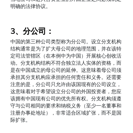
明确的法律协议。
3
、分公司：
中国的第三种公司类型称为分公司。设立分支机构
结构通常是为了扩大母公司的地理范围，并在该特
定司法管辖区（在本例中为中国）开展核心创收活
动。分支机构结构不符合独立法人实体的资格，而
是在中国成立的母公司的延伸。这意味着母公司须
承担其分支机构应承担的任何责任和义务。还需要
注意的是，分公司只允许由该国现有的公司设立，
这意味着对于希望设立分公司的外国投资者，您应
该拥有中国现有公司的优先所有权。分支机构须遵
守与公司相同的要求和纳税义务（至少一名董事和
注册办事处地址），非常适合区域扩张，而不是国
际扩张。