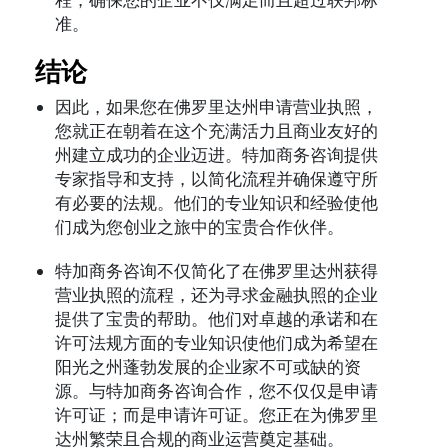
准。
结论
因此，如果您在佛罗里达州申请营业执照，
您就正在朝着在这个充满活力且商业友好的
州建立成功的企业迈进。特加商务咨询提供
专家指导和支持，以简化流程并确保遵守所
有必要的法规。他们的专业知识和经验使他
们成为您创业之旅中的宝贵合作伙伴。
特加商务咨询不仅简化了在佛罗里达州获得
营业执照的流程，还为寻求金融执照的企业
提供了宝贵的帮助。他们对卓越的承诺和在
许可法规方面的专业知识使他们成为希望在
阳光之州蓬勃发展的企业家不可或缺的资
源。与特加商务咨询合作，您不仅仅是申请
许可证；而是申请许可证。您正在为佛罗里
达州繁荣且合规的商业运营奠定基础。