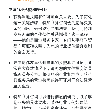
申请当地执照和许可证
获得当地执照和许可证至关重要。为了简化
这一关键步骤，特加商务咨询会为您解决复
杂的问题，确保遵守当地法规。我们与特加
商务咨询的合作伙伴关系增强了这一流程
——他们是商业服务专家，专门从事获取贸
易许可证和执照，为您的行业提供量身定制
的全面支持。
要申请佛罗里达州当地的执照和许可证，通
常在大多数情况下，请将您的文件提交给县
税务员办公室。根据您的行业和地点，获得
县税务局的营业执照或许可证对于合法经营
至关重要。
特加商务咨询可以进行彻底的研究，以了解
您业务的具体要求。某些行业，例如建筑
师、拍卖行、当铺和私家侦探，可能需要商