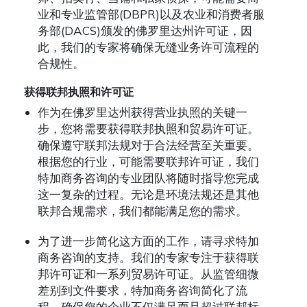
业和专业监管部(DBPR)以及农业和消费者服
务部(DACS)颁发的佛罗里达州许可证，因
此，我们的专家将确保无缝业务许可流程的
合规性。
获得联邦执照和许可证
作为在佛罗里达州获得营业执照的关键一
步，您将需要获得联邦执照和贸易许可证。
确保遵守联邦法规对于合法经营至关重要。
根据您的行业，可能需要联邦许可证，我们
特加商务咨询的专业团队将随时指导您完成
这一复杂的过程。无论是环境法规还是其他
联邦合规需求，我们都能满足您的需求。
为了进一步简化这方面的工作，请寻求特加
商务咨询的支持。我们的专家专注于获得联
邦许可证和一系列贸易许可证。从监管细微
差别到文件要求，特加商务咨询简化了流
程，确保您的企业不仅满足而且超过联邦标