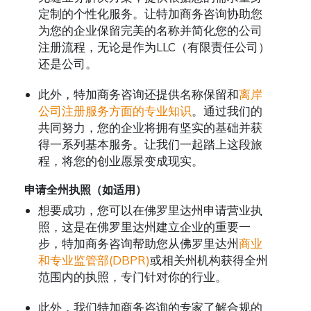
定制的个性化服务。让特加商务咨询协助您
为您的企业保留完美的名称并简化您的公司
注册流程，无论是作为LLC（有限责任公司）
还是公司。
此外，特加商务咨询还提供名称保留和
离岸
公司注册服务方面的专业知识
。通过我们的
共同努力，您的企业将拥有坚实的基础并获
得一系列基本服务。让我们一起踏上这段旅
程，将您的创业愿景变成现实。
申请全州执照（如适用）
想要成功，您可以在佛罗里达州申请营业执
照，这是在佛罗里达州建立企业的重要一
步，特加商务咨询帮助您从佛罗里达州
商业
和专业监管部(DBPR)
或相关州机构获得全州
范围内的执照，专门针对你的行业。
此外，我们特加商务咨询的专家了解合规的