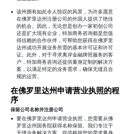
该州拥有如此令人惊叹的风景，为许多愿意
在佛罗里达州注册公司的外国人提供了绝佳
的机会。因此，无论您是创办一家初创公司
还是扩大现有企业，特加商务咨询都是您值
得信赖的合作伙伴，可帮助您获得在佛罗里
达州成功开展业务所需的基本许可证和许可
证。此外，对于寻求离岸金融牌照服务的客
户，特加商务咨询还提供量身定制的解决方
案，以满足特定的业务需求，确保无缝且合
规的运营。
在佛罗里达州申请营业执照的程
序
保留公司名称并注册公司
要在佛罗里达州申请营业执照，您需要从佛
罗里达州国务院获得名称保留。我们专注于
无缝业务解决方案，提供根据您的需求量身