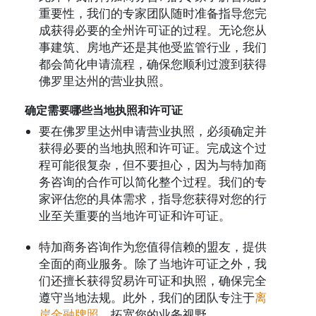
重要性，我们的专家团队随时准备指导您完
成获得必要的全州许可证的过程。无论您从
事建筑、房地产还是其他受监管行业，我们
都会简化申请流程，确保您顺利过渡到获得
佛罗里达州的营业执照。
确定需要哪些当地执照和许可证
要在佛罗里达州申请营业执照，必须确定并
获得必要的当地执照和许可证。完成这个过
程可能很复杂，但不要担心，因为与特加商
务咨询的合作可以简化整个过程。我们的专
家评估您的具体需求，指导您获得对您的行
业至关重要的当地许可证和许可证。
特加商务咨询作为您值得信赖的盟友，提供
全面的商业服务。除了当地许可证之外，我
们还擅长获得贸易许可证和执照，确保完全
遵守当地法规。此外，我们的团队专注于
离
岸金融牌照
，拓宽您的业务视野。