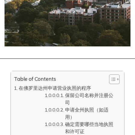
Table of Contents
在佛罗里达州申请营业执照的程序
保留公司名称并注册公
司
申请全州执照（如适
用）
确定需要哪些当地执照
和许可证