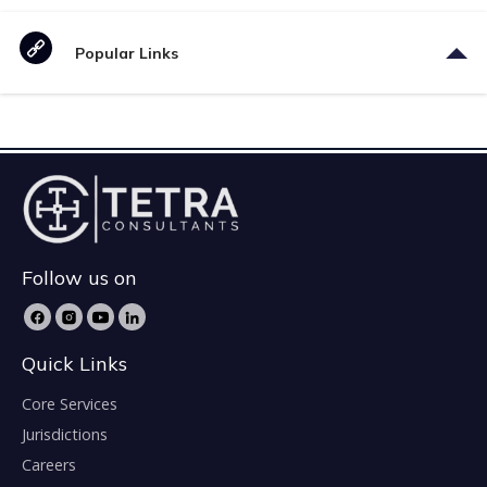
Popular Links
Follow us on
Quick Links
Core Services
Jurisdictions
Careers