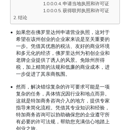
申请当地执照和许可证
获得联邦执照和许可证
结论
如果您在佛罗里达州申请营业执照，这对于
希望在该州创业的企业家来说是至关重要的
一步。凭借其优惠的税法、友好的商业环境
和多元化的经济，佛罗里达州为初创企业和
老牌企业提供了诱人的风景。免除州所得
税，加上精简的法规和低廉的商业成本，进
一步促进了其亲商氛围。
然而，解决错综复杂的许可要求可能是一项
复杂的任务，具体情况因行业和地点而异。
这就是特加商务咨询介入的地方，提供专家
指导来简化流程。凭借其专业知识和经验，
特加商务咨询可以协助确保您的企业遵守所
有必要的许可法规，帮助您充满信心地踏上
创业之旅。