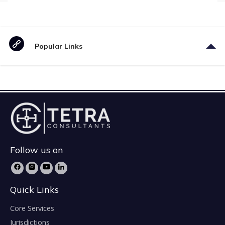
Popular Links
Follow us on
Quick Links
Core Services
Jurisdictions