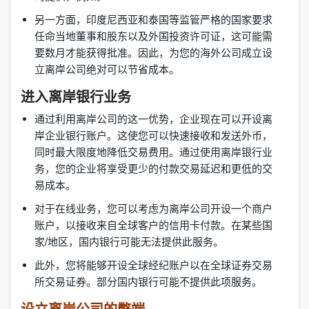
另一方面，印度尼西亚和泰国等监管严格的国家要求
任命当地董事和股东以及外国投资许可证，这可能需
要数月才能获得批准。因此，为您的海外公司成立设
立离岸公司绝对可以节省成本。
进入离岸银行业务
通过利用离岸公司的这一优势，企业现在可以开设离
岸企业银行账户。这使您可以快速接收和发送外币，
同时最大限度地降低交易费用。通过使用离岸银行业
务，您的企业将享受更少的付款交易延迟和更低的交
易成本。
对于在线业务，您可以考虑为离岸公司开设一个商户
账户，以接收来自全球客户的信用卡付款。在某些国
家/地区，国内银行可能无法提供此服务。
此外，您将能够开设全球经纪账户以在全球证券交易
所交易证券。部分国内银行可能不提供此项服务。