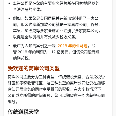
离岸公司是在您的主要业务经营所在国家/地区以外
合法注册的实体。
例如，如果您是美国居民并在新加坡注册了一家公
司，那么这家新加坡公司就是一家离岸公司。谷歌、
苹果、星巴克等多家全球企业注册了多家离岸公司，
以促进全球贸易并有效减少税收义务。
最广为人知的案例之一是
2018 年的亚马逊
。尽
管 2018 年的利润为 112 亿美元，但该公司没有缴
纳联邦税。
受欢迎的离岸公司类型
离岸公司主要分为三种类型：传统避税天堂、合法免税管
辖区和零税收管辖区。这三种类型的离岸公司让您在能够
合法开展业务的同时享受最低的税收。在大多数情况下，
公司成立所需的时间很短，您可以期望在一周内获得公司
编号。
传统避税天堂