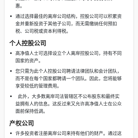
惠。
通过选择最佳的离岸公司结构，控股公司可以积累资
金并重新投资于其他子公司，而无需缴纳任何预扣
税、公司税或资本利得税。
个人控股公司
高净值人士可选择设立个人离岸控股公司，持有不同
国家的资产。
您只需为此个人控股公司聘请法律团队和会计团队，
而不是在每个国家都聘请一个团队。因此，您将能够
享受较低的管理费用。
此外，大多数离岸司法管辖区不公布股东和最终实
益拥有人的信息。这反过来又允许高净值人士在公众
面前保持低调。
产权公司
许多投资者注册离岸公司来持有他们的财产。通过这