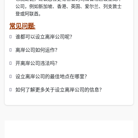
公司，例如新加坡、香港、英国、爱尔兰、列支敦士
登或阿联酋。
常见问题:
谁都可以设立离岸公司呢？
离岸公司如何运作？
开离岸公司违法吗？
设立离岸公司的最佳地点在哪里？
如何了解更多关于设立离岸公司的信息？