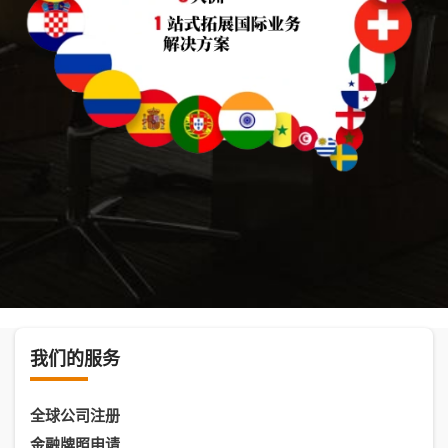
我们的服务
全球公司注册
金融牌照申请