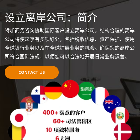
设立离岸公司：简介
特加商务咨询协助国际客户设立离岸公司。结构合理的离岸
公司将使您享有多项好处，包括税收优惠、资产保护、使用
全球银行业务以及在全球扩展业务的机会。确保您的离岸公
司符合国际法规，以便您可以合法地开展日常业务运营。
CONTACT US