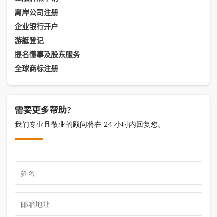
离岸公司注册
企业银行开户
游艇登记
提名懂事及股东服务
全球商标注册
需要更多帮助?
我们专业且敬业的顾问将在 24 小时内回复您。