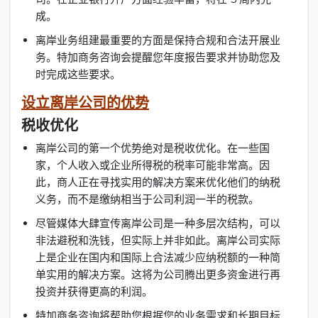
成。
离岸业务组建最重要的方面是保持合规和合法开展业
务。特加商务咨询会提醒您年度报告要求并协助您及
时完成这些要求。
设立离岸公司的优势
税收优化
离岸公司的第一个优势绝对是税收优化。在一些国
家，个人收入或企业所得税的税率可能非常高。因
此，商人正在寻找实用的解决方案来优化他们的纳税
义务，而不是缴纳相当于公司利润一半的税款。
尽管媒体大肆宣传离岸公司是一种多层次结构，可以
非法避税和洗钱，但实际上并非如此。离岸公司实际
上是企业在国内和国际上合法减少应纳税额的一种简
单实用的解决方案。这将为公司腾出更多资金进行再
投资并获得更高的利润。
特加商务咨询将帮助您根据您的业务需求和长期目标