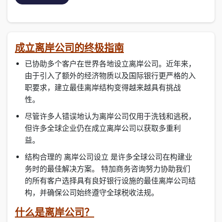
成立离岸公司的终极指南
已协助多个客户在世界各地设立离岸公司。近年来，
由于引入了额外的经济物质以及国际银行更严格的入
职要求，建立最佳离岸结构变得越来越具有挑战
性。
尽管许多人错误地认为离岸公司仅用于洗钱和逃税，
但许多全球企业仍在成立离岸公司以获取多重利
益。
结构合理的 离岸公司设立 是许多全球公司在构建业
务时的最佳解决方案。 特加商务咨询努力协助我们
的所有客户选择具有良好银行设施的最佳离岸公司结
构，并确保公司始终遵守全球税收法规。
什么是离岸公司？