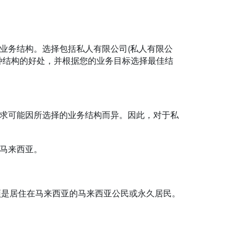
业务结构。选择包括私人有限公司(私人有限公
种结构的好处，并根据您的业务目标选择最佳结
求可能因所选择的业务结构而异。因此，对于私
马来西亚。
须是居住在马来西亚的马来西亚公民或永久居民。