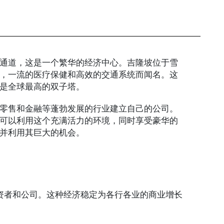
通道，这是一个繁华的经济中心。吉隆坡位于雪
，一流的医疗保健和高效的交通系统而闻名。这
是全球最高的双子塔。
零售和金融等蓬勃发展的行业建立自己的公司。
可以利用这个充满活力的环境，同时享受豪华的
并利用其巨大的机会。
资者和公司。这种经济稳定为各行各业的商业增长