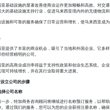
西亚基础设施的显著改善使商业运作更加顺畅和高效。对交通
强大的基础设施支持行业，促进马来西亚境内外的无缝物流和
的设施和可靠的服务确保了日常运营和增长，使马来西亚成为
会
西亚提供了丰富的商业机会，吸引了当地和外国企业。它多样
那些经营精明的公司。
西亚的高商业成功率得益于支持性政策和创业生态系统。企业
实现可持续增长，并在其行业取得重大进展。
坡设立公司的步骤
选择公司名称
第一步，特加商务咨询顾问将继续进行名称预订服务，以帮助
称。通过我们的服务，您可以为您的企业获得注册名称，确保