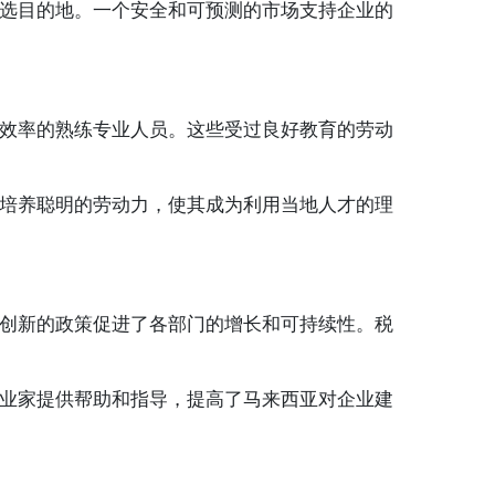
选目的地。一个安全和可预测的市场支持企业的
效率的熟练专业人员。这些受过良好教育的劳动
培养聪明的劳动力，使其成为利用当地人才的理
创新的政策促进了各部门的增长和可持续性。税
业家提供帮助和指导，提高了马来西亚对企业建