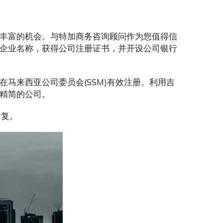
丰富的机会。与特加商务咨询顾问作为您值得信
企业名称，获得公司注册证书，并开设公司银行
马来西亚公司委员会(SSM)有效注册。利用吉
精简的公司。
回复。