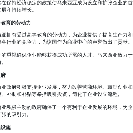
旨在保持经济稳定的政策使马来西亚成为设立和扩张企业的首
发展和持续增长。
好教育的劳动力
西亚拥有受过高等教育的劳动力，为企业提供了提高生产力和
持各行业的竞争力，为该国作为商业中心的声誉做出了贡献。
育的重视确保企业能够获得成功所需的人才。马来西亚致力于
所。
政府
西亚政府积极支持企业发展，努力改善营商环境。鼓励创业和
惠、补助和补贴等举措吸引投资，简化了企业设立流程。
西亚积极主动的政府确保了一个有利于企业发展的环境，为企
扩张的吸引力。
础设施