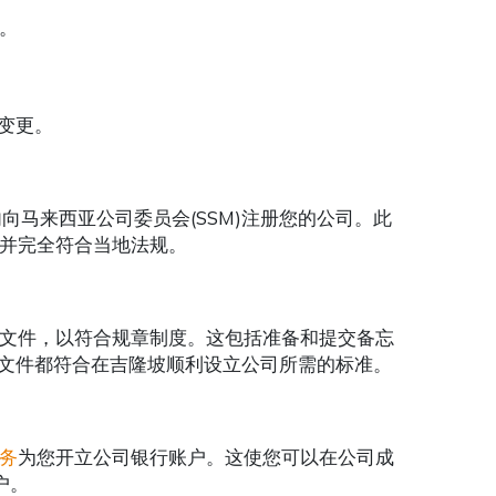
。
何变更。
向马来西亚公司委员会(SSM)注册您的公司。此
并完全符合当地法规。
文件，以符合规章制度。这包括准备和提交备忘
所有文件都符合在吉隆坡顺利设立公司所需的标准。
务
为您开立公司银行账户。这使您可以在公司成
户。