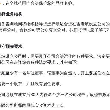
务
，在全球范围内合法保护您的品牌名称。
选择业务结构
商务咨询顾问将继续指导您选择最适合您在吉隆坡设立公司的
、离岸公司、合伙公司或公众有限公司。我们将帮助您了解每
遵守预先要求
隆坡设立公司时，需要遵守公司合法运作的各种要求。法定要
限公司在吉隆坡有各种法定要求，其中如下:
必须至少有一名常驻董事，该董事为自然人，其主要居住地在
需要一个股东，并且没有居住要求。
公司必须在成立后30天内任命至少一名公司秘书，该秘书必
有限公司所需的最低实收资本为rm1。