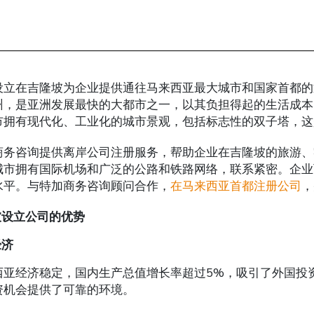
设立在吉隆坡为企业提供通往马来西亚最大城市和国家首都的
州，是亚洲发展最快的大都市之一，以其负担得起的生活成本
市拥有现代化、工业化的城市景观，包括标志性的双子塔，这
商务咨询提供离岸公司注册服务，帮助企业在吉隆坡的旅游、
城市拥有国际机场和广泛的公路和铁路网络，联系紧密。企业
水平。与特加商务咨询顾问合作，
在马来西亚首都注册公司
，
坡设立公司的优势
经济
西亚经济稳定，国内生产总值增长率超过5%，吸引了外国投
资机会提供了可靠的环境。