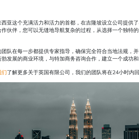
来西亚这个充满活力和活力的首都，在吉隆坡设立公司提供了
合作伙伴，您可以无缝地导航复杂的过程，从选择一个独特的
。
的团队在每一步都提供专家指导，确保完全符合当地法规，并在
蓬勃发展的商业环境，与特加商务咨询合作，建立一个成功和
我们
了解更多关于英国有限公司，我们的团队将在24小时内