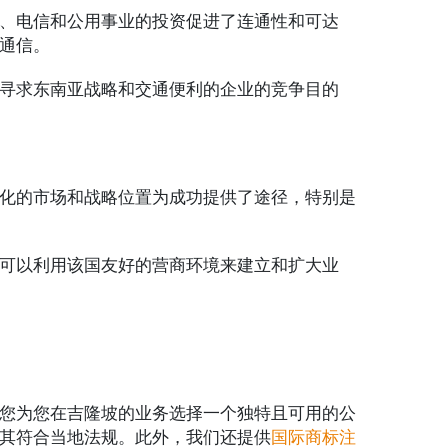
、电信和公用事业的投资促进了连通性和可达
通信。
寻求东南亚战略和交通便利的企业的竞争目的
化的市场和战略位置为成功提供了途径，特别是
可以利用该国友好的营商环境来建立和扩大业
您为您在吉隆坡的业务选择一个独特且可用的公
其符合当地法规。此外，我们还提供
国际商标注