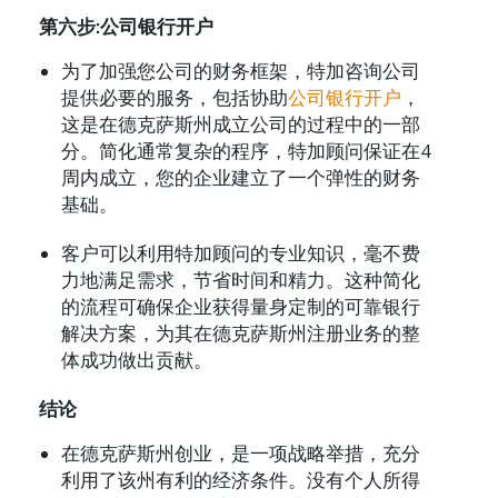
第六步:公司银行开户
为了加强您公司的财务框架，特加咨询公司
提供必要的服务，包括协助
公司银行开户
，
这是在德克萨斯州成立公司的过程中的一部
分。简化通常复杂的程序，特加顾问保证在4
周内成立，您的企业建立了一个弹性的财务
基础。
客户可以利用特加顾问的专业知识，毫不费
力地满足需求，节省时间和精力。这种简化
的流程可确保企业获得量身定制的可靠银行
解决方案，为其在德克萨斯州注册业务的整
体成功做出贡献。
结论
在德克萨斯州创业，是一项战略举措，充分
利用了该州有利的经济条件。没有个人所得