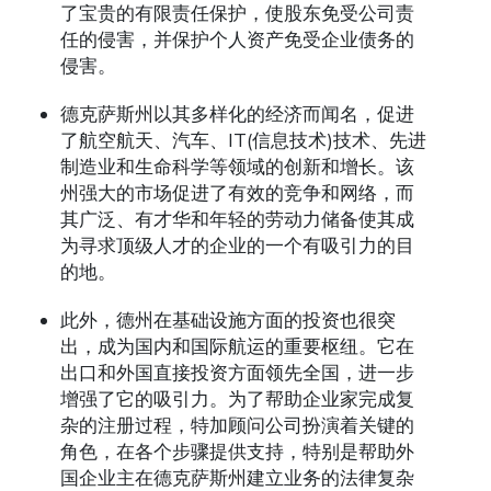
了宝贵的有限责任保护，使股东免受公司责
任的侵害，并保护个人资产免受企业债务的
侵害。
德克萨斯州以其多样化的经济而闻名，促进
了航空航天、汽车、IT(信息技术)技术、先进
制造业和生命科学等领域的创新和增长。该
州强大的市场促进了有效的竞争和网络，而
其广泛、有才华和年轻的劳动力储备使其成
为寻求顶级人才的企业的一个有吸引力的目
的地。
此外，德州在基础设施方面的投资也很突
出，成为国内和国际航运的重要枢纽。它在
出口和外国直接投资方面领先全国，进一步
增强了它的吸引力。为了帮助企业家完成复
杂的注册过程，特加顾问公司扮演着关键的
角色，在各个步骤提供支持，特别是帮助外
国企业主在德克萨斯州建立业务的法律复杂