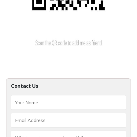
Contact Us