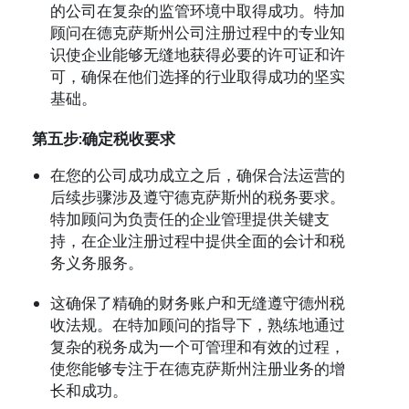
的公司在复杂的监管环境中取得成功。特加
顾问在德克萨斯州公司注册过程中的专业知
识使企业能够无缝地获得必要的许可证和许
可，确保在他们选择的行业取得成功的坚实
基础。
第五步:确定税收要求
在您的公司成功成立之后，确保合法运营的
后续步骤涉及遵守德克萨斯州的税务要求。
特加顾问为负责任的企业管理提供关键支
持，在企业注册过程中提供全面的会计和税
务义务服务。
这确保了精确的财务账户和无缝遵守德州税
收法规。在特加顾问的指导下，熟练地通过
复杂的税务成为一个可管理和有效的过程，
使您能够专注于在德克萨斯州注册业务的增
长和成功。