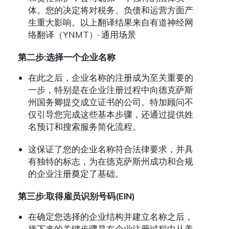
体。您的决定将对税务、负债和运营方面产
生重大影响。以上翻译结果来自有道神经网
络翻译（YNMT）· 通用场景
第二步:选择一个企业名称
在此之后，企业名称的注册成为至关重要的
一步，特别是在企业注册过程中向德克萨斯
州国务卿提交成立证书的公司。特加顾问不
仅引导您完成这些基本步骤，还通过提供姓
名预订和搜索服务简化流程。
这保证了您的企业名称符合法律要求，并具
有独特的标志，为在德克萨斯州成功和合规
的企业注册奠定了基础。
第三步:取得雇员识别号码(EIN)
在确定您选择的企业结构并建立名称之后，
接下来的关键步骤是在企业注册过程中从美