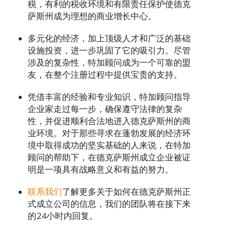
税，有利的税收环境和有限责任保护使德克
萨斯州成为理想的商业增长中心。
多元化的经济，加上顶级人才和广泛的基础
设施投资，进一步巩固了它的吸引力。尽管
涉及的复杂性，特加顾问成为一个可靠的盟
友，在整个注册过程中提供宝贵的支持。
凭借丰富的经验和专业知识，特加顾问指导
企业家走过每一步，确保遵守法律的复杂
性，并促进顺利合法地进入德克萨斯州的商
业环境。对于那些寻求在蓬勃发展的经济环
境中取得成功的坚实基础的人来说，在特加
顾问的帮助下，在德克萨斯州成立企业被证
明是一项具有战略意义和有益的努力。
联系我们
了解更多关于如何在德克萨斯州正
式成立公司的信息，我们的团队将在接下来
的24小时内回复。