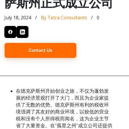
萨斯州正式成立公司
July 18, 2024
/
By Tetra Consultants
/
0
Contact Us
在德克萨斯州开始创业之旅，不仅为蓬勃发
展的经济景观打开了大门，而且为企业家提
供了无数的优势。德克萨斯州有利的税收环
境强调了其友好的商业环境，以较低的营业
税和没有个人所得税而闻名，这为企业主节
省了大量资金。在“孤星之州”成立公司还提供