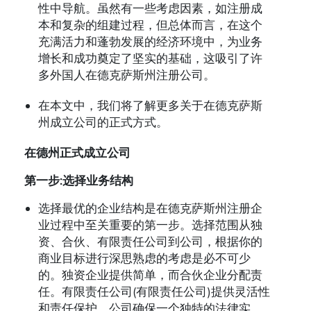
性中导航。虽然有一些考虑因素，如注册成
本和复杂的组建过程，但总体而言，在这个
充满活力和蓬勃发展的经济环境中，为业务
增长和成功奠定了坚实的基础，这吸引了许
多外国人在德克萨斯州注册公司。
在本文中，我们将了解更多关于在德克萨斯
州成立公司的正式方式。
在德州正式成立公司
第一步:选择业务结构
选择最优的企业结构是在德克萨斯州注册企
业过程中至关重要的第一步。选择范围从独
资、合伙、有限责任公司到公司，根据你的
商业目标进行深思熟虑的考虑是必不可少
的。独资企业提供简单，而合伙企业分配责
任。有限责任公司(有限责任公司)提供灵活性
和责任保护，公司确保一个独特的法律实