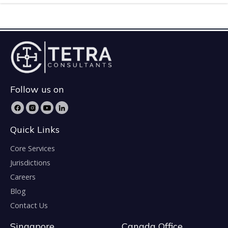
Follow us on
Quick Links
Core Services
Jurisdictions
Careers
Blog
Contact Us
Singapore
Canada Office