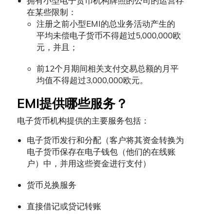
拥有小型电子货币机构牌照的公司的运营存
在某些限制：
注册之前小型EMI的总业务活动产生的
平均未偿电子货币不得超过5,000,000欧
元，并且；
前12个月期间相关支付交易总额的月平
均值不得超过3,000,000欧元。
EMI提供哪些服务？
电子货币机构提供的主要服务包括：
电子货币发行和分配（客户将其资金转换为
电子货币保存在电子钱包（他们的在线账
户）中，并用这些资金进行支付）
货币兑换服务
直接借记或贷记转账