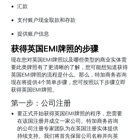
汇款
支付账户现金取款和存款
提供账户信息
获得英国EMI牌照的步骤
现在您对英国EMI牌照以及哪些类型的商业实体需
要此类牌照有了更清晰的了解，您可能想知道获得
英国EMI牌照的流程是什么。那么，特加商务咨询
现在将提供4个简单步骤，您可按照以下步骤立即
获得英国EMI牌照。
第一步：公司注册
要正式开始获得英国EMI牌照的程序，您需要
在该国注册并成立一家公司。特加商务咨询
的公司注册专家团队为在英国注册实体提供
持续支持。我们将首先保留公司名称并向英