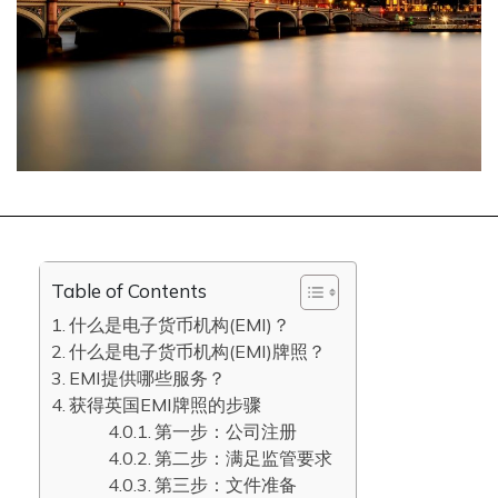
Table of Contents
什么是电子货币机构(EMI)？
什么是电子货币机构(EMI)牌照？
EMI提供哪些服务？
获得英国EMI牌照的步骤
第一步：公司注册
第二步：满足监管要求
第三步：文件准备