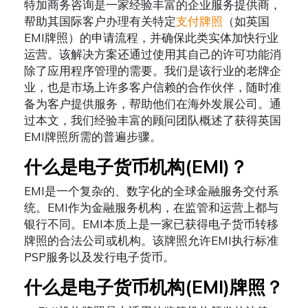
特加商务咨询是一家经验丰富的企业服务提供商，
帮助其国际客户办理有关特定
支付牌照
（如英国
EMI牌照）的申请流程，并确保此类实体加快行业
运营。该解决方案还通过使用其自己的许可功能消
除了应用程序管理的需要。我们是该行业的老牌企
业，也是市场上许多客户信赖的合作伙伴，随时准
备为客户提供服务，帮助他们在海外发展公司。通
过本文，我们经验丰富的顾问团队概述了获得英国
EMI牌照所需的普遍步骤。
什么是电子货币机构(EMI)？
EMI是一个复杂的、数字化的全球金融服务交付系
统。EMI作为金融服务机构，在监管和运营上都与
银行不同。EMI本质上是一家已获得电子货币转移
牌照的合法公司或机构。该牌照允许EMI执行标准
PSP服务以及发行电子货币。
什么是电子货币机构(EMI)牌照？