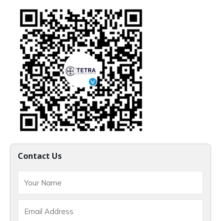
Contact Us