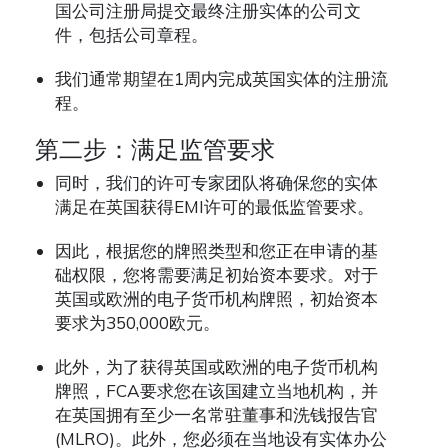
国公司注册局提交最终注册实体的公司文
件，包括公司章程。
我们通常期望在1周内完成英国实体的注册流
程。
第二步：满足监管要求
同时，我们的许可专家团队将确保您的实体
满足在英国获得EMI许可的最低监管要求。
因此，根据您的牌照类型和您正在申请的基
础权限，您将需要满足初始资本要求。对于
英国或欧洲的电子货币机构牌照，初始资本
要求为350,000欧元。
此外，为了获得英国或欧洲的电子货币机构
牌照，FCA要求您在该国建立当地机构，并
在英国拥有至少一名常驻董事和洗钱报告官
(MLRO)。此外，您必须在当地设有实体办公