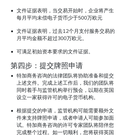
文件证据表明，当交易开始时，企业将产生
每月平均未偿电子货币少于500万欧元
文件证据表明，过去12个月支付服务交易的
月平均金额不超过300万欧元。
可满足初始资本要求的文件证据。
第四步：提交牌照申请
特加商务咨询的法律团队将协助准备和提交
上述文件。完成上述工作后，我们的团队将
同时着手与监管机构举行预会，以期在英国
设立一家获得许可的电子货币机构。
根据提交的申请，监管机构可能需要额外文
件来支持牌照申请，或者申请人可能参加面
试。特加商务咨询的许可专家团队将陪伴您
完成整个过程。如一切顺利，您将获得英国