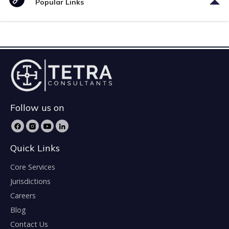
Popular Links
Follow us on
Quick Links
Core Services
Jurisdictions
Careers
Blog
Contact Us