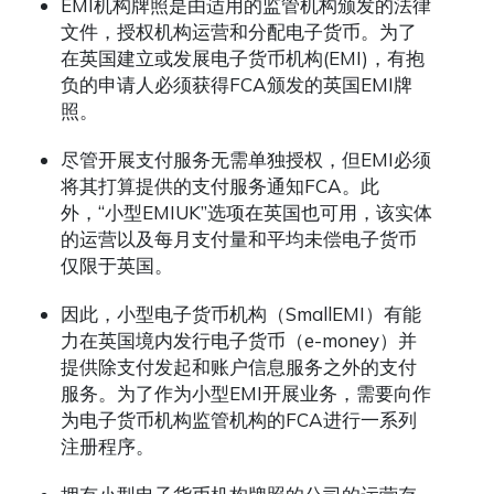
EMI机构牌照是由适用的监管机构颁发的法律
文件，授权机构运营和分配电子货币。为了
在英国建立或发展电子货币机构(EMI)，有抱
负的申请人必须获得FCA颁发的英国EMI牌
照。
尽管开展支付服务无需单独授权，但EMI必须
将其打算提供的支付服务通知FCA。此
外，“小型EMIUK”选项在英国也可用，该实体
的运营以及每月支付量和平均未偿电子货币
仅限于英国。
因此，小型电子货币机构（SmallEMI）有能
力在英国境内发行电子货币（e-money）并
提供除支付发起和账户信息服务之外的支付
服务。为了作为小型EMI开展业务，需要向作
为电子货币机构监管机构的FCA进行一系列
注册程序。