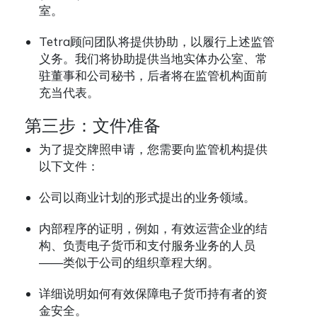
室。
Tetra顾问团队将提供协助，以履行上述监管
义务。我们将协助提供当地实体办公室、常
驻董事和公司秘书，后者将在监管机构面前
充当代表。
第三步：文件准备
为了提交牌照申请，您需要向监管机构提供
以下文件：
公司以商业计划的形式提出的业务领域。
内部程序的证明，例如，有效运营企业的结
构、负责电子货币和支付服务业务的人员
——类似于公司的组织章程大纲。
详细说明如何有效保障电子货币持有者的资
金安全。