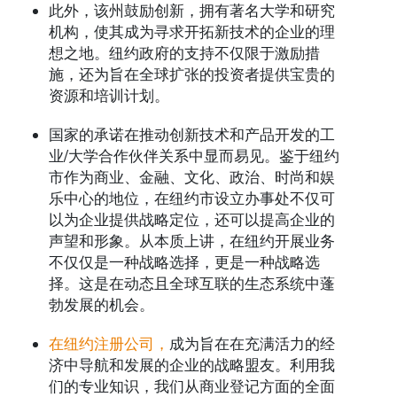
此外，该州鼓励创新，拥有著名大学和研究
机构，使其成为寻求开拓新技术的企业的理
想之地。纽约政府的支持不仅限于激励措
施，还为旨在全球扩张的投资者提供宝贵的
资源和培训计划。
国家的承诺在推动创新技术和产品开发的工
业/大学合作伙伴关系中显而易见。鉴于纽约
市作为商业、金融、文化、政治、时尚和娱
乐中心的地位，在纽约市设立办事处不仅可
以为企业提供战略定位，还可以提高企业的
声望和形象。从本质上讲，在纽约开展业务
不仅仅是一种战略选择，更是一种战略选
择。这是在动态且全球互联的生态系统中蓬
勃发展的机会。
在纽约注册公司，
成为旨在在充满活力的经
济中导航和发展的企业的战略盟友。利用我
们的专业知识，我们从商业登记方面的全面