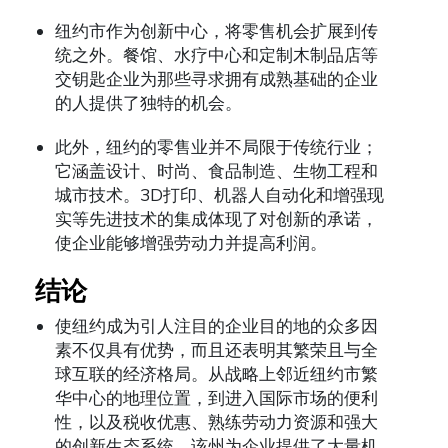
纽约市作为创新中心，将零售机会扩展到传
统之外。餐馆、水疗中心和定制木制品店等
交钥匙企业为那些寻求拥有成熟基础的企业
的人提供了独特的机会。
此外，纽约的零售业并不局限于传统行业；
它涵盖设计、时尚、食品制造、生物工程和
城市技术。3D打印、机器人自动化和增强现
实等先进技术的集成体现了对创新的承诺，
使企业能够增强劳动力并提高利润。
结论
使纽约成为引人注目的企业目的地的众多因
素不仅具有优势，而且还表明其繁荣且与全
球互联的经济格局。从战略上邻近纽约市繁
华中心的地理位置，到进入国际市场的便利
性，以及税收优惠、熟练劳动力资源和强大
的创新生态系统，该州为企业提供了大量机