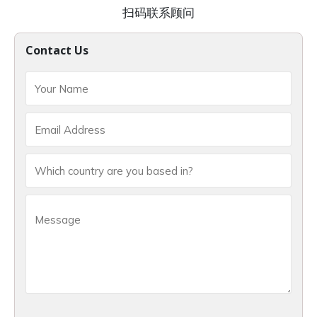
扫码联系顾问
Contact Us