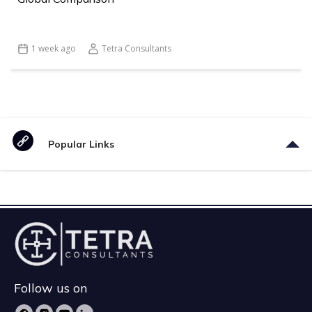
1 week ago
Tetra Consultants
Popular Links
Follow us on