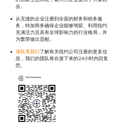
会。
从无缝的企业注册到全面的财务和税务服
务，特加商务确保企业能够驾驭、利用纽约
充满活力且具有全球影响力的行业格局，并
为繁荣做出贡献。
请联系我们
了解有关纽约公司注册的更多信
息，我们的团队将在接下来的24小时内回复
您。