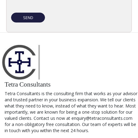
Tetra Consultants
Tetra Consultants is the consulting firm that works as your advisor
and trusted partner in your business expansion. We tell our clients
what they need to know, instead of what they want to hear. Most
importantly, we are known for being a one-stop solution for our
valued clients. Contact us now at enquiry@tetraconsultants.com
for a non-obligatory free consultation. Our team of experts will be
in touch with you within the next 24 hours.