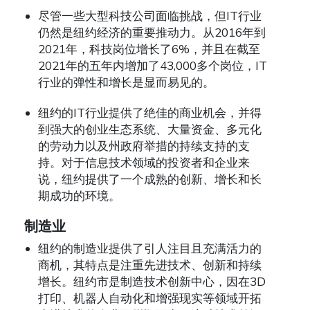
尽管一些大型科技公司面临挑战，但IT行业
仍然是纽约经济的重要推动力。从2016年到
2021年，科技岗位增长了6%，并且在截至
2021年的五年内增加了43,000多个岗位，IT
行业的弹性和增长是显而易见的。
纽约的IT行业提供了绝佳的商业机会，并得
到强大的创业生态系统、大量资金、多元化
的劳动力以及州政府举措的持续支持的支
持。对于信息技术领域的投资者和企业来
说，纽约提供了一个成熟的创新、增长和长
期成功的环境。
制造业
纽约的制造业提供了引人注目且充满活力的
商机，其特点是注重先进技术、创新和持续
增长。纽约市是制造技术创新中心，因在3D
打印、机器人自动化和增强现实等领域开拓