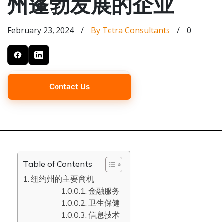
州蓬勃发展的企业
February 23, 2024
/
By Tetra Consultants
/
0
Contact Us
Table of Contents
纽约州的主要商机
金融服务
卫生保健
信息技术