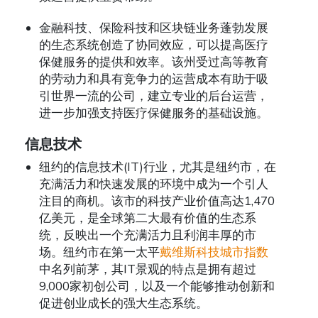
金融科技、保险科技和区块链业务蓬勃发展
的生态系统创造了协同效应，可以提高医疗
保健服务的提供和效率。该州受过高等教育
的劳动力和具有竞争力的运营成本有助于吸
引世界一流的公司，建立专业的后台运营，
进一步加强支持医疗保健服务的基础设施。
信息技术
纽约的信息技术(IT)行业，尤其是纽约市，在
充满活力和快速发展的环境中成为一个引人
注目的商机。该市的科技产业价值高达1,470
亿美元，是全球第二大最有价值的生态系
统，反映出一个充满活力且利润丰厚的市
场。纽约市在第一太平
戴维斯科技城市指数
中名列前茅，其IT景观的特点是拥有超过
9,000家初创公司，以及一个能够推动创新和
促进创业成长的强大生态系统。