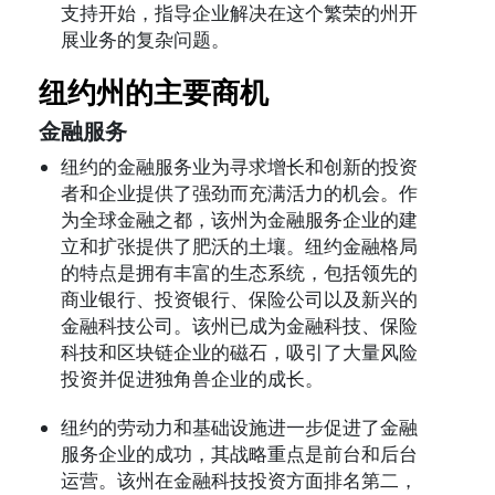
支持开始，指导企业解决在这个繁荣的州开
展业务的复杂问题。
纽约州的主要商机
金融服务
纽约的金融服务业为寻求增长和创新的投资
者和企业提供了强劲而充满活力的机会。作
为全球金融之都，该州为金融服务企业的建
立和扩张提供了肥沃的土壤。纽约金融格局
的特点是拥有丰富的生态系统，包括领先的
商业银行、投资银行、保险公司以及新兴的
金融科技公司。该州已成为金融科技、保险
科技和区块链企业的磁石，吸引了大量风险
投资并促进独角兽企业的成长。
纽约的劳动力和基础设施进一步促进了金融
服务企业的成功，其战略重点是前台和后台
运营。该州在金融科技投资方面排名第二，