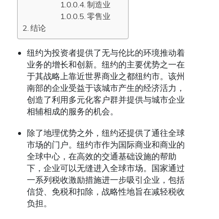
制造业
零售业
结论
纽约为投资者提供了无与伦比的环境推动着
业务的增长和创新。纽约的主要优势之一在
于其战略上靠近世界商业之都纽约市。该州
南部的企业受益于该城市产生的经济活力，
创造了利用多元化客户群并提供与城市企业
相辅相成的服务的机会。
除了地理优势之外，纽约还提供了通往全球
市场的门户。纽约市作为国际商业和商业的
全球中心，在高效的交通基础设施的帮助
下，企业可以无缝进入全球市场。国家通过
一系列税收激励措施进一步吸引企业，包括
信贷、免税和扣除，战略性地旨在减轻税收
负担。