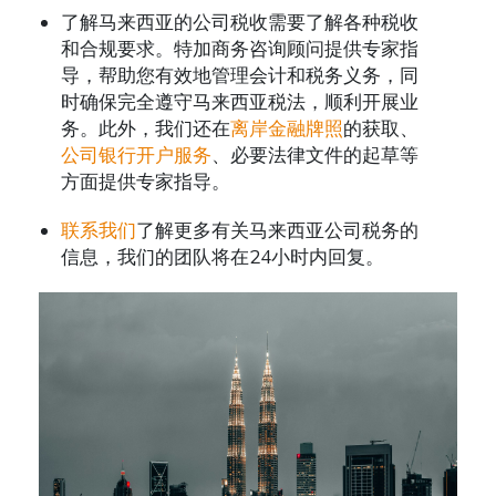
了解马来西亚的公司税收需要了解各种税收
和合规要求。特加商务咨询顾问提供专家指
导，帮助您有效地管理会计和税务义务，同
时确保完全遵守马来西亚税法，顺利开展业
务。此外，我们还在
离岸金融牌照
的获取、
公司银行开户服务
、必要法律文件的起草等
方面提供专家指导。
联系我们
了解更多有关马来西亚公司税务的
信息，我们的团队将在
24
小时内回复。