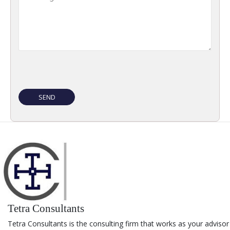
Tetra Consultants
Tetra Consultants is the consulting firm that works as your advisor