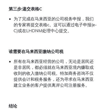
第三步
:
递交表格
C
为了完成在马来西亚的公司税务申报，我们
的专家将提交表格
c
。这可以通过电子申报
(e-
C)
或在
LHDNM
处理中心提交。
谁需要在马来西亚缴纳公司税
所有在马来西亚经营的公司，无论是居民还
是非居民，都必须就在马来西亚境内赚取或
收到的收入缴纳公司税。特加商务咨询不仅
提供会计和税务服务，还为寻求在马来西亚
建立业务的客户提供离岸公司注册服务。
结论