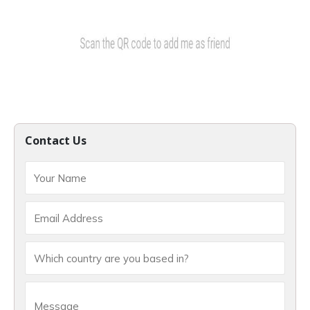
Contact Us