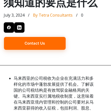
须知道的要点是什么
July 3, 2024
/
By Tetra Consultants
/
0
Contact Us
马来西亚的公司税收为企业在充满活力和多
样化的市场中蓬勃发展提供了机会。了解该
国的公司税结构是有效驾驭金融格局的关
键。马来西亚实行属地税收制度，这意味着
在马来西亚境内管理和控制的公司要对从马
来西亚获得的收入征税，包括利润、股息、