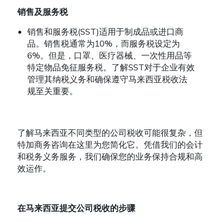
销售及服务税
销售和服务税
(SST)
适用于制成品或进口商
品。销售税通常为
10%
，而服务税设定为
6%
。但是，口罩、医疗器械、一次性用品等
特定物品免征服务税。了解
SST
对于企业有效
管理其纳税义务和确保遵守马来西亚税收法
规至关重要。
了解马来西亚不同类型的公司税收可能很复杂，但
特加商务咨询在这里为您简化它。凭借我们的会计
和税务义务服务，我们确保您的业务保持合规和高
效运作。
在马来西亚提交公司税收的步骤