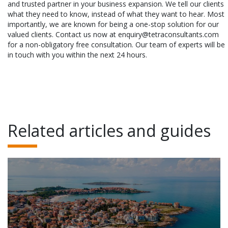
and trusted partner in your business expansion. We tell our clients
what they need to know, instead of what they want to hear. Most
importantly, we are known for being a one-stop solution for our
valued clients. Contact us now at enquiry@tetraconsultants.com
for a non-obligatory free consultation. Our team of experts will be
in touch with you within the next 24 hours.
Related articles and guides