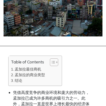
Table of Contents
孟加拉最佳商机
孟加拉的商业类型
结论
凭借高度竞争的商业环境和庞大的劳动力，
孟加拉已成为许多商机的吸引力之一。此
外，孟加拉一直是世界上增长最快的经济体