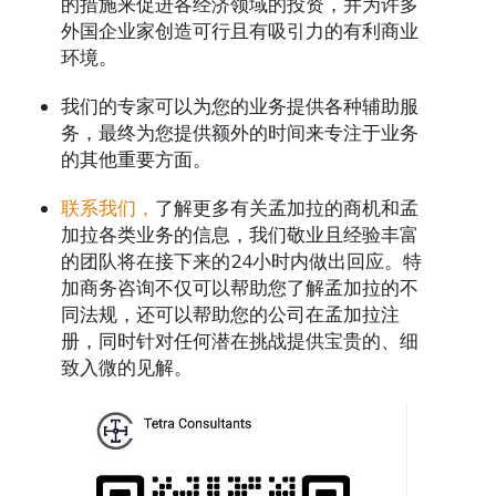
的措施来促进各经济领域的投资，并为许多
外国企业家创造可行且有吸引力的有利商业
环境。
我们的专家可以为您的业务提供各种辅助服
务，最终为您提供额外的时间来专注于业务
的其他重要方面。
联系我们，
了解更多有关孟加拉的商机和孟
加拉各类业务的信息，我们敬业且经验丰富
的团队将在接下来的24小时内做出回应。特
加商务咨询不仅可以帮助您了解孟加拉的不
同法规，还可以帮助您的公司在孟加拉注
册，同时针对任何潜在挑战提供宝贵的、细
致入微的见解。