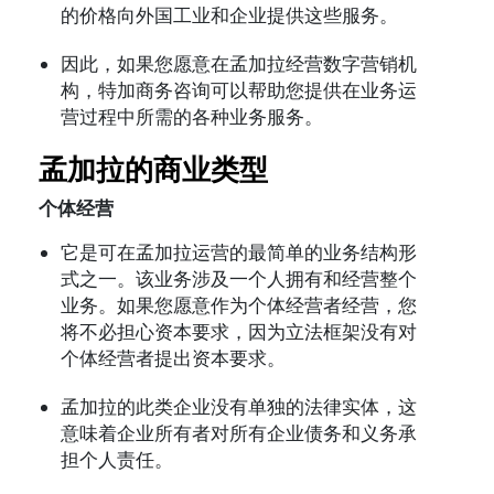
的价格向外国工业和企业提供这些服务。
因此，如果您愿意在孟加拉经营数字营销机
构，特加商务咨询可以帮助您提供在业务运
营过程中所需的各种业务服务。
孟加拉
的商业类型
个体经营
它是可在孟加拉运营的最简单的业务结构形
式之一。该业务涉及一个人拥有和经营整个
业务。如果您愿意作为个体经营者经营，您
将不必担心资本要求，因为立法框架没有对
个体经营者提出资本要求。
孟加拉的此类企业没有单独的法律实体，这
意味着企业所有者对所有企业债务和义务承
担个人责任。