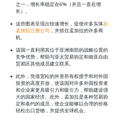
之一，增长率稳定在6%（并且一直在增
长）。
这些图表呈现出快速增长，促使许多实体
在
孟加拉注册公司
，并抓住孟加拉的许多商
机。
该国一直利用其位于亚洲南部的战略位置的
竞争优势，帮助与亚太贸易协定和南亚自由
贸易区其他成员建立联系。
此外，凭借宽松的外资所有权授予和对外国
投资的高度开放，使该国对许多外国投资者
和企业家更具吸引力和吸引力，帮助建设强
大的国家经济。此外，孟加拉是各种贸易协
定和条约的成员，使企业能够以合理的价格
轻松出口货物，并提供全球机会。