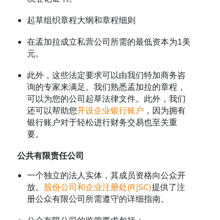
起草组织章程大纲和章程细则
在孟加拉成立私营公司所需的最低资本为1美
元。
此外，这些法定要求可以由我们特加商务咨
询的专家来满足。我们熟悉孟加拉的章程，
可以为您的公司起草法律文件。此外，我们
还可以帮助您
开设企业银行账户
，因为拥有
银行账户对于轻松进行财务交易也至关重
要。
公共有限责任公司
一个独立的法人实体，其成员资格向公众开
放。
股份公司和企业注册处(RJSC)
提供了注
册公众有限公司所需遵守的详细指南。