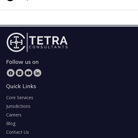
Follow us on
Quick Links
Core Services
Jurisdictions
Careers
Blog
Contact Us