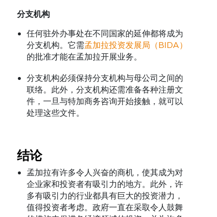
分支机构
任何驻外办事处在不同国家的延伸都将成为
分支机构。它需
孟加拉投资发展局（BIDA）
的批准才能在孟加拉开展业务。
分支机构必须保持分支机构与母公司之间的
联络。此外，分支机构还需准备各种注册文
件，一旦与特加商务咨询开始接触，就可以
处理这些文件。
结论
孟加拉有许多令人兴奋的商机，使其成为对
企业家和投资者有吸引力的地方。此外，许
多有吸引力的行业都具有巨大的投资潜力，
值得投资者考虑。政府一直在采取令人鼓舞