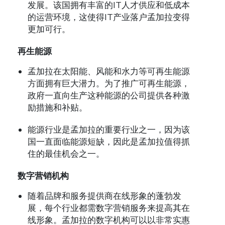
发展。该国拥有丰富的IT人才供应和低成本
的运营环境，这使得IT产业落户孟加拉变得
更加可行。
再生能源
孟加拉在太阳能、风能和水力等可再生能源
方面拥有巨大潜力。为了推广可再生能源，
政府一直向生产这种能源的公司提供各种激
励措施和补贴。
能源行业是孟加拉的重要行业之一，因为该
国一直面临能源短缺，因此是孟加拉值得抓
住的最佳机会之一。
数字营销机构
随着品牌和服务提供商在线形象的蓬勃发
展，每个行业都需数字营销服务来提高其在
线形象。孟加拉的数字机构可以以非常实惠