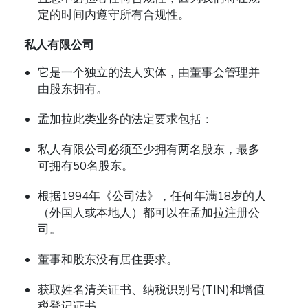
定的时间内遵守所有合规性。
私人有限公司
它是一个独立的法人实体，由董事会管理并
由股东拥有。
孟加拉此类业务的法定要求包括：
私人有限公司必须至少拥有两名股东，最多
可拥有50名股东。
根据1994年《公司法》，任何年满18岁的人
（外国人或本地人）都可以在孟加拉注册公
司。
董事和股东没有居住要求。
获取姓名清关证书、纳税识别号(TIN)和增值
税登记证书。