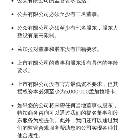
公众有限公司的监管要求包括：
公共有限公司必须至少有三名董事。
公众有限公司必须至少有七名股东，股东人
数没有最高限制。
孟加拉对董事和股东没有国籍要求。
上市有限公司的董事和股东没有具体的年龄
要求。
上市有限公司没有官方最低资本要求，但其
授权资本必须至少为5,000,000孟加拉塔卡。
如果您的公司将来需任何当地董事或股东，
特加商务咨询可以通过我们的提名董事和股
东服务为您提供。此外，我们还可以通过我
们的监管合规服务帮助您的公司实现各种其
他合规性。