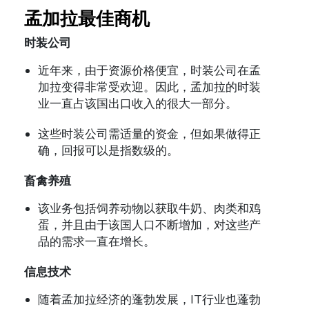
孟加拉
最佳商机
时装
公司
近年来，由于资源价格便宜，时装公司在孟
加拉变得非常受欢迎。因此，孟加拉的时装
业一直占该国出口收入的很大一部分。
这些时装公司需适量的资金，但如果做得正
确，回报可以是指数级的。
畜禽养殖
该业务包括饲养动物以获取牛奶、肉类和鸡
蛋，并且由于该国人口不断增加，对这些产
品的需求一直在增长。
信息技术
随着孟加拉经济的蓬勃发展，IT行业也蓬勃