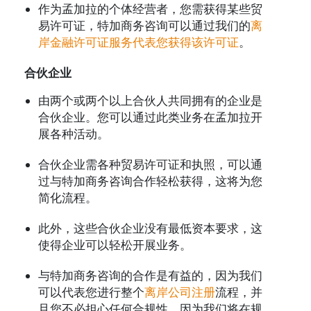
作为孟加拉的个体经营者，您需获得某些贸
易许可证，特加商务咨询可以通过我们的
离
岸金融许可证服务代表您获得该许可证
。
合伙企业
由两个或两个以上合伙人共同拥有的企业是
合伙企业。您可以通过此类业务在孟加拉开
展各种活动。
合伙企业需各种贸易许可证和执照，可以通
过与特加商务咨询合作轻松获得，这将为您
简化流程。
此外，这些合伙企业没有最低资本要求，这
使得企业可以轻松开展业务。
与特加商务咨询的合作是有益的，因为我们
可以代表您进行整个
离岸公司注册
流程，并
且您不必担心任何合规性，因为我们将在规