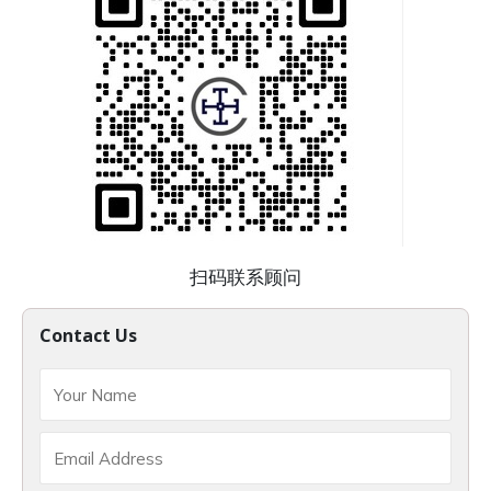
扫码联系顾问
Contact Us