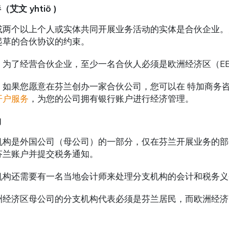
艾文 yhtiö )
或两个以上个人或实体共同开展业务活动的实体是合伙企业。
起草的合伙协议的约束。
，为了经营合伙企业，至少一名合伙人必须是欧洲经济区（E
，如果您愿意在芬兰创办一家合伙公司，您可以在 特加商务
开户服务
，为您的公司拥有银行账户进行经济管理。
构
机构是外国公司（母公司）的一部分，仅在芬兰开展业务的部
芬兰账户并提交税务通知。
机构还需要有一名当地会计师来处理分支机构的会计和税务义
洲经济区母公司的分支机构代表必须是芬兰居民，而欧洲经济