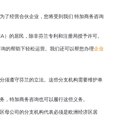
为了经营合伙企业，您将受到我们 特加商务咨询
EA）的居民，除非芬兰专利和注册局授予许可。
咨询的帮助下轻松运营。我们还可以帮您办理
企业
分须遵守芬兰的立法。这些分支机构需要维护单
务，特加商务咨询也可以履行这些义务。
区母公司的分支机构代表必须是欧洲经济区居