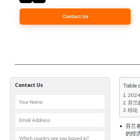
Contact Us
Contact Us
Table 
20
芬兰
结论
芬兰
的经