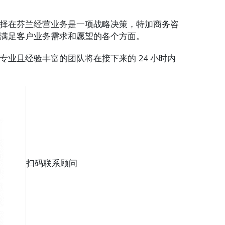
择在芬兰经营业务是一项战略决策，特加商务咨
满足客户业务需求和愿望的各个方面。
业且经验丰富的团队将在接下来的 24 小时内
扫码联系顾问