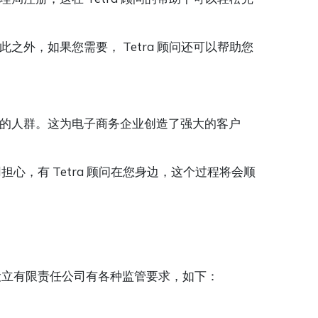
外，如果您需要， Tetra 顾问还可以帮助您
的人群。这为电子商务企业创造了强大的客户
心，有 Tetra 顾问在您身边，这个过程将会顺
设立有限责任公司有各种监管要求，如下：