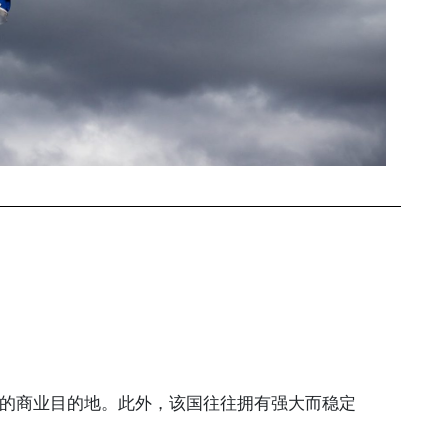
的商业目的地。此外，该国往往拥有强大而稳定