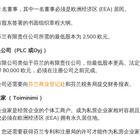
2 名董事，其中一名董事必须是欧洲经济区 (EEA) 居民。
有股东签署的书面组织章程大纲。
兰有限责任公司所需的最低股本为 2,500 欧元。
司（PLC 或Oyj ）
有限公司类似于芬兰的有限责任公司，但最低股本更高。法定
 80,000 欧元，必须在注册公司之前完成。
公司还需要向
芬兰商业登记处
和芬兰税务局提交财务报表。
（ Toiminimi ）
企业家是经营企业的个体工商户。成为私营企业家相对容易且
必须在欧洲经济区 (EEA) 拥有永久居住地。
，您还需要获得芬兰专利和注册局的许可才能作为私营企业家