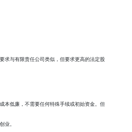
要求与有限责任公司类似，但要求更高的法定股
成本低廉，不需要任何特殊手续或初始资金。但
创业。