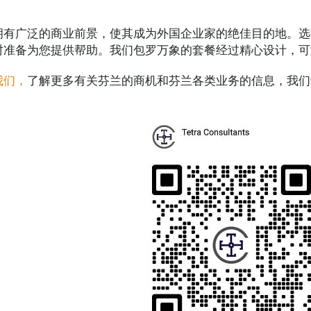
拥有广泛的商业前景，使其成为外国企业家的绝佳目的地。选
时准备为您提供帮助。我们包罗万象的套餐经过精心设计，可
我们，
了解更多有关芬兰的商机和芬兰各类业务的信息，我们专
。