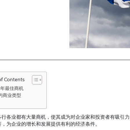
of Contents
24年最佳商机
的商业类型
各行各业都有大量商机，使其成为对企业家和投资者有吸引力
济，为企业的增长和发展提供有利的经济条件。