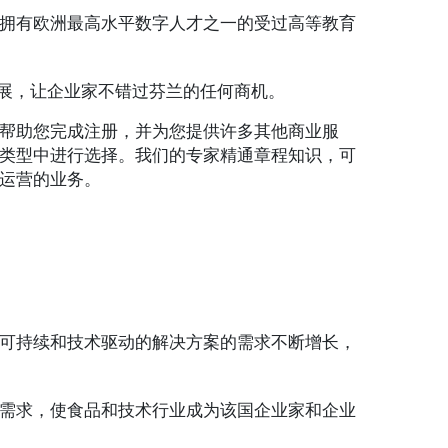
拥有欧洲最高水平数字人才之一的受过高等教育
展，让企业家不错过芬兰的任何商机。
帮助您完成注册，并为您提供许多其他商业服
类型中进行选择。我们的专家精通章程知识，可
运营的业务。
可持续和技术驱动的解决方案的需求不断增长，
需求，使食品和技术行业成为该国企业家和企业