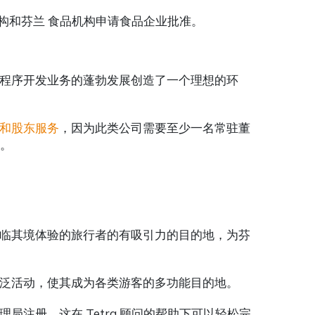
机构和芬兰 食品机构申请食品企业批准。
程序开发业务的蓬勃发展创造了一个理想的环
和股东服务
，因为此类公司需要至少一名常驻董
局。
临其境体验的旅行者的有吸引力的目的地，为芬
泛活动，使其成为各类游客的多功能目的地。
注册，这在 Tetra 顾问的帮助下可以轻松完