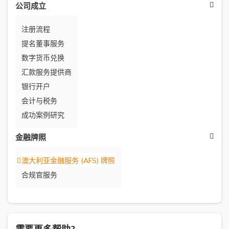
公司成立
注册流程
提名董事服务
数字货币兑换
汇款服务提供商
银行开户
会计与税务
成功案例研究
金融牌照
澳大利亚金融服务 (AFS) 牌照
合规官服务
需要更多帮助?