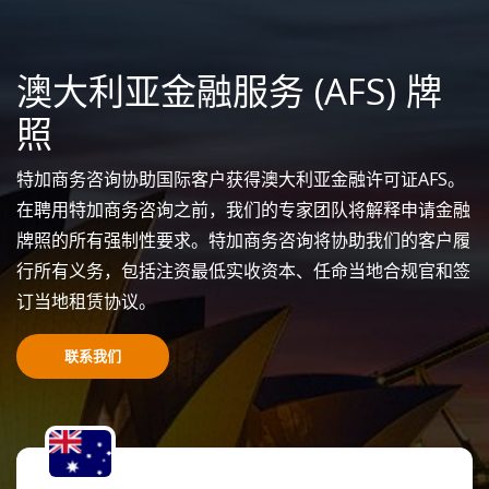
澳大利亚金融服务 (AFS) 牌
照
特加商务咨询协助国际客户获得澳大利亚金融许可证AFS。
在聘用特加商务咨询之前，我们的专家团队将解释申请金融
牌照的所有强制性要求。特加商务咨询将协助我们的客户履
行所有义务，包括注资最低实收资本、任命当地合规官和签
订当地租赁协议。
联系我们