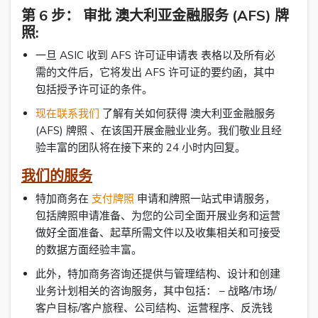
第 6 步： 审批 澳大利亚金融服务 (AFS) 牌
照:
一旦 ASIC 收到 AFS 许可证申请表 表格以及所有必
需的文件后，它将发出 AFS 许可证的要约函，其中
包括授予许可证的条件。
现在联系我们
了解有关如何获得 澳大利亚金融服务
(AFS) 牌照 、在该国开展金融业业务。我们敬业且经
验丰富的团队将在接下来的 24 小时内回复。
我们的服务
特加商务在
支付牌照
申请和牌照一站式申请服务，
包括牌照申请准备、为您的公司全面开展业务和运营
做好全面准备、起草所需文件以及收集相关和可接受
的数据方面经验丰富。
此外，特加商务咨询还提供与管理结构、设计和创建
业务计划相关的咨询服务，其中包括： – 战略/市场/
客户目标/客户旅程、公司结构、运营程序、反洗钱