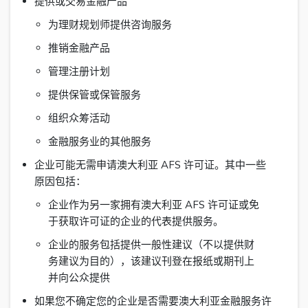
提供或交易金融产品
为理财规划师提供咨询服务
推销金融产品
管理注册计划
提供保管或保管服务
组织众筹活动
金融服务业的其他服务
企业可能无需申请澳大利亚 AFS 许可证。其中一些
原因包括：
企业作为另一家拥有澳大利亚 AFS 许可证或免
于获取许可证的企业的代表提供服务。
企业的服务包括提供一般性建议（不以提供财
务建议为目的），该建议刊登在报纸或期刊上
并向公众提供
如果您不确定您的企业是否需要澳大利亚金融服务许