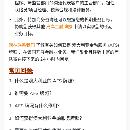
程序、与监管部门的沟通代表客户的主管部门，担任
联络员/项目经理、税务合规和法律服务。
此外，特加商务咨询还可以根据您的长期业务目标，
协助您获得其他
离岸金融牌照
申请以实现您的长期
业务目标。
现在联系我们
了解有关如何获得 澳大利亚金融服务 (AFS)
牌照 、在该国开展金融业业务。我们敬业且经验丰富的团
队将在接下来的 24 小时内回复。
常见问题:
什么是澳大利亚的 AFS 牌照？
谁需要 AFS 牌照？
AFS 牌照有什么作用？
如何获得澳大利亚金融服务牌照？