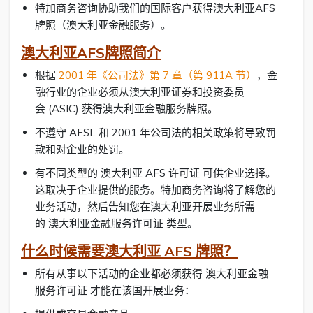
特加商务咨询协助我们的国际客户获得澳大利亚AFS
牌照（澳大利亚金融服务）。
澳大利亚AFS牌照简介
根据
2001 年《公司法》第 7 章（第 911A 节）
，金
融行业的企业必须从澳大利亚证券和投资委员
会 (ASIC) 获得澳大利亚金融服务牌照。
不遵守 AFSL 和 2001 年公司法的相关政策将导致罚
款和对企业的处罚。
有不同类型的 澳大利亚 AFS 许可证 可供企业选择。
这取决于企业提供的服务。特加商务咨询将了解您的
业务活动，然后告知您在澳大利亚开展业务所需
的 澳大利亚金融服务许可证 类型。
什么时候需要澳大利亚 AFS 牌照？
所有从事以下活动的企业都必须获得 澳大利亚金融
服务许可证 才能在该国开展业务：