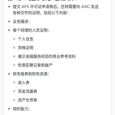
提交 AFS 许可证申请表后，您将需要向 ASIC 发送
各种文件的证明，包括以下内容：
业务描述：
每个经理的人员证明：
个人信息
资格证明
展示金融服务经验的商业参考资料
检查犯罪记录和破产
财务报表和财务资源：
收入表
现金流量表
资产负债表
组织能力：