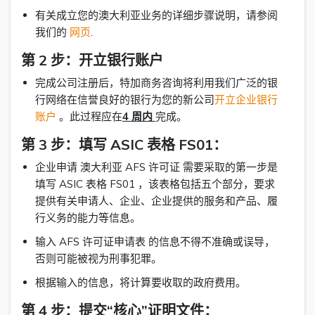
有关成立您的澳大利亚业务的详细步骤说明，请参阅
我们的
网页
.
第 2 步：开立银行账户
完成公司注册后，特加商务咨询将利用我们广泛的银
行网络在信誉良好的银行为您的新公司
开立企业银行
账户
。此过程应在
4 周内
完成。
第 3 步：填写 ASIC 表格 FS01：
企业申请 澳大利亚 AFS 许可证 需要采取的第一步是
填写 ASIC 表格 FS01 ，该表格包括五个部分，要求
提供有关申请人、企业、企业提供的服务和产品、履
行义务的能力等信息。
输入 AFS 许可证申请表 的信息不得不准确或误导，
否则可能被视为刑事犯罪。
根据输入的信息，将计算要收取的政府费用。
第 4 步：提交“核心”证明文件：