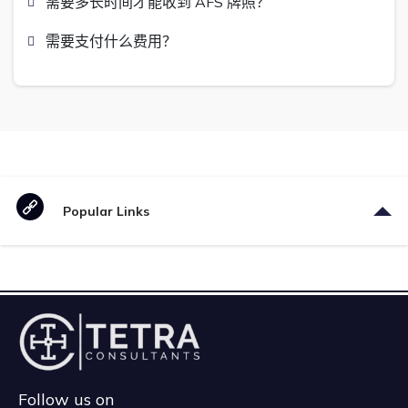
需要多长时间才能收到 AFS 牌照？
需要支付什么费用？
Popular Links
Follow us on