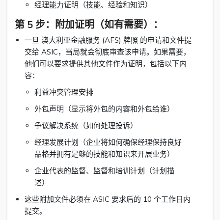
经理能力证明（技能、经验和知识）
第 5 步：附加证明（如有需要）：
一旦 澳大利亚金融服务 (AFS) 牌照 的申请和文件提
交给 ASIC，当局就会彻底审查该申请。如果需要，
他们可以要求提供其他文件作为证明，包括以下内
容：
利益冲突管理安排
外包声明（显示将外包的内容和外包给谁）
争议解决系统（如何处理投诉）
经理发展计划（企业将如何确保经理保持良好
品格并拥有足够的技能和知识来开展业务）
企业代表的监督、监督和培训计划（计划描
述）
这些附加文件必须在 ASIC 要求后的 10 个工作日内
提交。