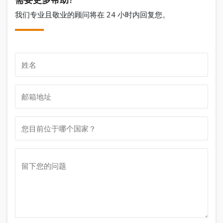
我们专业且敬业的顾问将在 24 小时内回复您。