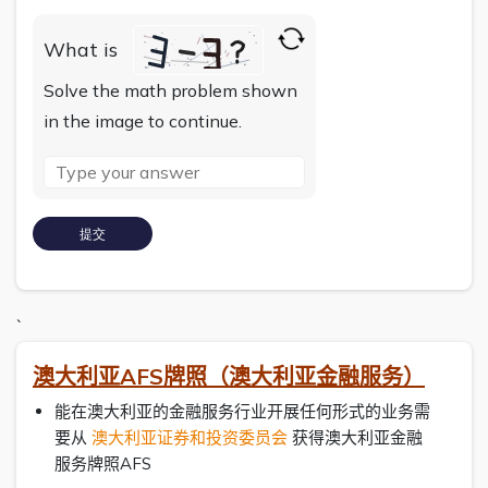
What is
Solve the math problem shown
in the image to continue.
`
澳大利亚AFS牌照（澳大利亚金融服务）
能在澳大利亚的金融服务行业开展任何形式的业务需
要从
澳大利亚证券和投资委员会
获得澳大利亚金融
服务牌照AFS