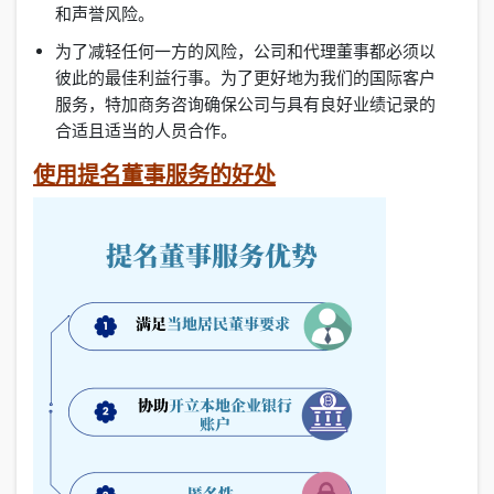
和声誉风险。
为了减轻任何一方的风险，公司和代理董事都必须以
彼此的最佳利益行事。为了更好地为我们的国际客户
服务，特加商务咨询确保公司与具有良好业绩记录的
合适且适当的人员合作。
使用提名董事服务的好处