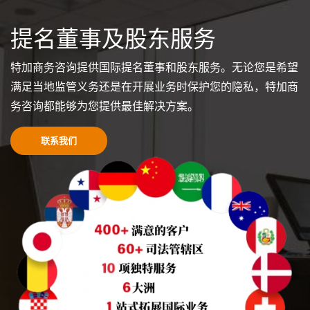
提名董事及股东服务
特加商务咨询提供国际提名董事和股东服务。无论您是希望
满足当地监管义务还是在开展业务时保护您的隐私，特加商
务咨询都能够为您提供最佳解决方案。
联系我们