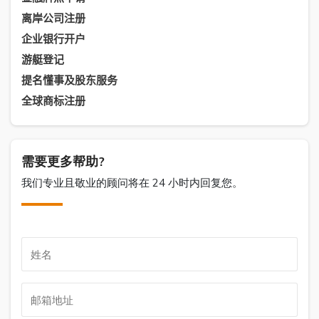
离岸公司注册
企业银行开户
游艇登记
提名懂事及股东服务
全球商标注册
需要更多帮助?
我们专业且敬业的顾问将在 24 小时内回复您。