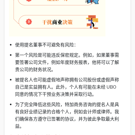
使用提名董事不可避免有风险：
第一个风险是可能违反保密规定。例如，如果董事需
要签署公司文件，例如年度财务报表，他将可以了解
贵公司的财务状况。
被提名人也可能虚假地声称拥有公司股份或虚假声称
自己是实益拥有人。此外，个人有可能在未经 UBO
同意的情况下干预业务决策并采取行动。
为了完全降低这些风险，特加商务咨询的提名人是具
有良好业绩记录的合格个人，例如会计师或律师。我
们确保各方遵守已签署的协议，并为彼此争取最大利
益。