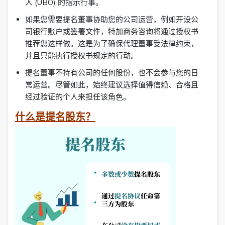
人 (UBO) 的指示行事。
如果您需要提名董事协助您的公司运营，例如开设公
司银行账户或签署文件，特加商务咨询将通过授权书
推荐您这样做。这是为了确保代理董事受法律约束，
并且只能执行授权书规定的行动。
提名董事不持有公司的任何股份，也不会参与您的日
常运营。尽管如此，始终建议选择值得信赖、合格且
经过验证的个人来担任该角色。
什么是提名股东？