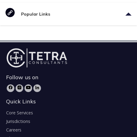
Popular Links
Follow us on
Quick Links
Core Services
Jurisdictions
Careers