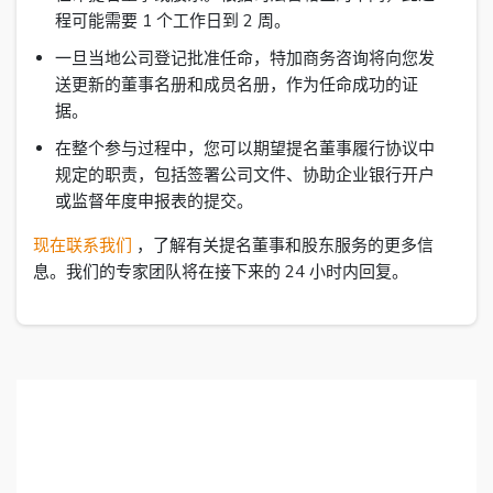
程可能需要 1 个工作日到 2 周。
一旦当地公司登记批准任命，特加商务咨询将向您发
送更新的董事名册和成员名册，作为任命成功的证
据。
在整个参与过程中，您可以期望提名董事履行协议中
规定的职责，包括签署公司文件、协助企业银行开户
或监督年度申报表的提交。
现在联系我们
，了解有关提名董事和股东服务的更多信
息。我们的专家团队将在接下来的 24 小时内回复。