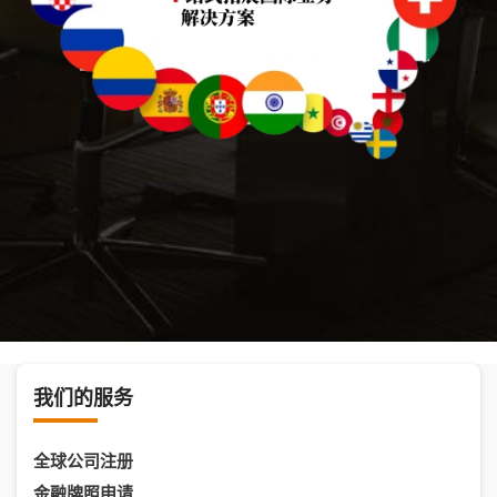
我们的服务
全球公司注册
金融牌照申请