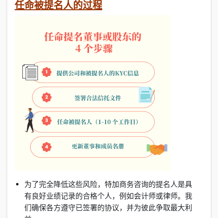
任命被提名人的过程
为了完全降低这些风险，特加商务咨询的提名人是具
有良好业绩记录的合格个人，例如会计师或律师。我
们确保各方遵守已签署的协议，并为彼此争取最大利