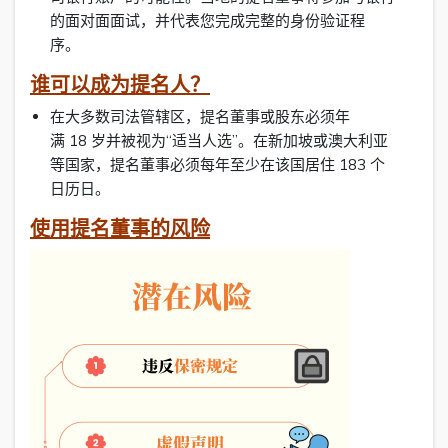
的面对面面试，并代表您完成完整的身份验证程
序。
谁可以成为提名人？
在大多数司法管辖区，提名董事或股东必须年
满 18 岁并被视为“适当人选”。在新加坡或澳大利亚
等国家，提名董事必须每年至少在该国居住 183 个
日历日。
使用提名董事的风险