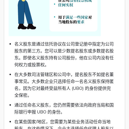
名义股东是通过信托协议在公司登记册中指定为公司
股东的第三方。您可以是少数提名股东或多数提名股
东。即使名义股东持有公司股份，他在公司内没有任
何权力或投票权。
在大多数司法管辖区和公司中，提名股东不如提名董
事常见。大多数企业只选择任命一名名义股东保持匿
名，因为它对最终受益所有人 (UBO) 的身份提供完
全保密。
通过任命名义股东，您仍然需要依法向政府当局和国
际银行申报 UBO 的身份。
在某些国家/地区，您需要为某些业务活动任命当地
股东。在这些情况下，企业主选择任命代理人股东以