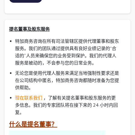
提名董事及股东服务
特加商务咨询在所有司法管辖区提供代理董事和股东
服务。我们的团队通过提供具有良好业绩记录的“合
适的”人员来确保您的业务受到保护。我们的代理人
服务是被动的，不会参与您的日常业务。
无论您是使用代理人服务来满足当地强制性要求还是
在公司结构中匿名，特加商务咨询都随时准备为您提
供帮助。
现在联系我们
，了解有关提名董事和股东服务的更
多信息。我们的专家团队将在接下来的 24 小时内回
复。
什么是提名董事？