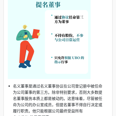
名义董事是通过名义董事协议在公司登记册中被任命
为公司董事的第三方。除非特别要求，否则大多数提
名董事服务本质上都是被动的。这意味着，尽管被任
命为公司的办公室成员，但提名董事不得自行决定或
履行职责。他只能根据公司最终受益所有