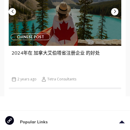
CHINESE POST
2024年在 加拿大艾伯塔省注册企业 的好处
2 years ago
Tetra Consultants
Popular Links