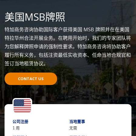
美国MSB牌照
特加商务咨询协助国际客户获得美国 MSB 牌照并在在美国
特拉华州合法开展业务。在聘用开始时，我们的专家团队将
为您解释牌照申请的强制性要求。特加商务咨询将协助客户
履行所有义务，包括注资最低实收资本、任命当地合规官和
签订当地租赁协议。
CONTACT US
公司注册
当地董事
1 周
无需