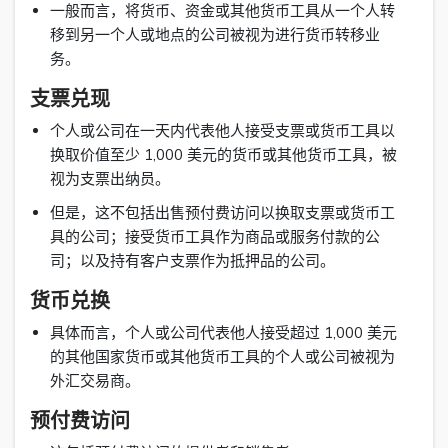
一般而言，将货币、资金或其他货币工具从一个人转
移到另一个人或地点的公司被视为进行货币转移业
务。
支票兑现
个人或公司在一天内代表他人接受支票或货币工具以
换取价值至少 1,000 美元的货币或其他货币工具，被
视为支票出纳员。
但是，这不包括出售预付费访问以换取支票或货币工
具的公司；接受货币工具作为商品或服务付款的公
司；以及持有客户支票作为抵押品的公司。
货币兑换
具体而言，个人或公司代表他人接受超过 1,000 美元
的其他国家货币或其他货币工具的个人或公司被视为
外汇交易商。
预付费访问