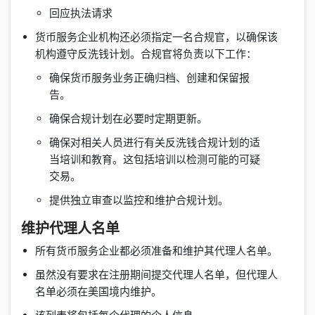
回应执法请求
货币服务企业机构还必须指定一名合规官，以确保该
机构遵守反洗钱计划。合规官将负责以下工作：
确保货币服务业务正确归档、创建和保留报
告。
确保合规计划在必要时定期更新。
确保对相关人员进行有关反洗钱合规计划的适
当培训和教育。这包括培训以检测可能的可疑
交易。
提供独立审查以监控和维护合规计划。
维护代理人名单
所有货币服务企业都必须准备和维护其代理人名单。
虽然没有要求在注册期间提交代理人名单，但代理人
名单必须在美国境内维护。