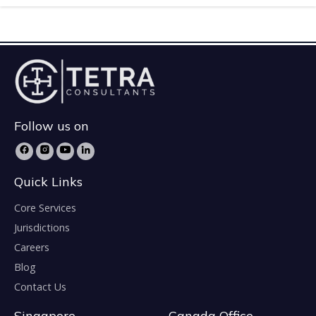
Follow us on
Quick Links
Core Services
Jurisdictions
Careers
Blog
Contact Us
Singapore
Canada Office