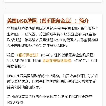
`
美国MSB牌照（货币服务企业）：简介
特加商务咨询协助国际客户轻松获得美国 MSB 货币服务企
业牌照。一般来说，美国的所有货币服务企业都必须在 财
政部注册，除非该人只是注册 MSB 的代理人。政府机构以
及美国邮政服务也不需要注册为 MSB。
根据
《银行保密法》
(BSA)，任何货币服务企业均须获
得 MSB的注册 并且向
金融犯罪执法网络
（FinCEN）注册
并提交报告。
FinCEN 是美国财政部的一个机构，负责收集和评估有关金
融交易的信息，目的是打击国内和国际洗钱以及恐怖主义
融资和其他金融犯罪。
美国的所有货币服务企业必须每 2 年在 FinCEN 更新其
MSB 牌照。