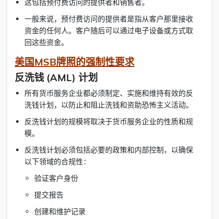
这包括预付费访问的提供者和销售者。
一般来说，预付费访问的提供者是指从客户那里接收
资金的任何人。客户随后可以通过电子设备或方式取
回这些资金。
美国MSB牌照的强制性要求
反洗钱 (AML) 计划
所有货币服务企业都必须制定、实施和维持有效的反
洗钱计划，以防止和阻止洗钱和资助恐怖主义活动。
反洗钱计划的规模将取决于货币服务企业的性质和规
模。
反洗钱计划必须包括必要的政策和内部控制，以确保
以下领域的合规性：
验证客户身份
提交报告
创建和维护记录