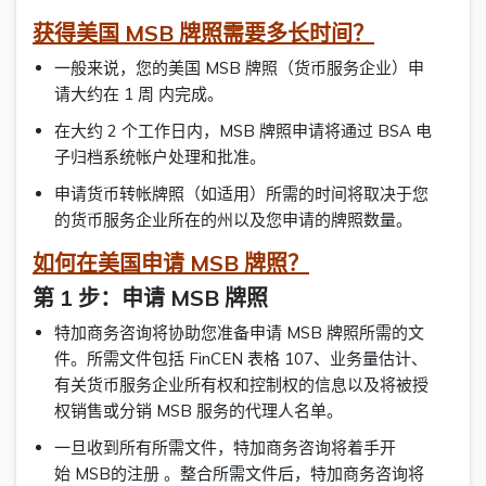
获得美国 MSB 牌照需要多长时间？
一般来说，您的美国 MSB 牌照（货币服务企业）申
请大约在 1 周 内完成。
在大约 2 个工作日内，MSB 牌照申请将通过 BSA 电
子归档系统帐户处理和批准。
申请货币转帐牌照（如适用）所需的时间将取决于您
的货币服务企业所在的州以及您申请的牌照数量。
如何在美国申请 MSB 牌照？
第 1 步：申请 MSB 牌照
特加商务咨询将协助您准备申请 MSB 牌照所需的文
件。所需文件包括 FinCEN 表格 107、业务量估计、
有关货币服务企业所有权和控制权的信息以及将被授
权销售或分销 MSB 服务的代理人名单。
一旦收到所有所需文件，特加商务咨询将着手开
始 MSB的注册 。整合所需文件后，特加商务咨询将