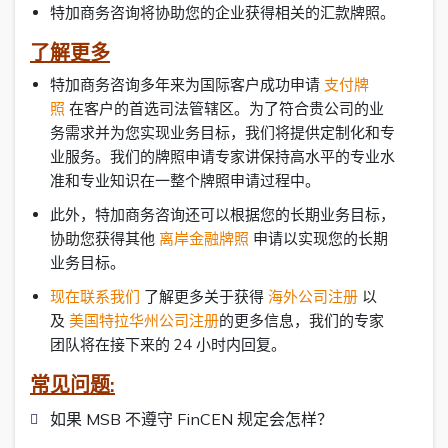
特加商务咨询将协助您的企业获得相关的汇款牌照。
了解更多
特加商务咨询多年来为国际客户成功申请
支付牌
照
在客户的首选司法管辖区。为了符合贵公司的业
务需求并为您实现业务目标，我们将提供定制化和专
业服务。我们的牌照申请专家讲保持高水平的专业水
准和专业知识在一整个牌照申请过程中。
此外，特加商务咨询还可以根据您的长期业务目标，
协助您获得其他
离岸金融牌照
申请以实现您的长期
业务目标。
现在联系我们
了解更多关于获得
海外公司注册
以
及
美国特拉华州公司注册
的更多信息，我们的专家
团队将在接下来的 24 小时内回复。
常见问题:
如果 MSB 不遵守 FinCEN 规定会怎样？