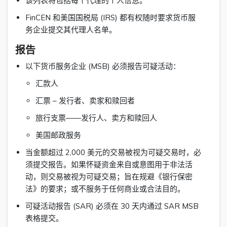
该列表将包括每个代理的个人信息。
FinCEN 和美国国税局 (IRS) 都有权随时要求货币服
务企业提交其代理人名单。
报告
以下货币服务企业 (MSB) 必须报告可疑活动：
汇款人
汇票 – 发行者、卖家和赎回者
旅行支票——发行人、卖方和赎回人
美国邮政服务
当金额超过 2,000 美元的交易被视为可疑交易时，必
须提交报告。如果怀疑资金来自或意图用于非法活
动，则交易被视为可疑交易；旨在规避《银行保密
法》的要求；或不服务于任何商业或合法目的。
可疑活动报告 (SAR) 必须在 30 天内通过 SAR MSB
表格提交。