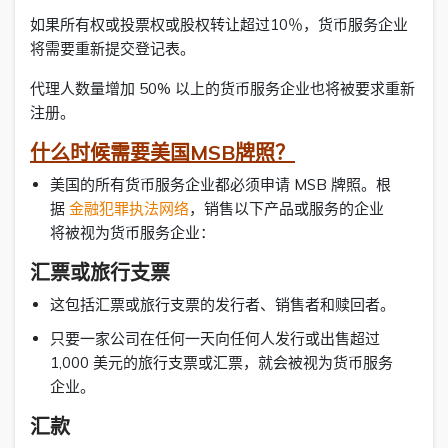
如果所有权或投票权或股权转让超过10％，货币服务企业
将需要重新提交登记表。
代理人数量增加 50% 以上的货币服务企业也将被要求重新
注册。
什么时候需要美国MSB牌照？
美国的所有货币服务企业都必须申请 MSB 牌照。根
据
金融犯罪执法网络
，销售以下产品或服务的企业
将被视为货币服务企业：
汇票或旅行支票
这包括汇票或旅行支票的发行者、销售者和赎回者。
只要一家公司在任何一天向任何人发行或出售超过
1,000 美元的旅行支票或汇票，就会被视为货币服务
企业。
汇款