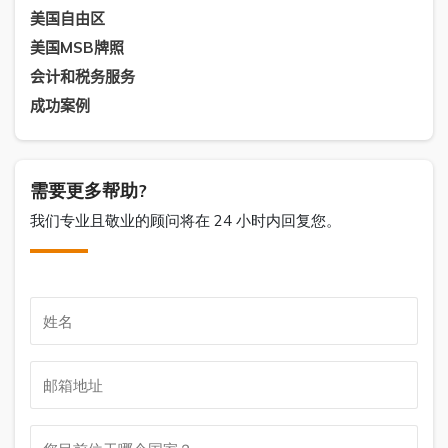
美国自由区
美国MSB牌照
会计和税务服务
成功案例
需要更多帮助?
我们专业且敬业的顾问将在 24 小时内回复您。