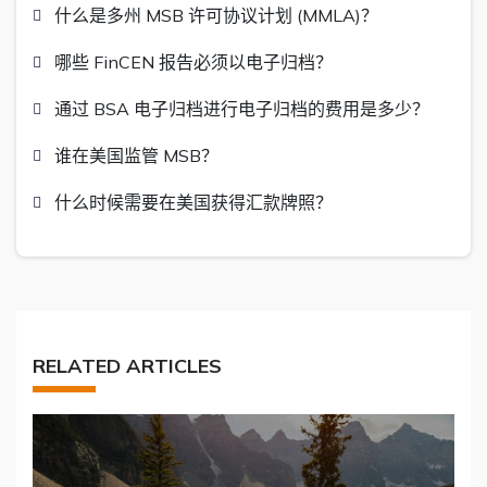
什么是多州 MSB 许可协议计划 (MMLA)？
哪些 FinCEN 报告必须以电子归档？
通过 BSA 电子归档进行电子归档的费用是多少？
谁在美国监管 MSB？
什么时候需要在美国获得汇款牌照？
RELATED ARTICLES