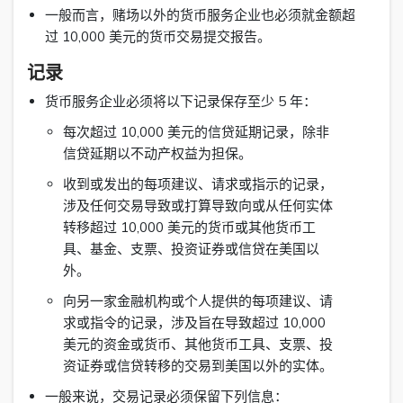
一般而言，赌场以外的货币服务企业也必须就金额超
过 10,000 美元的货币交易提交报告。
记录
货币服务企业必须将以下记录保存至少 5 年：
每次超过 10,000 美元的信贷延期记录，除非
信贷延期以不动产权益为担保。
收到或发出的每项建议、请求或指示的记录，
涉及任何交易导致或打算导致向或从任何实体
转移超过 10,000 美元的货币或其他货币工
具、基金、支票、投资证券或信贷在美国以
外。
向另一家金融机构或个人提供的每项建议、请
求或指令的记录，涉及旨在导致超过 10,000
美元的资金或货币、其他货币工具、支票、投
资证券或信贷转移的交易到美国以外的实体。
一般来说，交易记录必须保留下列信息：