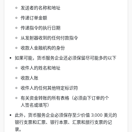
发送者的名称和地址
传递订单金额
传递指令的执行日期
从发射器收到的任何付款指令
收款人金融机构的身份
如果可能，货币服务企业还必须保留尽可能多的以下
收件人的姓名和地址
收款人账
收件人的任何其他特定标识符
有关资金转账的所有表格（必须由下订单的个
人签名或填写）
此外，货币服务企业必须保存至少价值 3,000 美元的
银行支票和汇票、银行本票、汇票和旅行支票的记
录。