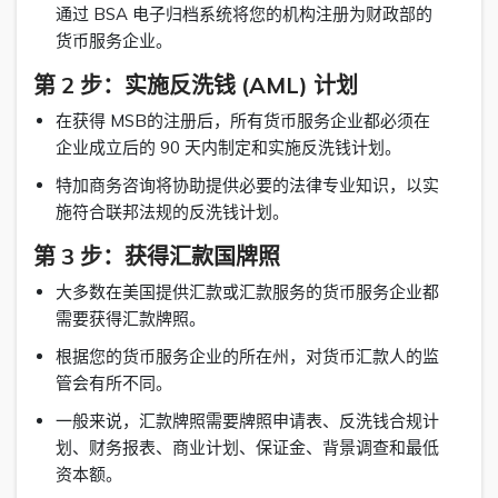
通过 BSA 电子归档系统将您的机构注册为财政部的
货币服务企业。
第 2 步：实施反洗钱 (AML) 计划
在获得 MSB的注册后，所有货币服务企业都必须在
企业成立后的 90 天内制定和实施反洗钱计划。
特加商务咨询将协助提供必要的法律专业知识，以实
施符合联邦法规的反洗钱计划。
第 3 步：获得汇款国牌照
大多数在美国提供汇款或汇款服务的货币服务企业都
需要获得汇款牌照。
根据您的货币服务企业的所在州，对货币汇款人的监
管会有所不同。
一般来说，汇款牌照需要牌照申请表、反洗钱合规计
划、财务报表、商业计划、保证金、背景调查和最低
资本额。