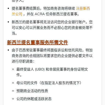
签字人。
提名董事费结算后，特加商务咨询将继续
注册新西
兰公司
，并在 ACRA 任命新西兰提名董事。
新西兰的提名董事将无法访问您的企业银行账户。您
可以安心可以开展业务而不必担心您的资金被处理不
当。
新西兰提名董事服务所需文件
由于巴西常驻董事最终将面临诉讼和信托风险，特加
商务咨询的合规团队将要求您的企业提供必要文件以
进行尽职调查：
最终受益人 (UBO) 和非居民董事的身份证明文
件。
母公司的文件（在指定法人股东的情况下）
预期商业活动的性质
公司的休眠或活跃状态