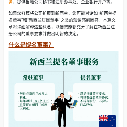
务
、提供当地公司秘书和注册办事处、企业银行开户等。
如果您打算将公司扩展到新西兰，您可能对诸如“新西兰提
名董事”和“新西兰居民董事”之类的短语感到困惑。本篇文
章将详细解释这些概念，以便您能够充分了解在新西兰注
册公司的董事要求并做出明智的决定。
什么是提名董事？