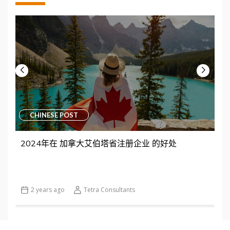
CHINESE POST
2024年在 加拿大艾伯塔省注册企业 的好处
2 years ago
Tetra Consultants