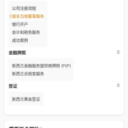
公司注册流程
提名当地董事服务
银行开户
会计和税务服务
成功案例
金融牌照
新西兰金融服务提供商牌照 (FSP)
新西兰合规官服务
签证
新西兰黄金签证