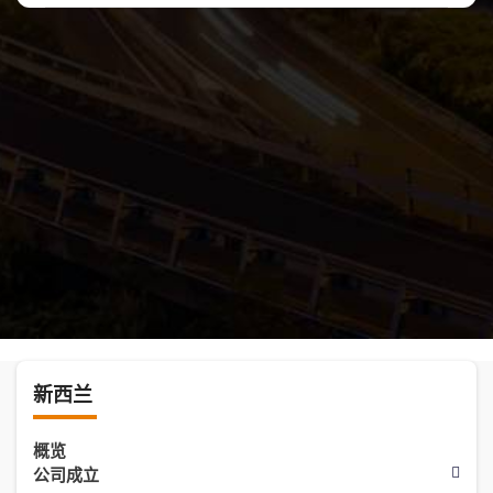
新西兰
概览
公司成立