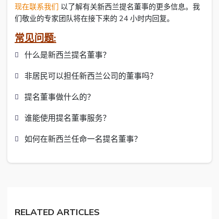
现在联系我们
以了解有关新西兰提名董事的更多信息。我
们敬业的专家团队将在接下来的 24 小时内回复。
常见问题:
什么是新西兰提名董事？
非居民可以担任新西兰公司的董事吗？
提名董事做什么的？
谁能使用提名董事服务？
如何在新西兰任命一名提名董事？
RELATED ARTICLES