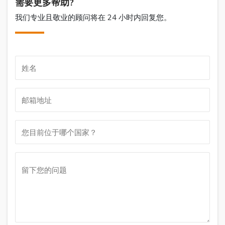
需要更多帮助?
我们专业且敬业的顾问将在 24 小时内回复您。