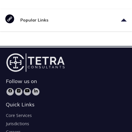
Popular Links
Follow us on
Quick Links
Core Services
Jurisdictions
Careers