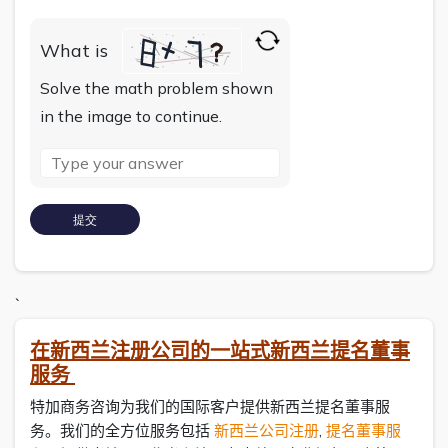
What is
Solve the math problem shown
in the image to continue.
`
在新西兰注册公司的一站式
新西兰提名董事
服务
特加商务咨询为我们的国际客户提供新西兰提名董事服
务。我们的全方位服务包括
新西兰公司注册
,
提名董事服