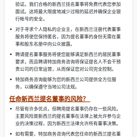
验证。我们合格的新西兰挂名董事将免费代表您参加
面试。这将最大限度地减少过程的延迟并确保企业银
行帐号的安全。
对于寻求个人隐私的企业主，在新西兰注册代表董事
服务将使您保持匿名，因为提名董事的身份无需在董
事和股东名册中向公众披露。
聘请提名董事服务将使您能够满足新西兰的居民董事
要求，而且聘请特加商务咨询将保证提名人不会干预
贵公司的日常运营，从而保证您对公司完全控制。
特加商务咨询能够为您的新西兰公司提供全方位服
务，以确保遵守当地公司法规。
任命新西兰提名董事的风险？
尽管有许多优点，但聘用提名董事仍存在一些风险。
主要风险是新西兰的提名董事在法律上被允许参与企
业的决策过程，因为新西兰法律允许所有董事决策。
如有需要，特加商务咨询代表您任命的新西兰提名董