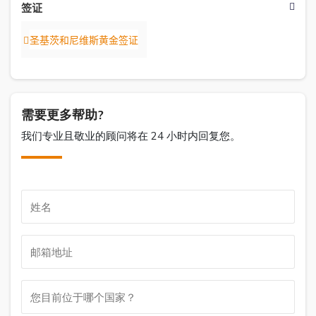
签证
圣基茨和尼维斯黄金签证
需要更多帮助?
我们专业且敬业的顾问将在 24 小时内回复您。