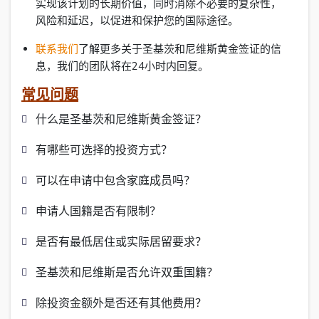
实现该计划的长期价值，同时消除不必要的复杂性，
风险和延迟，以促进和保护您的国际途径。
联系我们
了解更多关于圣基茨和尼维斯黄金签证的信
息，我们的团队将在24小时内回复。
常见问题
什么是圣基茨和尼维斯黄金签证？
有哪些可选择的投资方式？
可以在申请中包含家庭成员吗？
申请人国籍是否有限制？
是否有最低居住或实际居留要求？
圣基茨和尼维斯是否允许双重国籍？
除投资金额外是否还有其他费用？