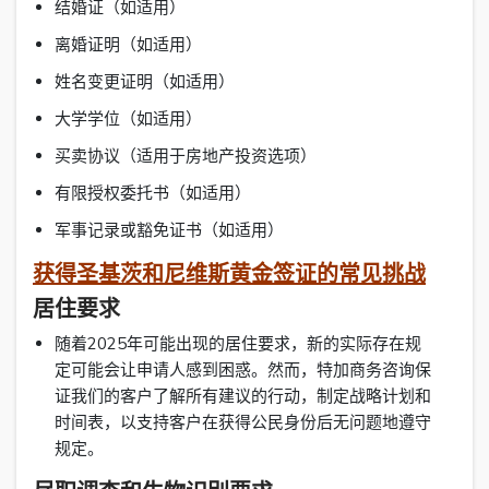
结婚证（如适用）
离婚证明（如适用）
姓名变更证明（如适用）
大学学位（如适用）
买卖协议（适用于房地产投资选项）
有限授权委托书（如适用）
军事记录或豁免证书（如适用）
获得圣基茨和尼维斯黄金签证的常见挑战
居住要求
随着2025年可能出现的居住要求，新的实际存在规
定可能会让申请人感到困惑。然而，特加商务咨询保
证我们的客户了解所有建议的行动，制定战略计划和
时间表，以支持客户在获得公民身份后无问题地遵守
规定。