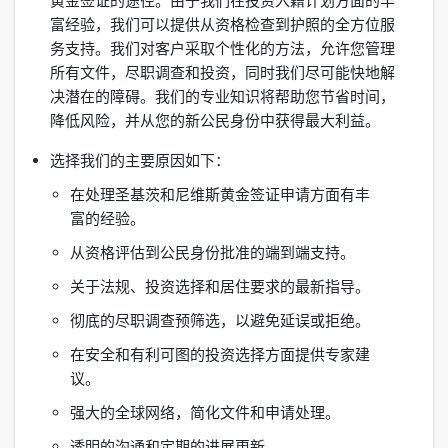
黄金签证的途径。由于我们在投资入籍计划方面的丰
富经验，我们可以提供从资格检查到护照的全方位服
务支持。我们对客户采取个性化的方法，允许您管理
所有文件，尽职调查和投资，同时我们尽可能快地解
决潜在的障碍。我们的专业知识将帮助您节省时间，
降低风险，并从您的新公民身份中获得最大利益。
选择我们的主要原因如下：
在处理圣基茨和尼维斯黄金签证申请方面有丰
富的经验。
从资格评估到公民身份批准的端到端支持。
关于法规、投资选择和居住要求的最新指导。
彻底的尽职调查预筛选，以避免延误或拒绝。
在安全和有利可图的投资选择方面提供专家建
议。
强大的全球网络，简化文件和申请处理。
透明的沟通和定期的进展更新。