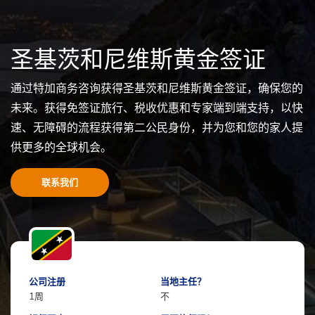
圣基茨和尼维斯黄金签证
通过特加商务咨询获得圣基茨和尼维斯黄金签证，确保您的
未来。获得免签证旅行、税收优惠和专家端到端支持，以快
速、无障碍的流程获得第二公民身份，并为您和您的家人提
供更多的全球机会。
联系我们
公司注册
当地主任？
1周
不