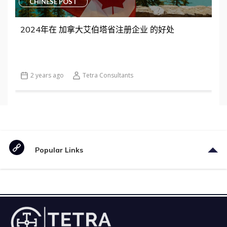
CHINESE POST
2024年在 加拿大艾伯塔省注册企业 的好处
2 years ago
Tetra Consultants
Popular Links