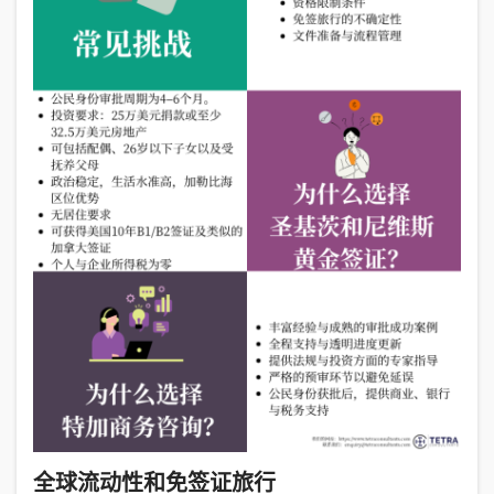
全球流动性和免签证旅行