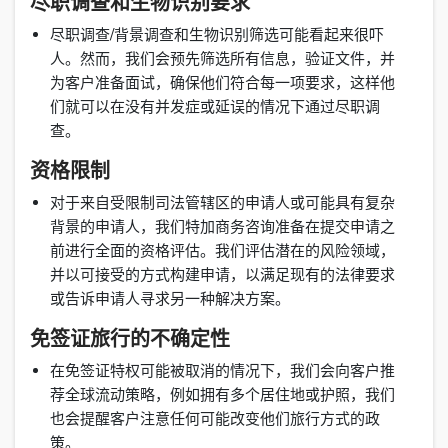
尽职调查和生物识别要求
尽职调查/背景调查和生物识别筛选可能看起来很吓
人。然而，我们会预先筛选所有信息，验证文件，并
为客户准备面试，确保他们符合每一项要求，这样他
们就可以在没有并发症或延误的情况下通过尽职调
查。
资格限制
对于来自受限制司法管辖区的申请人或可能具有复杂
背景的申请人，我们特加商务咨询准备在提交申请之
前进行全面的资格评估。我们评估潜在的风险领域，
并以可接受的方式构建申请，以满足现有的法律要求
或告诉申请人寻求另一种解决方案。
免签证旅行的不确定性
在免签证特权可能被取消的情况下，我们会向客户推
荐全球流动策略，例如拥有多个居住地或护照，我们
也会提醒客户注意任何可能改变他们旅行方式的政
策。