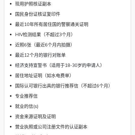
现用护照核证副本
国民身份证核证复印件
最近10年所有居住国的警察通关证明
HIV检测结果（不超过3个月）
近照6张（最近6个月内拍摄）
最近12个月的银行对账单
经济支持宣誓书（适用于18-30岁的申请人）
居住地址证明（如水电费单）
国际认可银行出具的银行推荐信（不超过6个月）
专业推荐信
就业的信(s)
资金来源证明及证明
营业执照或公司注册文件的认证副本