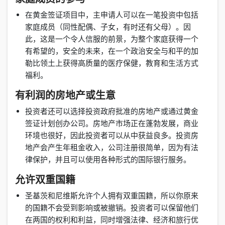
在黄金签证项目中，主申请人可以在一笔投资中包括
家庭成员（同性配偶、子女，有时还有父母）。因
此，这是一个令人信服的前景，为整个家庭获得一个
有希望的，安全的未来，在一个政治安全与和平的加
勒比领土上获得高质量的医疗保健，教育和生活方式
福利。
有利润的房地产或生意
投资者还可以选择投资政府批准的房地产或通过黄金
签证计划创办公司。房地产市场正在蓬勃发展，商业
环境也很好，因此投资者可以从中获益良多。投资房
地产会产生年租金收入，公司注册很简单，因为有法
律保护，并且可以使用各种形式的国际银行服务。
允许双重国籍
圣基茨和尼维斯允许个人拥有双重国籍，所以你原来
的国籍不会受到影响或被撤销。投资者可以保留他们
在两国的权利和利益，同时增强法律、经济和旅行优