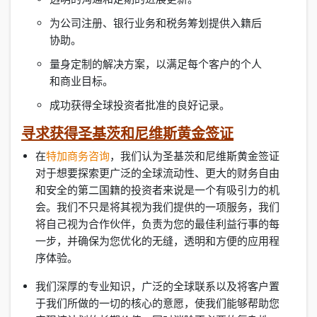
为公司注册、银行业务和税务筹划提供入籍后
协助。
量身定制的解决方案，以满足每个客户的个人
和商业目标。
成功获得全球投资者批准的良好记录。
寻求获得圣基茨和尼维斯黄金签证
在
特加商务咨询
，我们认为圣基茨和尼维斯黄金签证
对于想要探索更广泛的全球流动性、更大的财务自由
和安全的第二国籍的投资者来说是一个有吸引力的机
会。我们不只是将其视为我们提供的一项服务，我们
将自己视为合作伙伴，负责为您的最佳利益行事的每
一步，并确保为您优化的无缝，透明和方便的应用程
序体验。
我们深厚的专业知识，广泛的全球联系以及将客户置
于我们所做的一切的核心的意愿，使我们能够帮助您