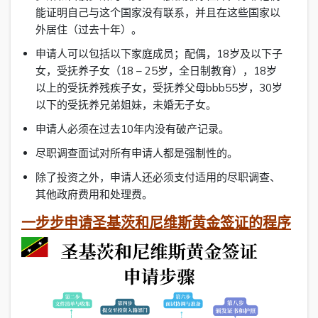
能证明自己与这个国家没有联系，并且在这些国家以
外居住（过去十年）。
申请人可以包括以下家庭成员；配偶，18岁及以下子
女，受抚养子女（18 – 25岁，全日制教育），18岁
以上的受抚养残疾子女，受抚养父母bbb55岁，30岁
以下的受抚养兄弟姐妹，未婚无子女。
申请人必须在过去10年内没有破产记录。
尽职调查面试对所有申请人都是强制性的。
除了投资之外，申请人还必须支付适用的尽职调查、
其他政府费用和处理费。
一步步申请圣基茨和尼维斯黄金签证的程序