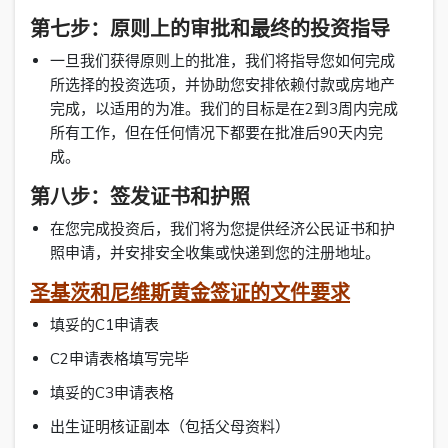
第七步：原则上的审批和最终的投资指导
一旦我们获得原则上的批准，我们将指导您如何完成
所选择的投资选项，并协助您安排依赖付款或房地产
完成，以适用的为准。我们的目标是在2到3周内完成
所有工作，但在任何情况下都要在批准后90天内完
成。
第八步：签发证书和护照
在您完成投资后，我们将为您提供经济公民证书和护
照申请，并安排安全收集或快递到您的注册地址。
圣基茨和尼维斯黄金签证的文件要求
填妥的C1申请表
C2申请表格填写完毕
填妥的C3申请表格
出生证明核证副本（包括父母资料）