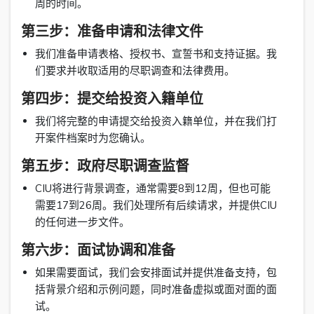
周的时间。
第三步：准备申请和法律文件
我们准备申请表格、授权书、宣誓书和支持证据。我
们要求并收取适用的尽职调查和法律费用。
第四步：提交给投资入籍单位
我们将完整的申请提交给投资入籍单位，并在我们打
开案件档案时为您确认。
第五步：政府尽职调查监督
CIU将进行背景调查，通常需要8到12周，但也可能
需要17到26周。我们处理所有后续请求，并提供CIU
的任何进一步文件。
第六步：面试协调和准备
如果需要面试，我们会安排面试并提供准备支持，包
括背景介绍和示例问题，同时准备虚拟或面对面的面
试。