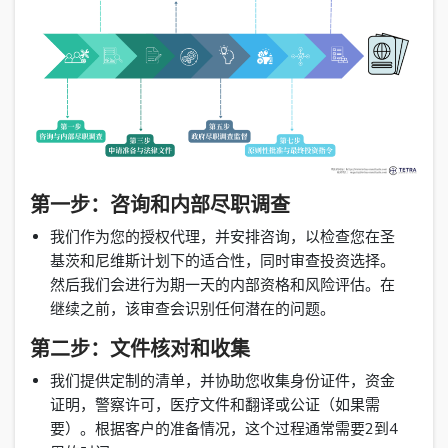
第一步：咨询和内部尽职调查
我们作为您的授权代理，并安排咨询，以检查您在圣
基茨和尼维斯计划下的适合性，同时审查投资选择。
然后我们会进行为期一天的内部资格和风险评估。在
继续之前，该审查会识别任何潜在的问题。
第二步：文件核对和收集
我们提供定制的清单，并协助您收集身份证件，资金
证明，警察许可，医疗文件和翻译或公证（如果需
要）。根据客户的准备情况，这个过程通常需要2到4