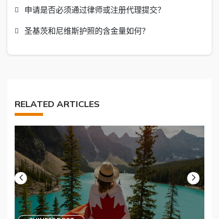
申请是否必须通过律师或注册代理提交？
圣基茨和尼维斯护照的含金量如何？
RELATED ARTICLES