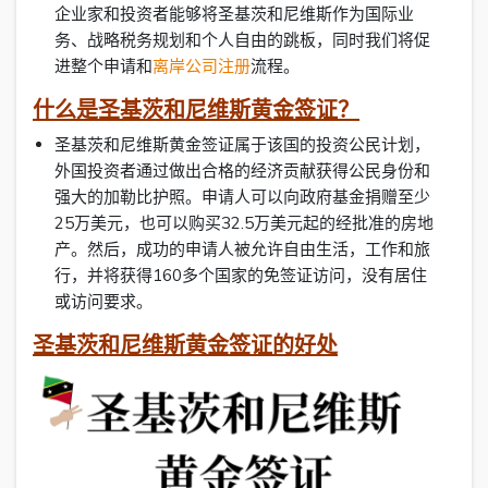
企业家和投资者能够将圣基茨和尼维斯作为国际业
务、战略税务规划和个人自由的跳板，同时我们将促
进整个申请和
离岸公司注册
流程。
什么是圣基茨和尼维斯黄金签证？
圣基茨和尼维斯黄金签证属于该国的投资公民计划，
外国投资者通过做出合格的经济贡献获得公民身份和
强大的加勒比护照。申请人可以向政府基金捐赠至少
25万美元，也可以购买32.5万美元起的经批准的房地
产。然后，成功的申请人被允许自由生活，工作和旅
行，并将获得160多个国家的免签证访问，没有居住
或访问要求。
圣基茨和尼维斯黄金签证的好处