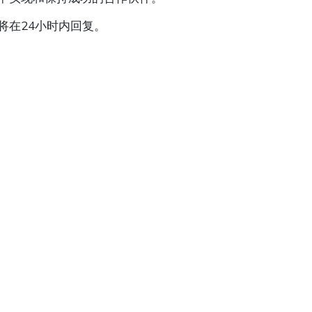
将在24小时内回复。