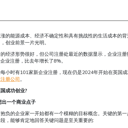
上涨的能源成本、经济不确定性和具有挑战性的生活成本的背
中，创业前景一片光明。
的经济形势很好，但公司注册处最近的数据显示，企业注册数
万家企业注册，比去年增长了8%。
每小时有101家新企业注册，现在仍是2024年开始在英
国注册公司
。
英国成功创业
?
想出一个商业点子
有抱负的企业家一开始都有一个模糊的目标概念。关键的第一
段，能够肯定地回答关键问题是至关重要的: