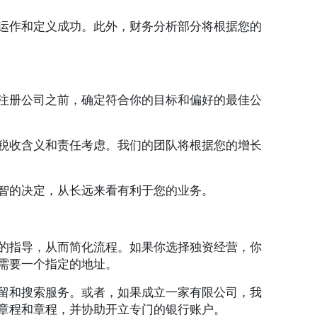
运作和定义成功。此外，财务分析部分将根据您的
注册公司之前，确定符合你的目标和偏好的最佳公
税收含义和责任考虑。我们的团队将根据您的增长
智的决定，从长远来看有利于您的业务。
的指导，从而简化流程。如果你选择独资经营，你
需要一个指定的地址。
留和搜索服务。或者，如果成立一家有限公司，我
章程和章程，并协助开立专门的银行账户。