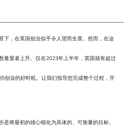
景下，在英国创业似乎令人望而生畏。然而，在这
量显著上升。仅在2023年上半年，英国就有超过
国成功创业的好时机。让我们指导您完成整个过程，开
步是将最初的雄心细化为具体的、可衡量的目标。