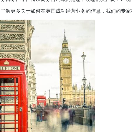
们
了解更多关于如何在英国成功经营业务的信息，我们的专家