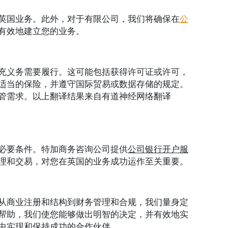
英国业务。此外，对于有限公司，我们将确保在
公
有效地建立您的业务。
充义务需要履行。这可能包括获得许可证或许可，
适当的保险，并遵守国际贸易或数据存储的规定。
管需求。以上翻译结果来自有道神经网络翻译
必要条件。特加商务咨询公司提供
公司银行开户服
理和交易，对您在英国的业务成功运作至关重要。
从商业注册和结构到财务管理和合规，我们量身定
帮助，我们使您能够做出明智的决定，并有效地实
中实现和保持成功的合作伙伴。