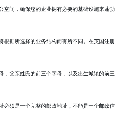
公空间，确保您的企业拥有必要的基础设施来蓬勃
将根据所选择的业务结构而有所不同。在英国注册
母，父亲姓氏的前三个字母，以及出生城镇的前三
址必须是一个完整的邮政地址，不能是一个邮政信