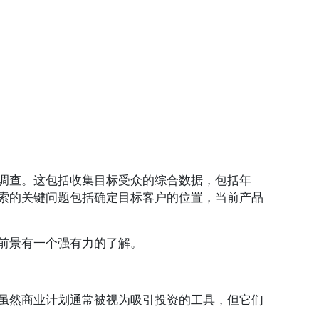
调查。这包括收集目标受众的综合数据，包括年
索的关键问题包括确定目标客户的位置，当前产品
前景有一个强有力的了解。
虽然商业计划通常被视为吸引投资的工具，但它们