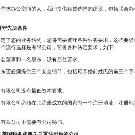
些寻求办公空间的人，我们提供租赁选择的建议，包括联合办
遵守先决条件
决定了您的业务结构，您将需要遵守各种业务要求，这些要求
个流行选择是有限公司，它有各种法定要求，如下:
一名董事和一名股东，没有居住要求。
股东还必须提供三个安全细节，包括母亲婚前姓氏的前三个字
。
，有限公司没有最低资本要求。
的有限公司必须在其注册成立的国家有一个注册地址。注册地
。
，有限公司不需要有公司秘书。
向英国税务和海关总署注册你的公司