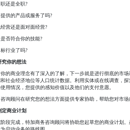
职还是全职?
提供的产品或服务了吗?
经营还是面对面经营?
是否符合你的技能?
标行业了吗?
研究你的想法
对你的商业理念有了深入的了解，下一步就是进行彻底的市场
别和社会经济地位等人口统计数据。利用实体或在线调查，探
的使用情况，您提供的感知价值以及他们的支付意愿。
务咨询顾问在研究您的想法方面提供专家协助，帮助您对市场
制定商业计划
究阶段完成，特加商务咨询顾问将协助您起草您的商业计划。
作为启动业务的路线图。