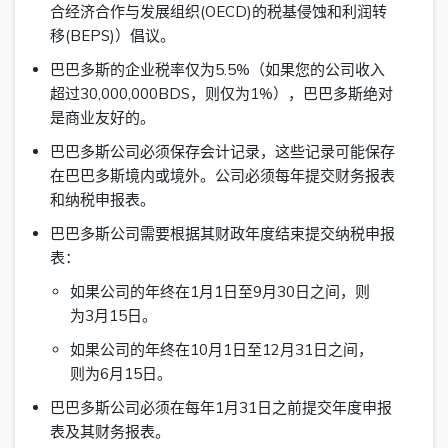
合经济合作与发展组织(OECD)的税基侵蚀和利润转
移(BEPS)）倡议。
巴巴多斯的企业税率仅为5.5%（如果您的公司收入
超过30,000,000BDS，则仅为1%），巴巴多斯绝对
是商业友好的。
巴巴多斯公司必须保存会计记录，这些记录可能保存
在巴巴多斯境内或境外。公司必须每年提交财务报表
和纳税申报表。
巴巴多斯公司需要根据其财政年度结束提交纳税申报
表：
如果公司的年终在1月1日至9月30日之间，则
为3月15日。
如果公司的年终在10月1日至12月31日之间，
则为6月15日。
巴巴多斯公司必须在每年1月31日之前提交年度申报
表及其财务报表。