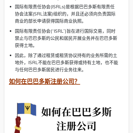
国际有限责任协会(ISRLs)是根据巴巴多斯有限责任
协会法案(SRL法案)组织的，并且还必须向负责国际
商业的部长申请获得国际商业执照。
国际有限责任协会(“ISRL”)旨在进行国际交易，同时
禁止与巴巴多斯的公民和居民开展业务并在巴巴多斯
获得土地。
因此，除了通过租赁或租赁协议持有的业务所需的土
地外，ISRL不能在巴巴多斯获得或持有土地，也不能
与任何巴巴多斯居民进行业务往来。
如何在巴巴多斯注册公司？