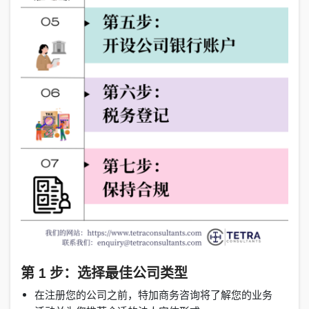
第 1 步：选择最佳公司类型
在注册您的公司之前，特加商务咨询将了解您的业务