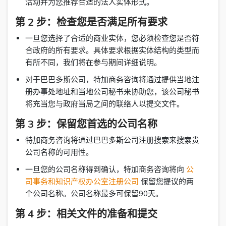
活动并为您推荐合适的法人实体形式。
第 2 步：检查您是否满足所有要求
一旦您选择了合适的商业实体，您必须检查您是否符
合政府的所有要求。具体要求根据实体结构的类型而
有所不同，我们将在参与期间详细说明。
对于巴巴多斯公司，特加商务咨询将通过提供当地注
册办事处地址和当地公司秘书来协助您，该公司秘书
将充当您与政府当局之间的联络人以提交文件。
第 3 步：保留您首选的公司名称
特加商务咨询将通过巴巴多斯公司注册搜索来搜索贵
公司名称的可用性。
一旦您的公司名称得到确认，特加商务咨询将向
公
司事务和知识产权办公室注册公司
保留您提议的两
个公司名称。公司名称最多可保留90天。
第 4 步：相关文件的准备和提交