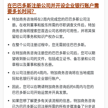
在巴巴多斯注册公司并开设企业银行账户需
要多长时间？
特加商务咨询将在2周内完成您的巴巴多斯公司注
册。在收到董事和股东所需的尽职调查文件后，特加
商务咨询将搜索您首选公司名称的可用性，并将其保
留给公司事务和知识产权办公室。
在整个公司注册过程中，您无需前往巴巴多斯。
在特加商务咨询注册您的巴巴多斯公司后，您可以期
望收到新公司的文件，包括成立证书、备忘录和公司
章程以及董事和股东名册。
在公司注册后的4周内，特加商务咨询将在当地或国
际知名银行开设企业银行账户。
因此，您可以在聘请特加商务咨询后的6周内与您的
巴巴多斯公司开始运营并开具发票。
如果您想了解更多有关该流程的信息，特加商务咨询
已为巴巴多斯公司注册所需的所有步骤准备了分步说