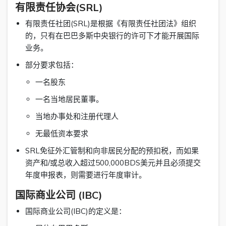
有限责任协会(SRL)
有限责任社团(SRL)是根据《有限责任社团法》组织
的，只有在巴巴多斯中央银行的许可下才能开展国际
业务。
部分要求包括：
一名股东
一名当地居民董事。
当地办事处和注册代理人
无最低资本要求
SRL免征外汇管制和向非居民分配的预扣税，而如果
资产和/或总收入超过500,000BDS美元并且必须提交
年度申报表，则需要进行年度审计。
国际商业公司 (IBC)
国际商业公司(IBC)的定义是：