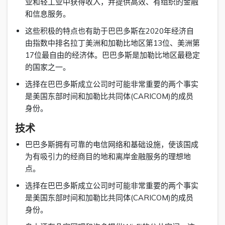
业和轻工业中获得收入，并提供高效、有组织的金融
和信息服务。
这些积极的特点也有助于巴巴多斯在2020年经济自
由指数中排名拉丁美洲和加勒比地区第13位、美洲第
17位最自由的经济体。巴巴多斯是加勒比地区最稳定
的国家之一。
选择在巴巴多斯成立公司时可能非常重要的两个事实
是美国东部时间和加勒比共同体(CARICOM)的成员
身份。
技术
巴巴多斯拥有可靠的电信网络和基础设施，使该国成
为有吸引力的经商目的地和离岸金融服务的理想地
点。
选择在巴巴多斯成立公司时可能非常重要的两个事实
是美国东部时间和加勒比共同体(CARICOM)的成员
身份。