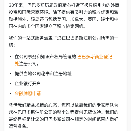
30年来，巴巴多斯历届政府精心打造了极具吸引力的外商
投资和国际营商环境。除了提供有吸引力的税收优惠和激
励措施外，该岛还与包括美国、加拿大、英国、瑞士和中
国在内的多个国家建立了税收协定网络。
我们的一站式服务涵盖了您在巴巴多斯注册公司所需的一
切：
在公司事务和知识产权局管理的
巴巴多斯商业登记
处
注册公司。
提供当地公司秘书和注册地址
企业银行开户
金融牌照申请
凭借我们精益求精的心态，您可以依靠我们的专家团队为
您在巴巴多斯注册公司的整个过程提供无缝体验。我们的
最终目标是让您的巴巴多斯公司在规定的时间范围内做好
运营准备。