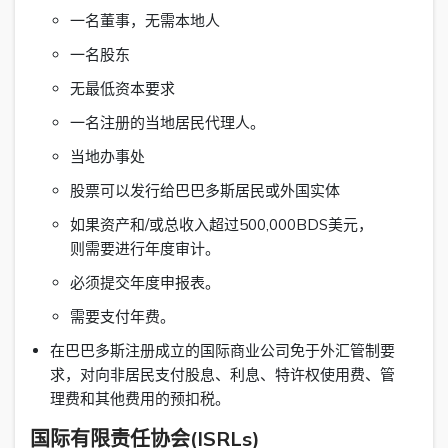
一名董事，无需本地人
一名股东
无最低资本要求
一名注册的当地居民代理人。
当地办事处
股票可以发行给巴巴多斯居民或外国实体
如果资产和/或总收入超过500,000BDS美元，
则需要进行年度审计。
必须提交年度申报表。
需要支付年费。
在巴巴多斯注册成立的国际商业公司免于外汇管制要
求，对向非居民支付股息、利息、特许权使用费、管
理费和其他费用的预扣税。
国际有限责任协会(ISRLs)