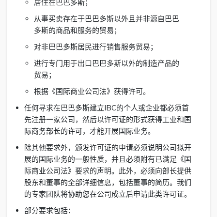
居住在巴巴多斯；
从事买卖存在于巴巴多斯以外且并非源自巴巴
多斯的商品和服务的贸易；
对非巴巴多斯居民进行销售服务贸易；
进行专门用于出口巴巴多斯以外的制造产品的
贸易；
根据《国际商业公司法》获得许可。
任何寻求在巴巴多斯建立IBC的个人或企业都必须首
先注册一家公司，然后以许可证的形式获得工业和国
际商务部长的许可，才能开展国际业务。
除其他要求外，颁发许可证的申请必须说明公司拟开
展的国际业务的一般性质，并且必须附有已满足《国
际商业公司法》要求的声明。此外，必须向部长提供
股东和董事的全部详细信息，包括董事的简历。我们
的专家团队将协助您在公司成立后申请此类许可证。
部分要求包括：