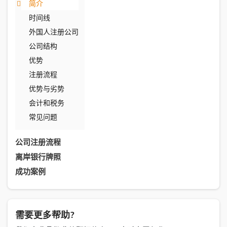
简介
时间线
外国人注册公司
公司结构
优势
注册流程
优势与劣势
会计和税务
常见问题
公司注册流程
离岸银行牌照
成功案例
需要更多帮助?