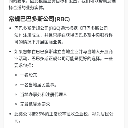
同的要求，因此根据业务目标和范围，我们可以帮助您选
择合适的业务实体。
常规巴巴多斯公司(RBC)
巴巴多斯常规公司(RBC)通常根据《巴巴多斯公司
法》注册成立，并且只能在获得巴巴多斯中央银行许
可的情况下开展国际业务。
如果您想在巴巴多斯建立当地企业并与当地人开展商
业活动，巴巴多斯正规公司可能是更好的选择。一些
要求包括：
一名股东
一名当地居民董事。
当地办事处和注册代理人
无最低资本要求
此类公司按25%的正常税率征收企业税，视为居民公
司。