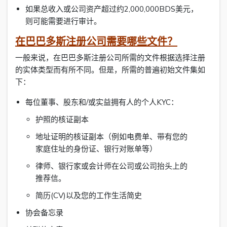
如果总收入或公司资产超过约2,000,000BDS美元，
则可能需要进行审计。
在巴巴多斯注册公司需要哪些文件？
一般来说，在巴巴多斯注册公司所需的文件根据选择注册
的实体类型而有所不同。但是，所需的普遍初始文件集如
下：
每位董事、股东和/或实益拥有人的个人KYC：
护照的核证副本
地址证明的核证副本（例如电费单、带有您的
家庭住址的身份证、银行对账单等）
律师、银行家或会计师在公司或公司抬头上的
推荐信。
简历(CV)以及您的工作生活简史
协会备忘录