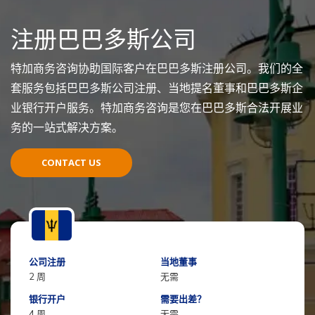
注册巴巴多斯公司
特加商务咨询协助国际客户在巴巴多斯注册公司。我们的全
套服务包括巴巴多斯公司注册、当地提名董事和巴巴多斯企
业银行开户服务。特加商务咨询是您在巴巴多斯合法开展业
务的一站式解决方案。
CONTACT US
公司注册
当地董事
2 周
无需
银行开户
需要出差？
4 周
无需