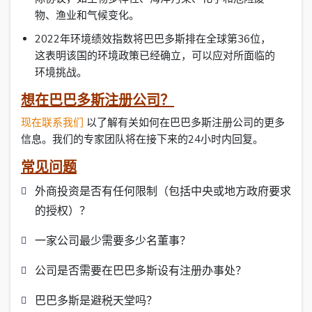
物、渔业和气候变化。
2022年环境绩效指数将巴巴多斯排在全球第36位，
这表明该国的环境政策已经确立，可以应对所面临的
环境挑战。
想在巴巴多斯注册公司？
现在联系我们
以了解有关如何在巴巴多斯注册公司的更多
信息。我们的专家团队将在接下来的24小时内回复。
常见问题
外商投资是否有任何限制（包括中央或地方政府要求
的授权）？
一家公司最少需要多少名董事？
公司是否需要在巴巴多斯设有注册办事处？
巴巴多斯是避税天堂吗？