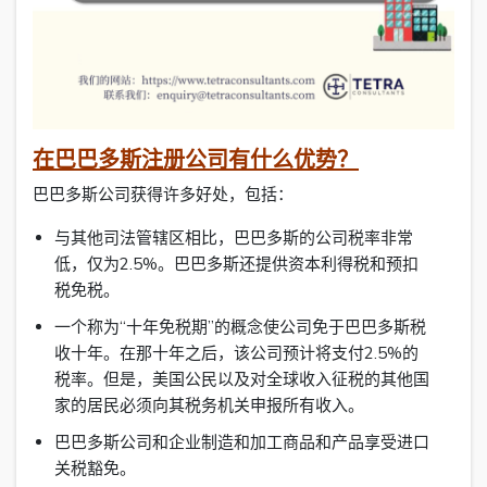
在巴巴多斯注册公司有什么优势？
巴巴多斯公司获得许多好处，包括：
与其他司法管辖区相比，巴巴多斯的公司税率非常
低，仅为2.5%。巴巴多斯还提供资本利得税和预扣
税免税。
一个称为“十年免税期”的概念使公司免于巴巴多斯税
收十年。在那十年之后，该公司预计将支付2.5%的
税率。但是，美国公民以及对全球收入征税的其他国
家的居民必须向其税务机关申报所有收入。
巴巴多斯公司和企业制造和加工商品和产品享受进口
关税豁免。