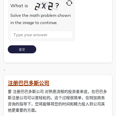
What is
Solve the math problem shown
in the image to continue.
`
注册巴巴多斯公司
要 注册巴巴多斯公司 对熟悉流程的投资者来说，在巴巴多
斯注册公司可以是轻松的。这个过程很简单，在特加商务
咨询的指导下，您将能够将您的时间和精力投入到公司其
他更重要的方面。