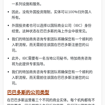
一系列设施和服务。
因此，没有外国投资限制，实体可以100%归外国人
所有。
外国投资者也可以选择以国际商业公司（IBC）身份
经营。这种状态在巴巴多斯的海上作业中很常见。
我们的特加商务咨询专家团队将确保您有一个顺利的
入职流程，而无需前往该国在巴巴多斯注册您的公
司。
此外，IBC需要有一名当地公司秘书，特加商务咨询
将为此提供专家指导。
我们的特加商务咨询专家团队将确保您有一个顺利的
入职流程，而无需前往该国在巴巴多斯注册您的公
司。
巴巴多斯的公司类型
在巴巴多斯运营着三个不同的商业实体。每个机构都有不