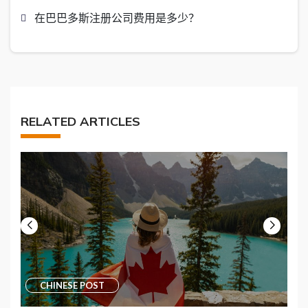
在巴巴多斯注册公司费用是多少？
RELATED ARTICLES
CHINESE POST