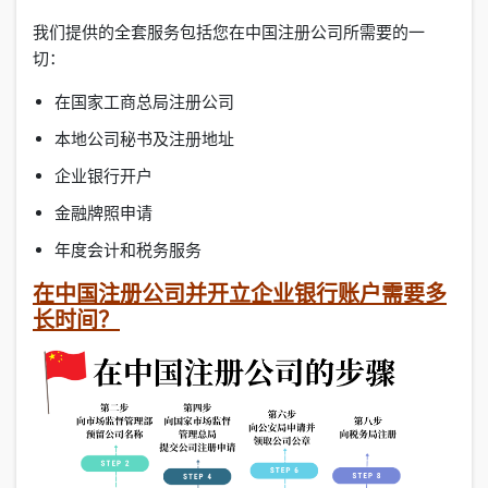
我们提供的全套服务包括您在中国注册公司所需要的一
切：
在国家工商总局注册公司
本地公司秘书及注册地址
企业银行开户
金融牌照申请
年度会计和税务服务
在中国注册公司并开立企业银行账户需要多
长时间？