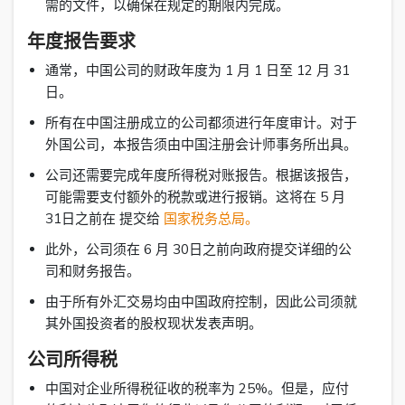
需的文件，以确保在规定的期限内完成。
年度报告要求
通常，中国公司的财政年度为 1 月 1 日至 12 月 31
日。
所有在中国注册成立的公司都须进行年度审计。对于
外国公司，本报告须由中国注册会计师事务所出具。
公司还需要完成年度所得税对账报告。根据该报告，
可能需要支付额外的税款或进行报销。这将在 5 月
31日之前在 提交给
国家税务总局。
此外，公司须在 6 月 30日之前向政府提交详细的公
司和财务报告。
由于所有外汇交易均由中国政府控制，因此公司须就
其外国投资者的股权现状发表声明。
公司所得税
中国对企业所得税征收的税率为 25%。但是，应付