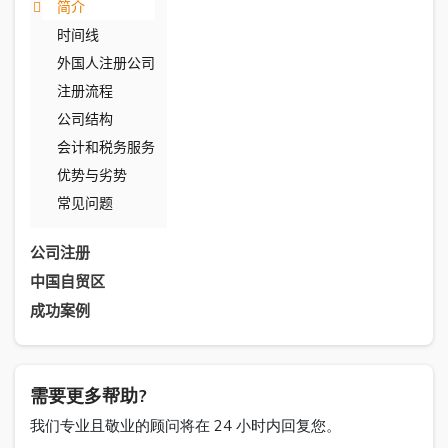
简介
时间线
外国人注册公司
注册流程
公司结构
会计和税务服务
优势与劣势
常见问题
公司注册
中国自贸区
成功案例
需要更多帮助?
我们专业且敬业的顾问将在 24 小时内回复您。