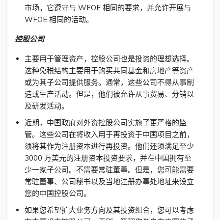
市场。它遵守与 WFOE 相同的要求，并允许开展与
WFOE 相同的活动。
控股公司
主要用于管理资产，控股公司也是投资的理想选择。
这种免税结构主要用于购买共同基金和房地产等资产
或为其子公司提供服务。通常，这些公司不得从事制
造或生产活动。但是，他们被允许从事贸易、分销以
及研发活动。
近期，中国政府对外资控股公司实施了更严格的监
管。这些公司在将收入用于再投资于中国项目之前，
须将其作为注册资本进行再投资。他们还须满足至少
3000 万美元的注册资本投资要求，并在中国拥有至
少一家子公司。不需要常驻董事。但是，您可能需要
常驻董事、公司秘书以及当地注册办事处地址来设立
您的中国控股公司。
如果您希望扩大业务方向及其投资组合，您可以考虑