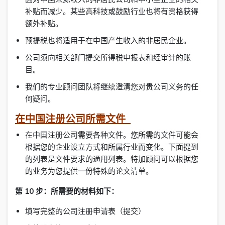
补贴而减少。某些高科技或鼓励行业也将有资格获得
额外补贴。
预提税也将适用于在中国产生收入的非居民企业。
公司须向相关部门提交所得税申报表和经审计的账
目。
我们的专业顾问团队将继续澄清您对贵公司义务的任
何疑问。
在中国注册公司所需文件
在中国注册公司需要各种文件。您所需的文件可能会
根据您的企业设立方式和所属行业而变化。下面提到
的列表是文件要求的通用列表。特加顾问可以根据您
的业务为您提供一份特殊的论文清单。
第 10 步：所需要的材料如下：
填写完整的公司注册申请表（提交）