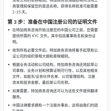
现有公司的名称相似。特加商务咨询随后将向当地工
商管理局保留您的首选名称。获得名称批准可能需要
2-15 天。
第 3 步：准备在中国注册公司的证明文件
在特加商务咨询开始注册您的中国公司之前，您需要
提供所需的 KYC 文件。其中包括董事姓名和身份证
明。
收到所有必要文件后，特加商务咨询将着手起草和公
证公司的组织章程大纲和章程细则。
根据业务活动和公司结构，特加商务咨询还将起草公
司章程、业务计划和预算证明可行性，以及其他相关
文件，如股东/业务伙伴名单、公司管理结构、注册
资本和投资金额，最后是公司名称。
如果需要，特加商务咨询还可以为这些文件提供翻译
服务。
中国法律要求拥有一个注册办事处，这将由我们的团