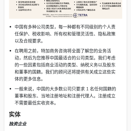
中国有多种公司类型，每一种都有不同级别的个人责
任保护、税收影响、所有权和管理灵活性、隐私政策
以及合规要求。
在聘用之前，特加商务咨询将全面了解您的业务活
动，然后为您推荐中国最适合的公司类型。我们考虑
的一些因素包括商业活动的类型、纳税义务以及股东
和董事的国籍。我们的顾问还将提供有关成立这些实
体的更多信息。
一般来说，中国的大多数公司只要求 1 名任何国籍的
董事和股东、当地注册地址和注册代理人。注册成立
不需要最低实收资本。
实体
独资企业