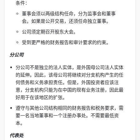
条件：
董事会须以两级结构任命，分为监事会和董事
会。如果是公开交易，还须任命独立董事。
公司须定期召开股东大会。
受到更严格的财务报告和审计要求的约束。
分公司
分公司不是独立的法人实体，是外国母公司法人实体
的延伸。因此，该母公司将继续对分支机构产生的任
何债务和义务承担责任。但是，外国投资者应该注
意，分支机构只能为在中国的现有业务注册，因此最
好用于在该地区的扩张。
遵守与其他公司结构相同的财务报告和税务要求，需
要一名当地董事和一个注册办事处。不需要最低资
本。
代表处