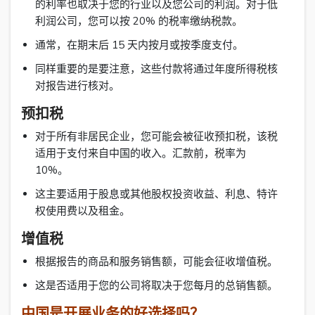
的利率也取决于您的行业以及您公司的利润。对于低
利润公司，您可以按 20% 的税率缴纳税款。
通常，在期末后 15 天内按月或按季度支付。
同样重要的是要注意，这些付款将通过年度所得税核
对报告进行核对。
预扣税
对于所有非居民企业，您可能会被征收预扣税，该税
适用于支付来自中国的收入。汇款前，税率为
10%。
这主要适用于股息或其他股权投资收益、利息、特许
权使用费以及租金。
增值税
根据报告的商品和服务销售额，可能会征收增值税。
这是否适用于您的公司将取决于您每月的总销售额。
中国是开展业务的好选择吗？