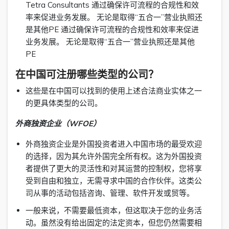
Tetra Consultants 通过确保许可流程的合规性和效
率来促进业务发展。 无论是取得“五合一”营业执照还
是其他PE 通过确保许可流程的合规性和效率来促进
业务发展。 无论是取得“五合一”营业执照还是其他
PE
在中国可注册哪些类型的公司？
这些是在中国可以找到的使用上述合法商业实体之一
的更具体类型的公司。
外商独资企业（WFOE）
外商独资企业是外国投资者进入中国市场的最受欢迎
的选择，因为其允许外国完全所有权。这为外国投资
者提供了更大的灵活性和对其运营的控制权，您将享
受到自由和独立，无需寻求中国的合作伙伴。这类公
司从事的活动包括咨询、管理、软件开发或贸等。
一般来说，不需要最低资本，但这取决于您的业务活
动。虽然没有给出固定的法定资本，但您仍然需要相