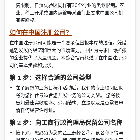
资限制。自贸试验区同样有30个行业的类似限制。农
业、稀土开采或国内运输等某些行业要求中国公司拥
有控股权。
如何在中国注册公司？
在中国注册公司可能是一个复杂但回报丰厚的过程。凭借
蓬勃发展的经济和巨大的市场潜力，中国为寻求国际扩张
的企业提供了大量机会。本综合指南概述了在中国注册公
司的基本步骤和要求。
第 1 步：选择合适的公司类型
在了解您的业务目标和活动后，我们的专业顾问团队
将为您推荐最适合您开展业务的公司类型。 您将被
告知最佳实收股本、公司结构、立法以及是否需要申
请任何经营许可证。
第 2 步：向工商行政管理局保留公司名称
接下来，您必须为您的企业选择名称。该名称不得与