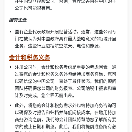
在中国设立控股公司。否则，管理您各自在中国的子
公司也可能很有用。
国有企业
国有企业代表政府开展经营活动。通常，这些公司专
门在被认为对中国政府具有最大战略意义的领域开展
业务。这些行业包括航空航天、电信和能源。
会计和税务义务
注册公司时，会计和税务考虑是重要的考虑因素。通
过将您的会计和税务义务外包给特加商务咨询，您可
以确信您的中国公司一直处于最佳状态。我们的顾问
团队将确保您公司的财务报表、公司纳税申报表和审
计及时完成，您全程无需出差。
此外，将您的会计和税务需求外包给特加商务咨询可
以确保及时报告和归档并降低间接成本。在聘用特加
商务咨询之前，我们的会计团队将帮助您了解所有要
求的截止日期和期望。此后，我们将提前准备所有必