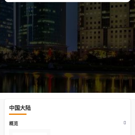
中国大陆
概览