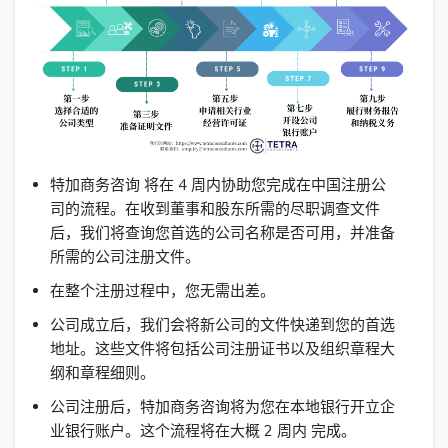
特加商务咨询 将在 4 周内协助您完成在中国注册公
司的流程。在收到董事和股东所需的尽职调查文件
后，我们将查询您首选的公司名称是否可用，并准备
所需的公司注册文件。
在整个注册过程中，您无需出差。
公司成立后，我们会将新公司的文件快递到您的首选
地址。这些文件将包括公司注册证书以及组织章程大
纲和章程细则。
公司注册后，特加商务咨询将为您在本地银行开立企
业银行账户。这个流程将在大概 2 周内 完成。