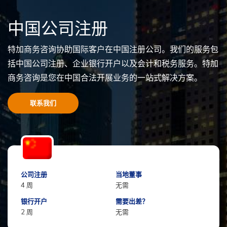
中国公司注册
特加商务咨询协助国际客户在中国注册公司。我们的服务包
括中国公司注册、企业银行开户以及会计和税务服务。特加
商务咨询是您在中国合法开展业务的一站式解决方案。
联系我们
公司注册
当地董事
4 周
无需
银行开户
需要出差？
2 周
无需