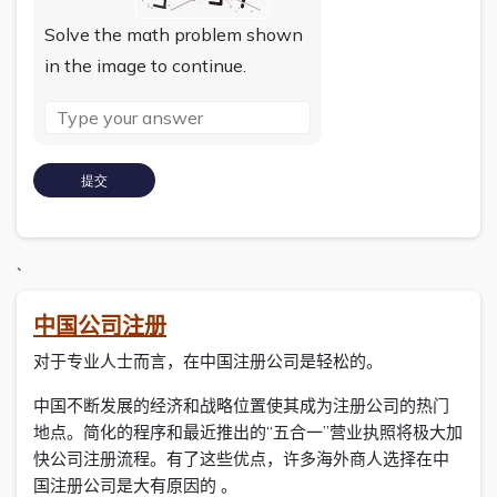
Solve the math problem shown
in the image to continue.
`
中国公司注册
对于专业人士而言，在中国注册公司是轻松的。
中国不断发展的经济和战略位置使其成为注册公司的热门
地点。简化的程序和最近推出的“五合一”营业执照将极大加
快公司注册流程。有了这些优点，许多海外商人选择在中
国注册公司是大有原因的 。