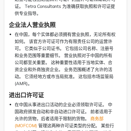
证。 Tetra Consultants 为准确获取执照和许可证提
供专业指导。
企业法人营业执照
在中国，每个实体都必须拥有营业执照，无论所有权
如何。 该官方许可证可作为有限责任公司的运营许
可。 它类似于公司证书。 它包括公司名称、注册号
和业务范围等重要细节。 营业执照对于中国的所有
公司都至关重要。 这种重要性适用于当地实体、合
资企业和外商独资企业。 业务范围概述了允许的活
动。 它须经地方或市当局批准。 这包括市场监管局
(AMR)。
进出口许可证
在中国从事进出口活动的企业必须领取许可证。 中
国政府颁发自动和非自动进口许可证。 前者适用于
允许的货物，后者适用于限制的货物。
商务部
(MOFCOM)
管理这两种许可证类型的分配。 某些行