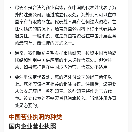
尽管不是合法的商业实体，在中国的代表处代表了海
外的注册公司。通过成立代表处，海外公司可以在中
国享有有限的存在。代表处不具有任何法人资格。在
任何违约的情况下，通常外国公司将不得不代表其承
担责任。一般来说，这是外国投资者在中国开展业务
的最简单、最快捷的方式之一。
通常，我们鼓励希望金星市场研究、投资中国市场或
联络和利用中国供应商的个人选择代表处。但请注
意，如果您打算在中国境内运营，代表处不适用。
要注册法定代表处，您的海外母公司须经营两年以
上。您还应该拥有相关的租赁协议。注册后，您需要
从公安局获得一系列印章。这些印章将作为官方代
表。设立代表处不需要最低资本投入。当地注册办事
处是必要的。
中国营业执照的种类
国内企业营业执照