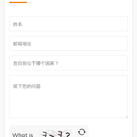
What is