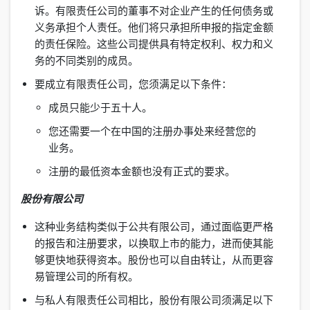
诉。有限责任公司的董事不对企业产生的任何债务或
义务承担个人责任。他们将只承担所申报的指定金额
的责任保险。这些公司提供具有特定权利、权力和义
务的不同类别的成员。
要成立有限责任公司，您须满足以下条件：
成员只能少于五十人。
您还需要一个在中国的注册办事处来经营您的
业务。
注册的最低资本金额也没有正式的要求。
股份有限公司
这种业务结构类似于公共有限公司，通过面临更严格
的报告和注册要求，以换取上市的能力，进而使其能
够更快地获得资本。股份也可以自由转让，从而更容
易管理公司的所有权。
与私人有限责任公司相比，股份有限公司须满足以下