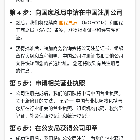
队提供。
第 4 步：向国家总局申请在中国注册公司
然后，我们将继续向
国家总局
（MOFCOM）和国家
工商总局（SAIC）备案，获得批准证书和经营许可
证。
获得批准后，特加商务咨询会将公司注册证书、组织
章程大纲和章程细则、中国公司注册证书和其他公司
文件快递到您的首选地址。 您还将收到有关注册号
的信息。
第 5 步：申请相关营业执照
公司注册完成后，我们的团队将申请中国营业执照。
关于新修订的立法，“五合一”中国营业执照将包括与
您所在行业相关的营业执照、组织机构代码、税务登
记证、社会保障登记证和统计登记证。
第 6 步：在公安局获得公司印章
成功注册后，我们将向公安局注册，为您的企业获得