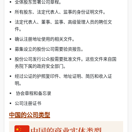
全体股东签署公司章程。
所有股东、法定代表人、监事的身份证明文件。
法定代表人、董事、监事、高级管理人员的聘任文
件。
确认注册地址使用的相关文件。
募集设立的股份公司需要验资报告。
股份公司发行公众股需要批准文件。这些文件来自国
务院下属的政府安全部门。
经过公证的护照复印件、地址证明、简历和收入证
明。
协会章程和备忘录
公司注册证书
中国的公司类型