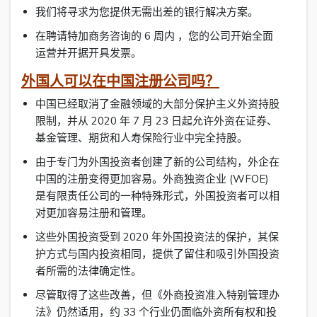
我们将寻求为您提供无需出差的银行解决方案。
在聘请特加商务咨询的 6 周内 ，您的公司开始全面
运营并开据开具发票。
外国人可以在中国注册公司吗？
中国已经取消了金融领域的大部分保护主义外资持股
限制，并从 2020 年 7 月 23 日起允许外资在证券、
基金管理、期货和人寿保险行业中完全持股。
由于专门为外国投资者创建了新的公司结构，外企在
中国的注册变得更加容易。外商独资企业 (WFOE)
是有限责任公司的一种特殊形式，外国投资者可以相
对更加容易注册和管理。
这些外国投资受到 2020 年外国投资法的保护，其保
护方式与国内投资相同，提供了留住和吸引外国投资
者所需的法律确定性。
尽管取得了这些改善，但《外商投资准入特别管理办
法》仍然适用，约 33 个行业仍面临外资所有权和投