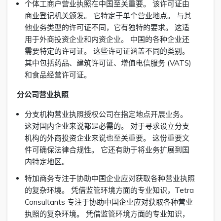
个体工商户营业执照在中国至关重要。 该许可证由
商业登记机关颁发。 它特定于单个营业地点。 与其
他业务类型的许可证不同，它有独特的要求。 这适
用于外商投资企业和内资企业。 中国的各种企业还
需要特定的许可证。 这些许可证涵盖不同的类别。
其中包括药品、建筑许可证、增值电信服务 (VATS)
和食品经营许可证。
分公司营业执照
分支机构营业执照授权公司在指定地点开展业务。
这对国内企业来说都是必需的。 对于寻求设立分支
机构的外商投资企业来说也至关重要。 这份重要文
件可确保法律合规性。 它还有助于将业务扩展到国
内特定地区。
特加商务专注于协助中国企业应对获取各种营业执照
的复杂环境。 凭借监管环境方面的专业知识，Tetra
Consultants 专注于协助中国企业应对获取各种营业
执照的复杂环境。 凭借监管环境方面的专业知识，