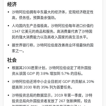
经济
沙特阿拉伯拥有中东最大的经济体，宏观经济稳定性
高，债务低，预算盈余强劲。
人均国内生产总值极高，沙特阿拉伯每年进口价值约
1347 亿美元的商品和服务。高消费量代表了沙特国
民的强大消费能力以及高收入国家的高生活水平。
据世界银行称，沙特阿拉伯是改善商业环境最快的国
家之一。
社会
根据其2030愿景计划，沙特阿拉伯设定了将外国投
资从该国 GDP 的 3.8% 增加到 5.7% 的目标。
沙特阿拉伯还将中小企业目前对 GDP 的贡献从 20%
提高到 2030 年的 35% 列为首要任务。
沙特投资总局的数据显示，2019 年第一季度，沙特
投资总局向外国投资者发放了 267 张新牌照，较去