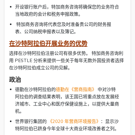
开设银行账户后，特加商务咨询将确保您的业务符合
当地政府的会计和税务申报政策。
特加商务咨询将代表您及时准备贵公司的财务报
表、公司纳税申报表以及簿记。
在沙特阿拉伯开展业务的优势
选择在沙特阿拉伯注册公司有很多优势。 特加商务咨询利
用 PESTLE 分析来提供一些关于每年无数外国投资者选择
在沙特阿拉伯成立公司的见解。
政治
德勤在沙特阿拉伯的
德勤在《营商指南》
中对沙特
阿拉伯的调查结果表明，该王国已将重点放在发展经
济城市、工业中心和医疗保健设施上，以提供大量商
机。
世界银行集团的
《2020 年营商环境报告》
：显示沙
特阿拉伯已跻身今年全球十大商业环境改善者之列。