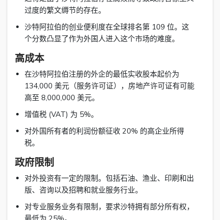
过度的繁文缛节的存在。
沙特阿拉伯的创业便利度在全球排名第 109 位。这
个分数凸显了作为外国人进入这个市场的难度。
高成本
在沙特阿拉伯注册的外企的最低实收股本起价为
134,000 美元（服务许可证），房地产许可证有可能
高至 8,000,000 美元。
增值税 (VAT) 为 5%。
对外国所有者的利润份额征收 20% 的高企业所得
税。
政府限制
对外投资有一定的限制。包括石油、渔业、印刷和出
版、咨询以及招聘和就业服务行业。
对专业服务业务有限制，要求沙特拥有部分所有权，
最低为 25%。