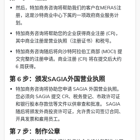
然后，特加商务咨询将帮助我们的客户在MERAS注
册，这是沙特商业中心下属的一项政府商业服务计
划。
特加商务咨询将帮助您的企业获得商业注册 (CR)，
其中商业注册是营业执照（注册证书）和税号。
特加商务咨询随后将向沙特阿拉伯工商部 (MOCI) 提
交完整的注册申请。商业注册 (CR) 将在提交后大约
6 周获得。
第 6 步：颁发SAGIA外国营业执照
特加商务咨询将协助您申请 SAGIA 外国营业执照。
您必须向 SAGIA 提交 CR、税务登记、市政许可证
和银行股本存款信等文件以供审查和批准。 SAGIA
随后将颁发外商投资许可证，允许贵公司签订合同、
开具发票和雇用员工。
第 7 步：制作公章