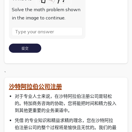
Solve the math problem shown
in the image to continue.
`
沙特阿拉伯公司注册
对于专业人士来说，在沙特阿拉伯注册公司是轻松
的。特加商务咨询的协助，您将能把时间和精力投入
到其他更重要的业务渠道中。
凭借 的专业知识和精益求精的理念，您在沙特阿拉
伯注册公司的整个过程将是愉快且无忧的。我们的最