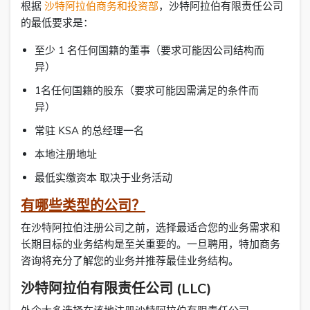
根据
沙特阿拉伯商务和投资部
，沙特阿拉伯有限责任公司
的最低要求是：
至少 1 名任何国籍的董事（要求可能因公司结构而
异）
1名任何国籍的股东（要求可能因需满足的条件而
异）
常驻 KSA 的总经理一名
本地注册地址
最低实缴资本 取决于业务活动
有哪些类型的公司？
在沙特阿拉伯注册公司之前，选择最适合您的业务需求和
长期目标的业务结构是至关重要的。一旦聘用，特加商务
咨询将充分了解您的业务并推荐最佳业务结构。
沙特阿拉伯有限责任公司 (LLC)