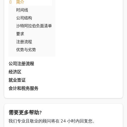
简介
时间线
公司结构
沙特阿拉伯负面清单
要求
注册流程
优势与劣势
公司注册流程
经济区
就业签证
会计和税务服务
需要更多帮助?
我们专业且敬业的顾问将在 24 小时内回复您。