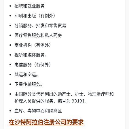
招聘和就业服务
印刷和出版（有例外）
分销服务、批发和零售贸易
医疗零售服务和私人药房
商业机构（有例外）
视听和媒体服务。
电信服务（有例外）
陆运和空运。
卫星传输服务。
由国际分类代码列出的助产士、护士、物理治疗师和
护理人员提供的服务，编号为 93191。
血库、毒物中心和隔离区
在沙特阿拉伯注册公司的要求