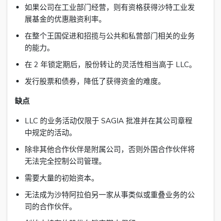
如果公司在工业部门经营，则有资格获得沙特工业发
展基金的优惠融资利率。
在整个王国促进和招揽与公共和私营部门相关的业务
的能力。
在 2 年锁定期后，股份转让的灵活性相当高于 LLC。
发行股票和债券，降低了获得资金的难度。
缺点
LLC 的业务活动仅限于 SAGIA 批准并在其公司章程
中规定的活动。
除非其他合作伙伴是附属公司，否则外国合作伙伴将
无法完全控制公司管理。
需要大量的初始资本。
无法成为沙特阿拉伯另一家从事类似或重叠业务的公
司的合作伙伴。