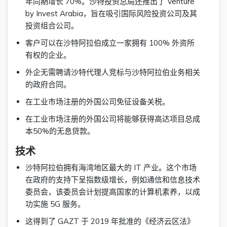
年同期增长 70%。沙特投资总局还推出了 Venture
by Invest Arabia，旨在吸引国际风险投资公司及其
投资组合公司。
客户可以在沙特阿拉伯成立一家拥有 100% 外资所
有权的企业。
外企无需聘请沙特代理人竞标与沙特阿拉伯业务相关
的政府合同。
在工业市场注册的外国公司免征设备关税。
在工业市场注册的外国公司将能够获得高达项目总成
本50%的无息贷款。
技术
沙特阿拉伯拥有海湾地区最大的 IT 产业。这个市场
在政府的支持下呈指数级增长，例如通信和信息技术
委员会，该委员会计划提高国家的计算机素养，以成
功实施 5G 服务。
这得到了 GAZT 于 2019 年批准的《经济云区法》