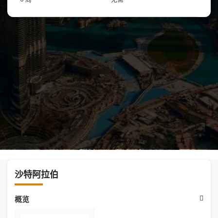
沙特阿拉伯
概览