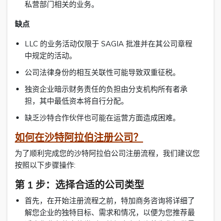
私营部门相关的业务。
缺点
LLC 的业务活动仅限于 SAGIA 批准并在其公司章程
中规定的活动。
公司法律身份的相互关联性可能导致双重征税。
独资企业暗示财务责任的负担由分支机构所有者承
担，其中最低资本将自行分配。
缺乏沙特合作伙伴也可能在运营方面造成困难。
如何在沙特阿拉伯注册公司？
为了顺利完成您的沙特阿拉伯公司注册流程，我们建议您
按照以下步骤操作:
第 1 步：选择合适的公司类型
首先，在开始注册流程之前，特加商务咨询将详细了
解您企业的独特目标、需求和情况，以便为您推荐最