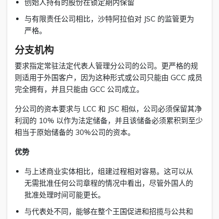
创始人持有的股份在锁定期内保留
与有限责任公司相比，沙特阿拉伯对 JSC 的监管更为
严格。
分支机构
要求指定常驻法定代表人管理分公司的公司。更严格的规
则适用于外国客户，因为这种形式或公司只能由 GCC 成员
完全拥有，并且只能由 GCC 公司成立。
分公司的资本要求与 LCC 和 JSC 相似，公司必须保留其净
利润的 10% 以作为法定储备，并且该储备必须累积到至少
相当于原始储备的 30%公司的资本。
优势
与上述商业实体相比，组建过程相对容易。这可以从
无需批准任何公司章程的情况中看出，尽管外国人的
批准处理时间可能更长。
与代表处不同，能够在整个王国促进和招揽与公共和