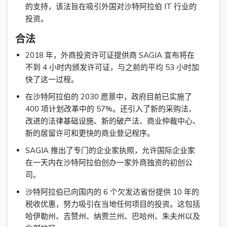
的支持，该法旨在吸引外国对沙特阿拉伯 IT 行业的
投资。
合法
2018 年，外商投资许可证提供商 SAGIA 宣布将在
不到 4 小时内颁发许可证，与之前的平均 53 小时加
快了这一过程。
在沙特阿拉伯的 2030 愿景中，政府目前已实施了
400 项计划改革中的 57%。还引入了新的采购法、
改进的法律基础设施、新的破产法、商业仲裁中心、
新的居留许可和更快的商业登记程序。
SAGIA 推出了专门的企业家执照，允许国际企业家
在一天内在沙特阿拉伯创办一家外商独资的初创公
司。
沙特阿拉伯已向国内的 6 个欠发达省份提供 10 年的
税收优惠，努力吸引在当地任何项目的投资。这包括
哈伊勒州、吉赞州、纳贾兰州、巴哈州、朱夫州以及