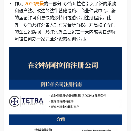
作为
2030愿景
的一部分, 沙特阿拉伯引入了新的采购
和破产法、改进的法律基础设施、商业仲裁中心、新
的居留许可和更快的沙特阿拉伯公司注册程序。此
外，沙特允许外国人拥有完全所有权，并启动了专门
的企业家牌照，允许海外企业家在一天内成功在沙特
阿拉伯创办一家完全外资的初创公司。