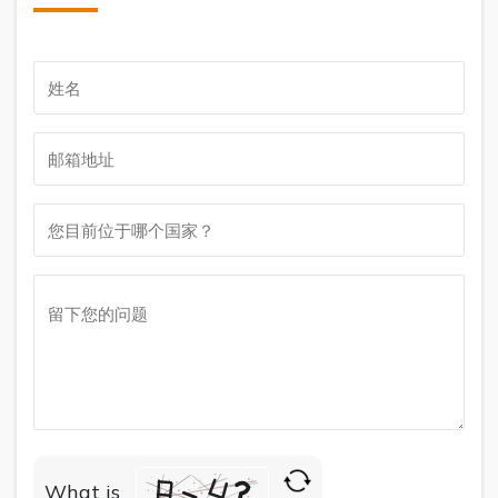
What is