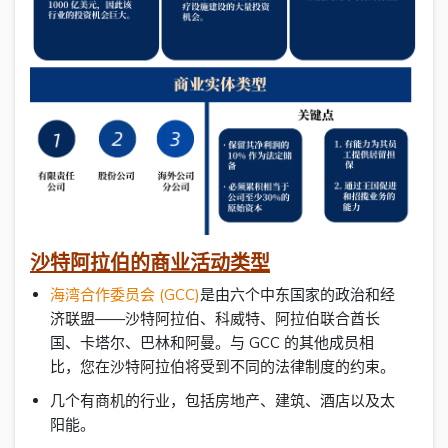
沙特阿拉伯的商业活动类型
海湾合作委员会 (GCC)
是由六个中东国家的政治和经
济联盟——沙特阿拉伯、科威特、阿拉伯联合酋长
国、卡塔尔、巴林和阿曼。与 GCC 的其他成员相
比，您在沙特阿拉伯将受到不同的法律制度的约束。
几个有商机的行业，包括房地产、建筑、酒店以及太
阳能。