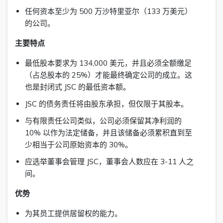
任何资本至少为 500 万沙特里亚尔（133 万美元）
的公司。
主要特点
最低股本要求为 134,000 美元，并且必须全额缴足
（占总股本的 25%）才能最终确定公司的成立。这
也是封闭式 JSC 的最低资本额。
JSC 的债务责任将由股东承担，但仅限于其股本。
与有限责任公司类似，公司必须保留其净利润的
10% 以作为法定储备，并且该储备必须累积直到至
少相当于公司原始资本的 30%。
应选举董事会管理 JSC，董事会人数应在 3-11 人之
间。
优势
为其员工提供居留权的能力。