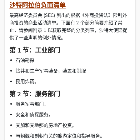
沙特阿拉伯负面清单
最高经济委员会 (SEC) 列出的根据《外商投资法》限制外
商投资的商业活动清单。下面有 2 个部分简要介绍了禁
止，请参阅附录 1 以获取完整的分类列表，沙特大使馆提
供了一些声明的例外情况。
第 1 节：工业部门
石油勘探
钻井和生产军事装备，装置和制服
民用炸药。
第 2 节：服务部门
服务军事部门。
安全和侦探服务。
麦加和麦地那的房地产投资。
与朝觐和副朝有关的旅游定位和指导服务。