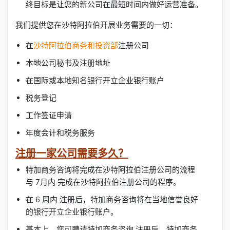
终目标是让您的新公司在最短时间内做好运营准备。
我们提供您在沙特阿拉伯开展业务需要的一切：
在
沙特阿拉伯商务和投资部
注册公司
本地公司秘书及注册地址
在国际或本地知名银行开立企业银行账户
税务登记
工作签证申请
年度会计和税务服务
注册一家公司需要多久？
特加商务咨询将完成在沙特阿拉伯注册公司的流程
与 7月内 完成在沙特阿拉伯注册公司的程序。
在 6 周内 注册后，特加商务咨询将在当地信誉良好
的银行开立企业银行账户。
基本上，您可聘请特加商务咨询 注册后，特加商务