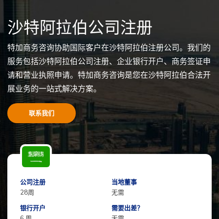
沙特阿拉伯公司注册
特加商务咨询协助国际客户在沙特阿拉伯注册公司。我们的
服务包括沙特阿拉伯公司注册、企业银行开户、商务签证申
请和营业执照申请。特加商务咨询是您在沙特阿拉伯合法开
展业务的一站式解决方案。
联系我们
公司注册
当地董事
28周
无需
银行开户
需要出差？
6 周
无需