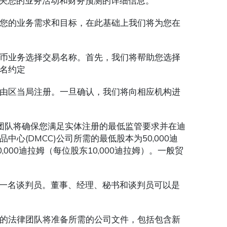
有关您的业务活动和财务预测的详细信息。
您的业务需求和目标，在此基础上我们将为您在
币业务选择交易名称。首先，我们将帮助您选择
名约定
由区当局注册。一旦确认，我们将向相应机构进
团队将确保您满足实体注册的最低监管要求并在迪
(DMCC)公司所需的最低股本为50,000迪
0,000迪拉姆（每位股东10,000迪拉姆）。一般贸
和一名谈判员。董事、经理、秘书和谈判员可以是
的法律团队将准备所需的公司文件，包括包含新