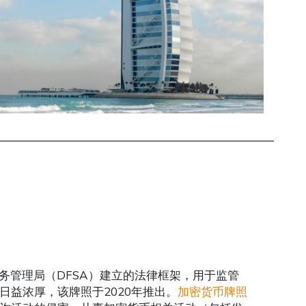
务管理局（DFSA）建立的法律框架，用于监管
益浓厚，该牌照于2020年推出。
加密货币牌照