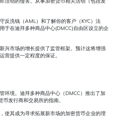
诈活动的侵害。从事加密货币相关活动（包括发
反洗钱（AML）和了解你的客户（KYC）法
于在迪拜多种商品中心(DMCC)自由区设立的企
新兴市场的增长提供了监管框架。预计这将增强
运营提供一定程度的保证。
管环境。迪拜多种商品中心（DMCC）推出了加
密货币发行商和交易所的指南。
，使其成为寻求拓展新市场的加密货币企业的理