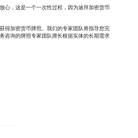
放心，这是一个一次性过程，因为迪拜加密货币
获得加密货币牌照。我们的专家团队将指导您完
务咨询的牌照专家团队擅长根据实体的长期需求