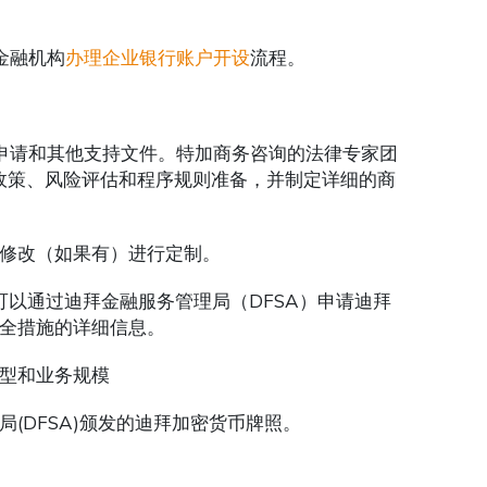
金融机构
办理企业银行账户开设
流程。
申请和其他支持文件。特加商务咨询的法律专家团
险政策、风险评估和程序规则准备，并制定详细的商
修改（如果有）进行定制。
可以通过迪拜金融服务管理局（DFSA）申请迪拜
全措施的详细信息。
型和业务规模
(DFSA)颁发的迪拜加密货币牌照。