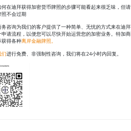
如何在迪拜获得加密货币牌照的步骤可能看起来很乏味，但请
牌照不会过期
商务咨询为我们的客户提供了一种简单、无忧的方式来在迪拜
个申请流程，以便您可以尽快开始运营您的加密业务。特加商
标获得各种
离岸金融牌照。
我们
进行免费、非强制性咨询，我们将在24小时内回复。