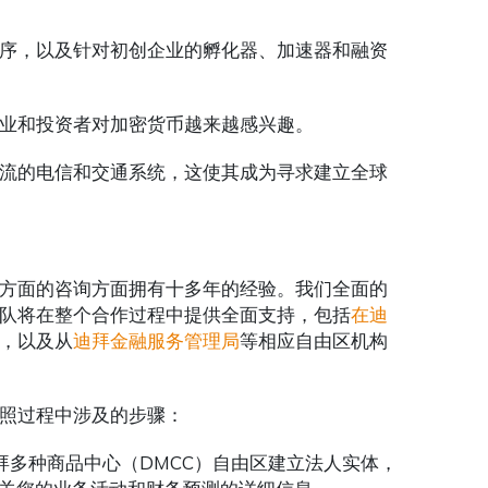
序，以及针对初创企业的孵化器、加速器和融资
业和投资者对加密货币越来越感兴趣。
流的电信和交通系统，这使其成为寻求建立全球
方面的咨询方面拥有十多年的经验。我们全面的
队将在整个合作过程中提供全面支持，包括
在迪
，以及从
迪拜金融服务管理局
等相应自由区机构
照过程中涉及的步骤：
拜多种商品中心（DMCC）自由区建立法人实体，