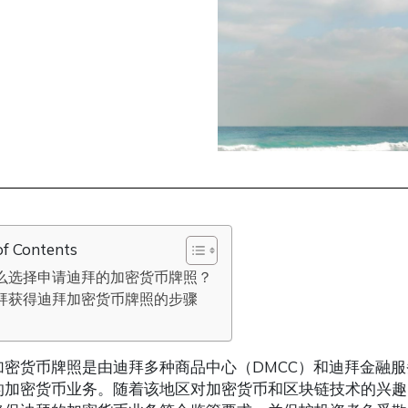
of Contents
么选择申请迪拜的加密货币牌照？
拜获得迪拜加密货币牌照的步骤
加密货币牌照是由迪拜多种商品中心（DMCC）和迪拜金融服
的加密货币业务。随着该地区对加密货币和区块链技术的兴趣日