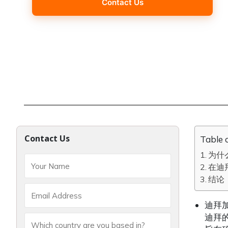
Contact Us
Contact Us
Table 
为什
在迪
结论
迪拜
迪拜