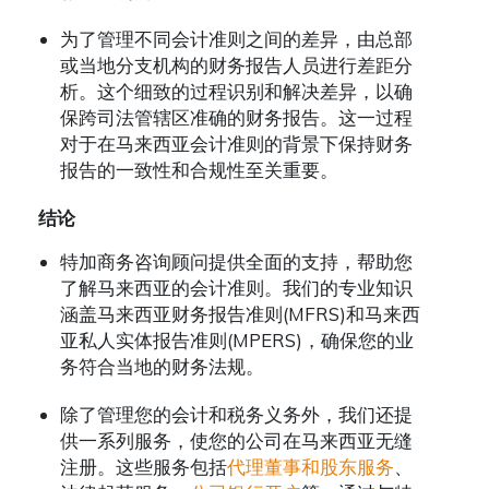
为了管理不同会计准则之间的差异，由总部
或当地分支机构的财务报告人员进行差距分
析。这个细致的过程识别和解决差异，以确
保跨司法管辖区准确的财务报告。这一过程
对于在马来西亚会计准则的背景下保持财务
报告的一致性和合规性至关重要。
结论
特加商务咨询顾问提供全面的支持，帮助您
了解马来西亚的会计准则。我们的专业知识
涵盖马来西亚财务报告准则(MFRS)和马来西
亚私人实体报告准则(MPERS)，确保您的业
务符合当地的财务法规。
除了管理您的会计和税务义务外，我们还提
供一系列服务，使您的公司在马来西亚无缝
注册。这些服务包括
代理董事和股东服务
、