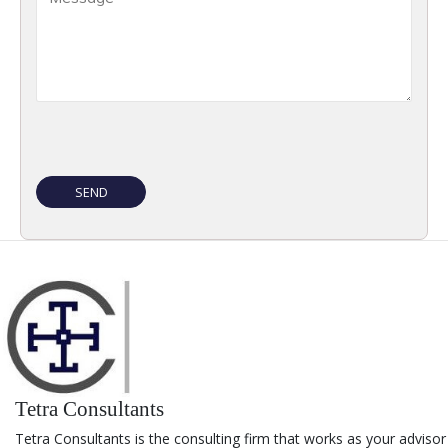
Tetra Consultants
Tetra Consultants is the consulting firm that works as your advisor