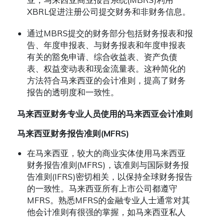
XBRL促进注册公司提交财务和非财务信息。
通过MBRS提交的财务部分包括财务报表和报
告、年度申报表、与财务报表和年度申报表
有关的豁免申请、综合收益表、资产负债
表、权益变动表和现金流量表。这种简化的
方法符合马来西亚的会计准则，提高了财务
报告的透明度和一致性。
马来西亚财务专业人员使用的马来西亚会计准则
马来西亚财务报告准则(MFRS)
在马来西亚，较大的商业实体使用马来西亚
财务报告准则(MFRS)，该准则与国际财务报
告准则(IFRS)密切相关，以保持全球财务报告
的一致性。马来西亚所有上市公司都遵守
MFRS。熟悉MFRS的金融专业人士通常对其
他会计准则有很强的掌握，如马来西亚私人