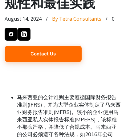
规性和最佳实践
August 14, 2024
/
By Tetra Consultants
/
0
Contact Us
马来西亚的会计准则主要遵循国际财务报告
准则(IFRS)，并为大型企业实体制定了马来西
亚财务报告准则(MFRS)。较小的企业使用马
来西亚私人实体报告标准(MPERS)，该标准
不那么严格，并降低了合规成本。马来西亚
的公司必须遵守各种法规，如2016年公司