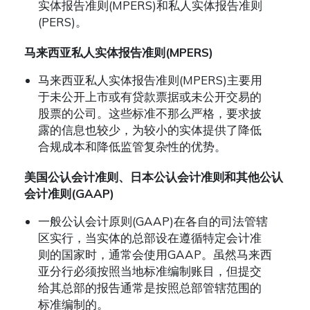
实体报告准则(MPERS)和私人实体报告准则
(PERS)。
马来西亚私人实体报告准则(MPERS)
马来西亚私人实体报告准则(MPERS)主要用
于未公开上市或有贷款票据或未公开交易的
股票的公司。这些标准不那么严格，要求披
露的信息也较少，为较小的实体提供了降低
合规成本和降低监管复杂性的优势。
美国公认会计准则、日本公认会计准则和其他公认
会计准则(GAAP)
一般公认会计原则(GAAP)在各自的司法管辖
区实行，当实体的总部设在遵循特定会计准
则的国家时，通常会使用GAAP。虽然马来西
亚分行必须按照当地标准编制账目，但提交
给其总部的报告通常是按照总部管辖范围的
标准编制的。