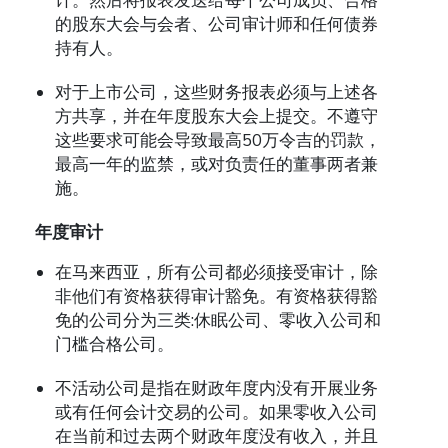
的股东大会与会者、公司审计师和任何债券
持有人。
对于上市公司，这些财务报表必须与上述各
方共享，并在年度股东大会上提交。不遵守
这些要求可能会导致最高50万令吉的罚款，
最高一年的监禁，或对负责任的董事两者兼
施。
年度审计
在马来西亚，所有公司都必须接受审计，除
非他们有资格获得审计豁免。有资格获得豁
免的公司分为三类:休眠公司、零收入公司和
门槛合格公司。
不活动公司是指在财政年度内没有开展业务
或有任何会计交易的公司。如果零收入公司
在当前和过去两个财政年度没有收入，并且