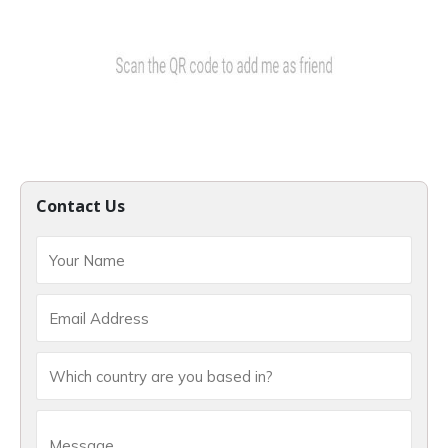
Contact Us