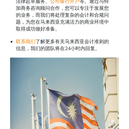
法律起草服务、
公司银行开户
等。通过与特
加商务咨询顾问合作，您可以专注于发展您
的业务，而我们将处理复杂的会计和合规问
题，为您在马来西亚充满活力的商业环境中
取得成功做好准备。
联系我们
了解更多有关马来西亚会计准则的
信息，我们的团队将在24小时内回复。