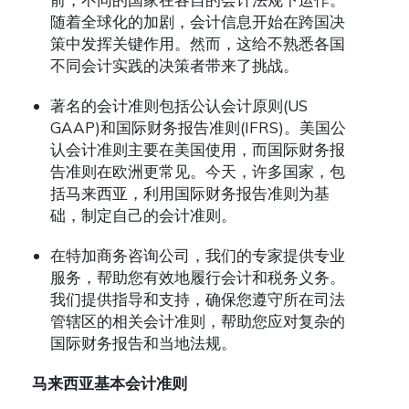
随着全球化的加剧，会计信息开始在跨国决
策中发挥关键作用。然而，这给不熟悉各国
不同会计实践的决策者带来了挑战。
著名的会计准则包括公认会计原则(US
GAAP)和国际财务报告准则(IFRS)。美国公
认会计准则主要在美国使用，而国际财务报
告准则在欧洲更常见。今天，许多国家，包
括马来西亚，利用国际财务报告准则为基
础，制定自己的会计准则。
在特加商务咨询公司，我们的专家提供专业
服务，帮助您有效地履行会计和税务义务。
我们提供指导和支持，确保您遵守所在司法
管辖区的相关会计准则，帮助您应对复杂的
国际财务报告和当地法规。
马来西亚基本会计准则