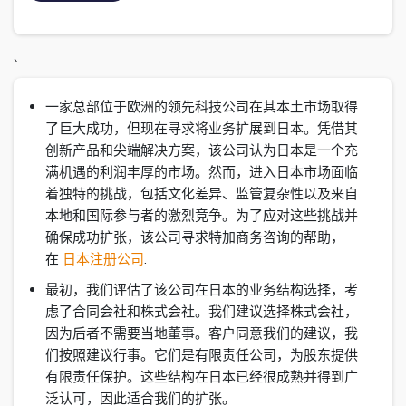
`
一家总部位于欧洲的领先科技公司在其本土市场取得
了巨大成功，但现在寻求将业务扩展到日本。凭借其
创新产品和尖端解决方案，该公司认为日本是一个充
满机遇的利润丰厚的市场。然而，进入日本市场面临
着独特的挑战，包括文化差异、监管复杂性以及来自
本地和国际参与者的激烈竞争。为了应对这些挑战并
确保成功扩张，该公司寻求特加商务咨询的帮助，
在
日本注册公司
.
最初，我们评估了该公司在日本的业务结构选择，考
虑了合同会社和株式会社。我们建议选择株式会社，
因为后者不需要当地董事。客户同意我们的建议，我
们按照建议行事。它们是有限责任公司，为股东提供
有限责任保护。这些结构在日本已经很成熟并得到广
泛认可，因此适合我们的扩张。