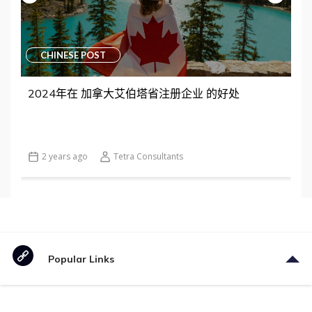
CHINESE POST
2024年在 加拿大艾伯塔省注册企业 的好处
2 years ago
Tetra Consultants
Popular Links