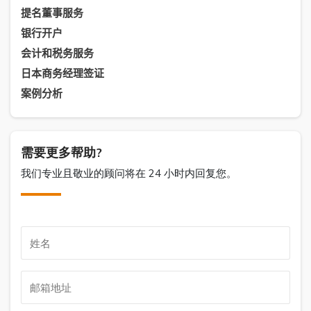
提名董事服务
银行开户
会计和税务服务
日本商务经理签证
案例分析
需要更多帮助?
我们专业且敬业的顾问将在 24 小时内回复您。