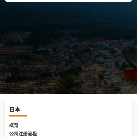
日本
概览
公司注册流程