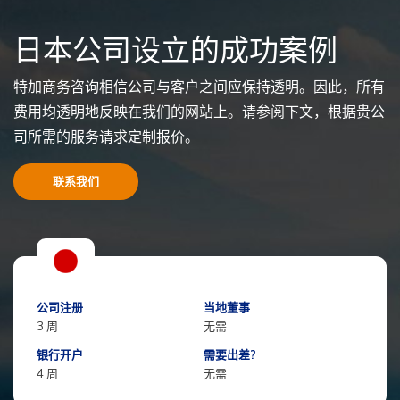
日本公司设立的成功案例
特加商务咨询相信公司与客户之间应保持透明。因此，所有
费用均透明地反映在我们的网站上。请参阅下文，根据贵公
司所需的服务请求定制报价。
联系我们
公司注册
当地董事
3 周
无需
银行开户
需要出差?
4 周
无需