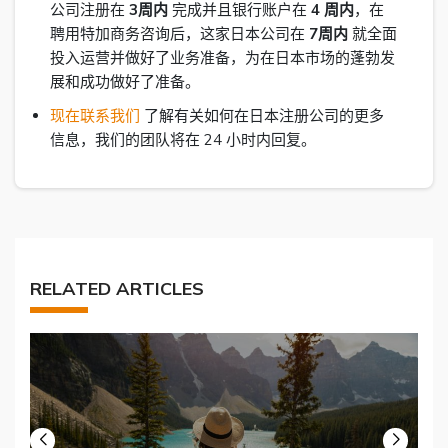
公司注册在
3周内
完成并且银行账户在
4 周内
，在
聘用特加商务咨询后，这家日本公司在
7周内
就全面
投入运营并做好了业务准备，为在日本市场的蓬勃发
展和成功做好了准备。
现在联系我们
了解有关如何在日本注册公司的更多
信息，我们的团队将在 24 小时内回复。
RELATED ARTICLES