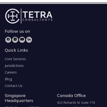
Follow us on
Quick Links
Core Services
Jurisdictions
Careers
Blog
Contact Us
Singapore
Canada Office
Headquarters
422 Richards St. Suite 170