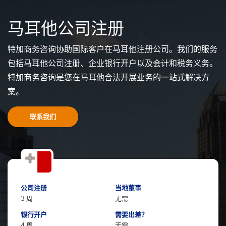
马耳他公司注册
特加商务咨询协助国际客户在马耳他注册公司。我们的服务
包括马耳他公司注册、企业银行开户以及会计和税务义务。
特加商务咨询是您在马耳他合法开展业务的一站式解决方
案。
联系我们
公司注册
当地董事
3 周
无需
银行开户
需要出差？
4 周
无需