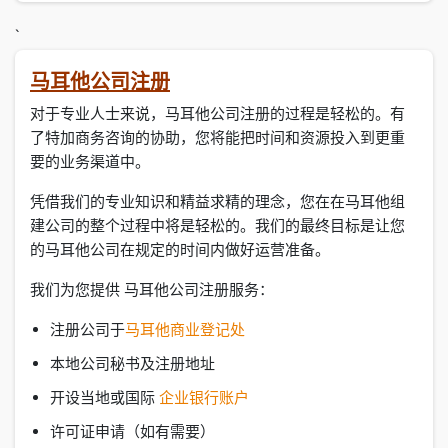
`
马耳他公司注册
对于专业人士来说，马耳他公司注册的过程是轻松的。有
了特加商务咨询的协助，您将能把时间和资源投入到更重
要的业务渠道中。
凭借我们的专业知识和精益求精的理念，您在在马耳他组
建公司的整个过程中将是轻松的。我们的最终目标是让您
的马耳他公司在规定的时间内做好运营准备。
我们为您提供 马耳他公司注册服务：
注册公司于
马耳他商业登记处
本地公司秘书及注册地址
开设当地或国际
企业银行账户
许可证申请（如有需要）