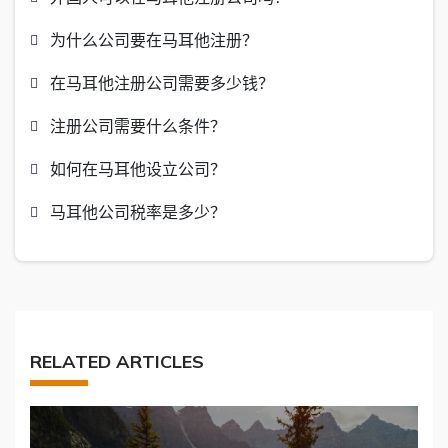
为什么公司要在马耳他注册？
在马耳他注册公司需要多少钱？
注册公司需要什么条件？
如何在马耳他设立公司？
马耳他公司税率是多少？
RELATED ARTICLES