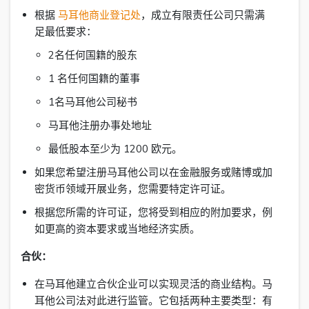
根据
马耳他商业登记处
，成立有限责任公司只需满
足最低要求：
2名任何国籍的股东
1 名任何国籍的董事
1名马耳他公司秘书
马耳他注册办事处地址
最低股本至少为 1200 欧元。
如果您希望注册马耳他公司以在金融服务或赌博或加
密货币领域开展业务，您需要特定许可证。
根据您所需的许可证，您将受到相应的附加要求，例
如更高的资本要求或当地经济实质。
合伙：
在马耳他建立合伙企业可以实现灵活的商业结构。马
耳他公司法对此进行监管。它包括两种主要类型：有