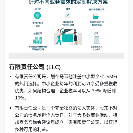
有限责任公司 (LLC)
有限责任公司是计划在马耳他注册中小型企业 (SME)
的热门选择。中小企业每年的利润可以享受多重税收
优惠，如果结构合理，企业税率可以从 35% 降低到
10%。
有限责任公司是一个完全独立的法人实体，股东不对
公司的债务承担个人责任。对于大多数商业活动，特
加商务咨询会建议您成立一家有限责任公司，以获得
多种可用的利益。