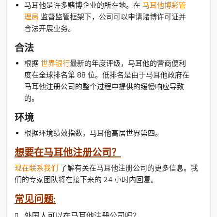
马耳他是许多赌博企业的所在地。在
马耳他博彩管
理局
监督监管框架下，公司可以申请赌博许可证并
合法开展业务。
合法
根据
世界银行
最新的年度评级，马耳他的营商便利
度在全球排名第 88 位。低排名是由于马耳他政府在
马耳他注册公司的整个过程中提供的缓慢响应导致
的。
环境
根据环境绩效指数，马耳他高居世界第四。
想要在马耳他注册公司？
现在联系我们
了解有关在马耳他注册公司的更多信息。我
们的专家团队将在接下来的 24 小时内回复。
常见问题:
外国人可以在马耳他注册公司吗？