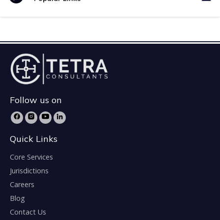
Follow us on
Quick Links
Core Services
Jurisdictions
Careers
Blog
Contact Us