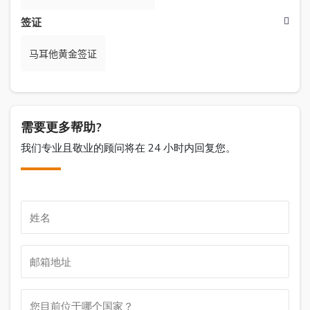
签证
马耳他黄金签证
需要更多帮助?
我们专业且敬业的顾问将在 24 小时内回复您。