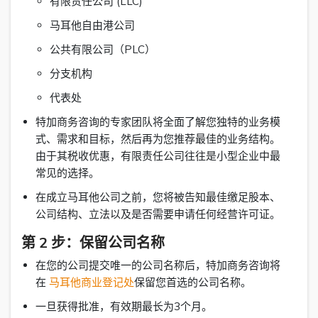
有限责任公司 (LLC)
马耳他自由港公司
公共有限公司（PLC）
分支机构
代表处
特加商务咨询的专家团队将全面了解您独特的业务模
式、需求和目标，然后再为您推荐最佳的业务结构。
由于其税收优惠，有限责任公司往往是小型企业中最
常见的选择。
在成立马耳他公司之前，您将被告知最佳缴足股本、
公司结构、立法以及是否需要申请任何经营许可证。
第 2 步：保留公司名称
在您的公司提交唯一的公司名称后，特加商务咨询将
在
马耳他商业登记处
保留您首选的公司名称。
一旦获得批准，有效期最长为3个月。