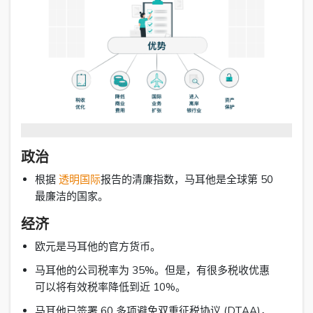
政治
根据
透明国际
报告的清廉指数，马耳他是全球第 50
最廉洁的国家。
经济
欧元是马耳他的官方货币。
马耳他的公司税率为 35%。但是，有很多税收优惠
可以将有效税率降低到近 10%。
马耳他已签署 60 多项避免双重征税协议 (DTAA)，