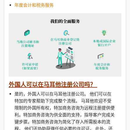
年度会计和税务服务
外国人可以在马耳他注册公司吗？
是的，外国人可以在马耳他注册公司。 他们可以在
特加的专家帮助下完成整个流程。 马耳他欢迎不受
限制的外国所有权，特加商务咨询为远程注册提供便
利。特加商务咨询为供全面的支持，指导客户完成关
键步骤。特加商务咨询为简化了存入所需股本的流
程。 他们还协助获得任何必要的许可证。 此外，还