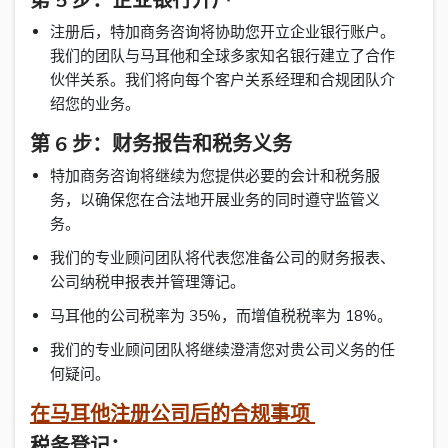
注册后，特加商务咨询将协助您开立企业银行账户。
我们的团队与马耳他和全球多家知名银行建立了合作
伙伴关系。我们将向每个客户关系经理和合规团队介
绍您的业务。
第 6 步：财务报告和税务义务
特加商务咨询将继续为您提供必要的会计和税务服
务，以确保您在合法地开展业务的同时遵守监管义
务。
我们的专业顾问团队将代表您准备公司的财务报表、
公司纳税申报表并管理簿记。
马耳他的公司税率为 35%，而增值税税率为 18%。
我们的专业顾问团队将继续澄清您对贵公司义务的任
何疑问。
在马耳他注册公司后的合规事项
税务登记：