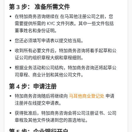
第 3 步： 准备所需文件
在特加商务咨询继续在 在马耳他注册公司之前，您
需要提供所需的 KYC 文件列表。其中一些文件包括
董事姓名和身份证明。
您还必须填写申请表以提交给当局。
收到所有必要文件后，特加商务咨询将着手起草和公
证公司的组织章程大纲和章程细则。
根据业务活动和公司结构，特加商务咨询还将起草公
司章程、商业计划和其他公司文件。
第 4 步：申请注册
特加商务咨询随后将继续向
马耳他商业登记处
申请
注册并在线提交申请表。
获得批准后，特加商务咨询会将公司注册证书、公司
章程及其他文件快递到您的首选地址。
第 5 步：企业银行开户