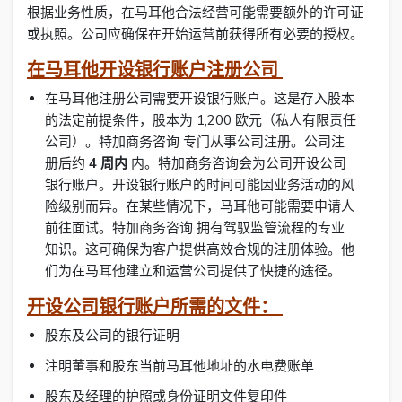
根据业务性质，在马耳他合法经营可能需要额外的许可证
或执照。公司应确保在开始运营前获得所有必要的授权。
在马耳他开设银行账户注册公司
在马耳他注册公司需要开设银行账户。这是存入股本
的法定前提条件，股本为 1,200 欧元（私人有限责任
公司）。特加商务咨询 专门从事公司注册。公司注
册后约
4 周内
内。特加商务咨询会为公司开设公司
银行账户。开设银行账户的时间可能因业务活动的风
险级别而异。在某些情况下，马耳他可能需要申请人
前往面试。特加商务咨询 拥有驾驭监管流程的专业
知识。这可确保为客户提供高效合规的注册体验。他
们为在马耳他建立和运营公司提供了快捷的途径。
开设公司银行账户所需的文件：
股东及公司的银行证明
注明董事和股东当前马耳他地址的水电费账单
股东及经理的护照或身份证明文件复印件