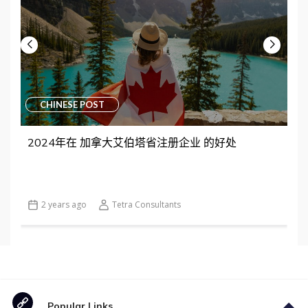
CHINESE POST
2024年在 加拿大艾伯塔省注册企业 的好处
2 years ago
Tetra Consultants
Popular Links