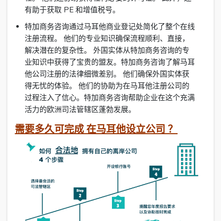
有助于获取 PE 和增值税号。
特加商务咨询通过马耳他商业登记处简化了整个在线
注册流程。 他们的专业知识确保流程顺利、直接，
解决潜在的复杂性。 外国实体从特加商务咨询的专
业知识中获得了宝贵的盟友。特加商务咨询了解马耳
他公司注册的法律细微差别。 他们确保外国实体获
得无忧的体验。 他们的协助为在马耳他注册公司的
过程注入了信心。特加商务咨询帮助企业在这个充满
活力的欧洲司法管辖区蓬勃发展。
需要多久可完成
在马耳他设立公司
？