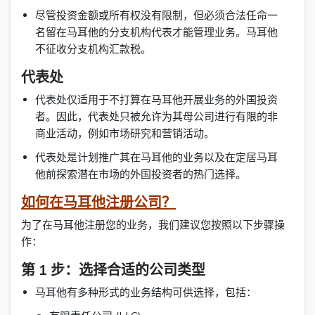
尽管投资金额或所有权没有限制，但必须合法任命一
名留在马耳他的分支机构代表才能管理业务。马耳他
不征收分支机构汇款税。
代表处
代表处仅适用于不打算在马耳他开展业务的外国投资
者。因此，代表处只被允许为其母公司进行有限的非
商业活动，例如市场研究和营销活动。
代表处是计划推广其在马耳他的业务以及在定居马耳
他前探索潜在市场的外国投资者的热门选择。
如何在马耳他注册公司？
为了在马耳他注册您的业务，我们建议您按照以下步骤操
作：
第 1 步：选择合适的公司类型
马耳他有多种形式的业务结构可供选择，包括：