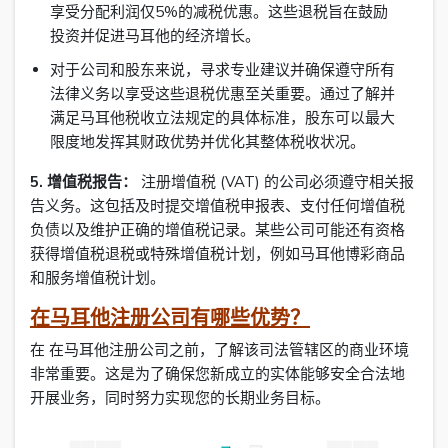
享受分配利润仅5%的减税优惠。这些退税旨在鼓励
投资并促进马耳他的经济增长。
对于公司和股东来说，寻求专业建议并确保遵守所有
法律义务以享受这些退税优惠至关重要。通过了解并
满足马耳他税收立法规定的具体标准，股东可以最大
限度地发挥其财政优势并优化其整体税收状况。
5.
增值税报告：
注册增值税 (VAT) 的公司必须遵守相关报
告义务。这包括及时提交增值税申报表、支付任何增值税
负债以及维护正确的增值税记录。某些公司可能还有资格
获得增值税退税或特殊增值税计划，例如马耳他博彩商品
和服务增值税计划。
在马耳他注册公司有哪些优势？
在 在马耳他注册公司之前，了解该司法管辖区的商业环境
非常重要。这是为了确保您新成立的实体能够安全合法地
开展业务，同时努力实现您的长期业务目标。