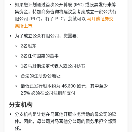
如果您计划通过首次公开募股 (IPO) 或股票发行来筹
集资金，特加商务咨询将建议您考虑成立一家公共有
限公司 (PLC)。有了 PLC，您就可以
马耳他证券交
易所上市
.
为了成立公众有限公司，您需要：
2名股东
2名任何国籍的董事
1名马耳他法定代表人或公司秘书
合法的注册办公地址
最低已发行股本约为 46,600 欧元，其中至少
25% 必须在公司注册前支付
分支机构
分支机构是计划在马耳他开展业务活动的母公司的延
伸。因此，母公司对马耳他分公司的债务承担全部责
任。