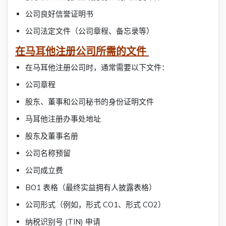
公司良好信誉证明书
公司法定文件（公司章程、备忘录等）
在马耳他注册公司所需的文件
在马耳他注册公司时，通常需要以下文件：
公司章程
股东、董事和公司秘书的身份证明文件
马耳他注册办事处地址
股东及董事名册
公司名称预留
公司成立费
BO1 表格（最终实益拥有人披露表格）
公司形式（例如，形式 CO1、形式 CO2）
纳税识别号 (TIN) 申请