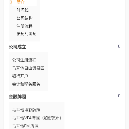
简介
时间线
公司结构
注册流程
优势与劣势
公司成立
公司注册流程
马耳他自由贸易区
银行开户
会计和税务服务
金融牌照
马耳他博彩牌照
马耳他VFA牌照（加密货币)
马耳他EMI牌照