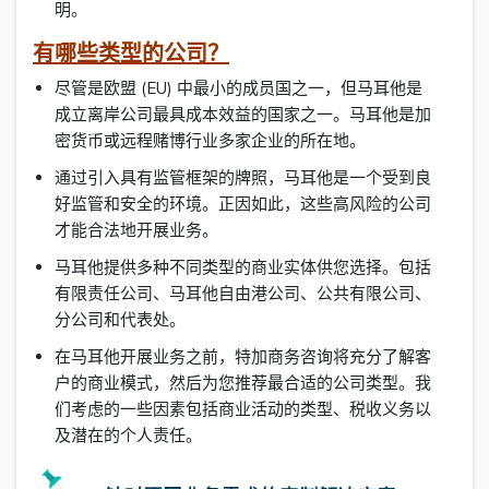
明。
有哪些类型的公司？
尽管是欧盟 (EU) 中最小的成员国之一，但马耳他是
成立离岸公司最具成本效益的国家之一。马耳他是加
密货币或远程赌博行业多家企业的所在地。
通过引入具有监管框架的牌照，马耳他是一个受到良
好监管和安全的环境。正因如此，这些高风险的公司
才能合法地开展业务。
马耳他提供多种不同类型的商业实体供您选择。包括
有限责任公司、马耳他自由港公司、公共有限公司、
分公司和代表处。
在马耳他开展业务之前，特加商务咨询将充分了解客
户的商业模式，然后为您推荐最合适的公司类型。我
们考虑的一些因素包括商业活动的类型、税收义务以
及潜在的个人责任。