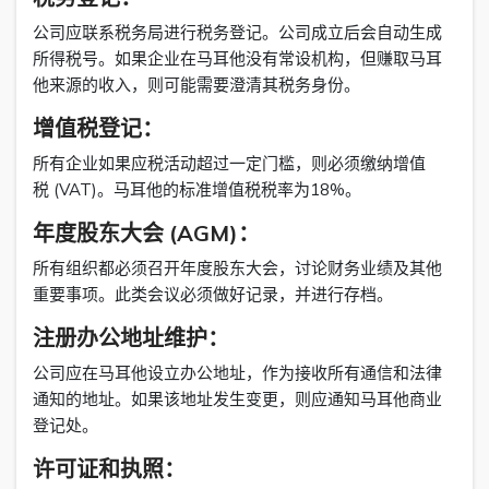
公司应联系税务局进行税务登记。公司成立后会自动生成
所得税号。如果企业在马耳他没有常设机构，但赚取马耳
他来源的收入，则可能需要澄清其税务身份。
增值税登记：
所有企业如果应税活动超过一定门槛，则必须缴纳增值
税 (VAT)。马耳他的标准增值税税率为18%。
年度股东大会 (AGM)：
所有组织都必须召开年度股东大会，讨论财务业绩及其他
重要事项。此类会议必须做好记录，并进行存档。
注册办公地址维护：
公司应在马耳他设立办公地址，作为接收所有通信和法律
通知的地址。如果该地址发生变更，则应通知马耳他商业
登记处。
许可证和执照：