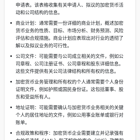
申请表。该表格收集有关申请人、拟议的加密货币活
动和公司结构的信息。
商业计划：通常需要一份详细的商业计划，概述加密
货币业务的性质、目标、市场分析、财务预测、风险
评估和合规措施。商业计划应表现出对行业的透彻了
解以及拟议业务的可行性。
公司文件：可能需要与公司成立相关的文件，例如公
司章程、公司注册证书、公司章程和股东详细信息。
这些文件提供有关公司法律结构和所有权的信息。
加密货币业务管理和所有权的个人通常需要个人身份
证明文件，例如护照或国民身份证。这包括董事、股
东和受益所有人。
地址证明：可能需要确认与加密货币业务相关的关键
个人的居住地址的文件，例如公用事业账单或银行对
账单。
合规政策和程序：加密货币企业需要建立并记录强有