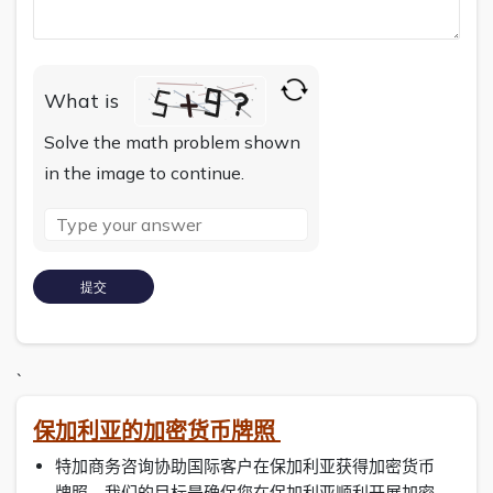
What is
Solve the math problem shown
in the image to continue.
`
保加利亚的加密货币牌照
特加商务咨询协助国际客户在保加利亚获得加密货币
牌照。我们的目标是确保您在保加利亚顺利开展加密