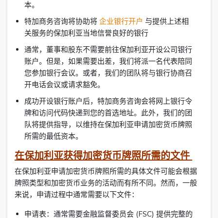
本。
特加商务咨询将协助将
企业银行开户
与提供上述相
关服务的保加利亚当地信誉良好的银行
通常，董事和股东不需要前往保加利亚开设公司银行
账户。但是，如果需要出差，我们将派一名代表陪同
您参加银行会议。或者，我们的团队将与银行协商召
开电话会议或请求豁免。
成功开设银行账户后，特加商务咨询会将网上银行令
牌和访问代码快递到您的首选地址。此外，我们的团
队将提供指导，以维持在保加利亚申请加密货币牌照
所需的最低资本。
在保加利亚获得加密货币牌照所需的文件
在保加利亚申请加密货币牌照所需的具体文件可能会根据
牌照类型和加密货币业务的活动而有所不同。然而，一般
来说，申请过程中通常需要以下文件：
申请表：通常需要金融监督委员会 (FSC) 提供完整的