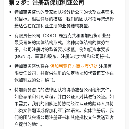
第 2 步：注册新保加利亚公司
特加商务咨询的专家团队将分析公司的长期业务需求
和目标。根据详尽的描述，我们的团队将指导您选择
最适合在保加利亚注册的业务结构类型。
有限责任公司（OOD）是捷克共和国加密货币业务
最受青睐的实体结构形式。这种实体结构的优势在
于，公司注册时的监管要求极低，例如低资本要求
(BGN 2)、董事和股东、注册法定地址和公司秘书。
特加商务咨询将在
保加利亚官方商业登记处
注册有
限责任公司，并提供注册的法定地址和代表该实体在
保加利亚的公司秘书。
特加商务咨询的法律团队将协助准备公司组织文件，
如备忘录和公司章程，并由公证人对其进行公证。如
果需要，我们的团队还将协助经过认证的翻译人员将
此类文件翻译成保加利亚当地语言。实体注册后，我
们的团队会将公司注册证书和其他授权文件发送到客
户提供的地址。