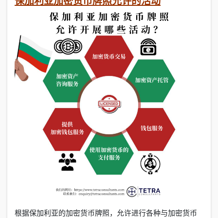
保加利亚加密货币牌照允许的活动
根据保加利亚的加密货币牌照，允许进行各种与加密货币