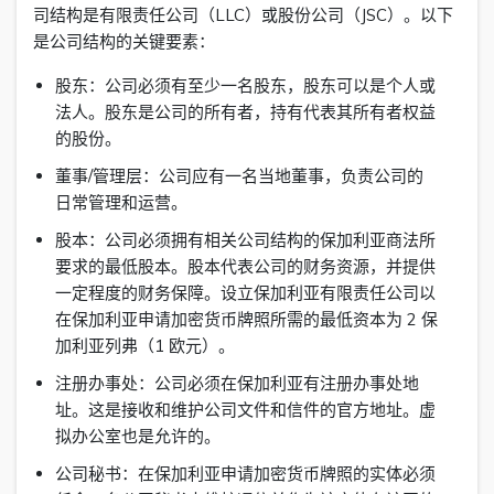
司结构是有限责任公司（LLC）或股份公司（JSC）。以下
是公司结构的关键要素：
股东：公司必须有至少一名股东，股东可以是个人或
法人。股东是公司的所有者，持有代表其所有者权益
的股份。
董事/管理层：公司应有一名当地董事，负责公司的
日常管理和运营。
股本：公司必须拥有相关公司结构的保加利亚商法所
要求的最低股本。股本代表公司的财务资源，并提供
一定程度的财务保障。设立保加利亚有限责任公司以
在保加利亚申请加密货币牌照所需的最低资本为 2 保
加利亚列弗（1 欧元）。
注册办事处：公司必须在保加利亚有注册办事处地
址。这是接收和维护公司文件和信件的官方地址。虚
拟办公室也是允许的。
公司秘书：在保加利亚申请加密货币牌照的实体必须