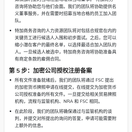
咨询将协助您与他们会面。我们的团队将协助提供名
义董事服务，并在需要时招募当地合格的员工加入团
队。
特加商务咨询的人力资源团队将对包括合规官在内的
关键员工进行候选人入围和初步面试。之后，您可以
缩小潜在客户的最终名单，以选择最适合加入团队的
人。一旦候选人被选中，特加商务咨询将协助准备具
有商定条款的雇佣合同。
第 5 步
：加密公司授权注册备案
所有文件准备就绪后，我们的团队将通过 FSC 提出
的加密货币牌照申请在线提交，在线提交为加密货币
公司授权准备的所有文件。一旦提交给相关贸易牌照
机构，流程与监管机构、NRA 和 FSC 相同。
在此阶段，我们的团队将确保通过与监管机构的谈
判，并提交对所提出的询问的答复，申请可能需要附
上额外的信息。