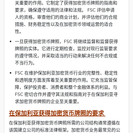
关重要的作用。它制定了获得加密货币牌照的指南和
要求，确保遵守适用的法律和法规。 FSC 评估申请
人的资格，审查他们的商业计划，并评估他们的合规
措施、财务稳定性以及在加密货币领域运营的适合
性。
一旦获得加密货币牌照，FSC 将继续监督和监督获得
牌照的实体。它进行定期检查，监控对现行监管要求
的遵守情况，并采取适当的行动来解决任何不合规或
不当行为。
FSC 在维护保加利亚加密货币行业的完整性、稳定性
和透明度方面发挥着至关重要的作用。它充当监管保
障，保护投资者、消费者和整个金融体系的利益。与
FSC 密切合作并遵守其法规和指南对于在保加利亚寻
求加密货币牌照的企业至关重要。
在保加利亚获得加密货币牌照的要求
在保加利亚获得加密货币牌照所需的公司结构通常遵循在
该国建立公司的标准法律框架。加密货币业务最常见的公