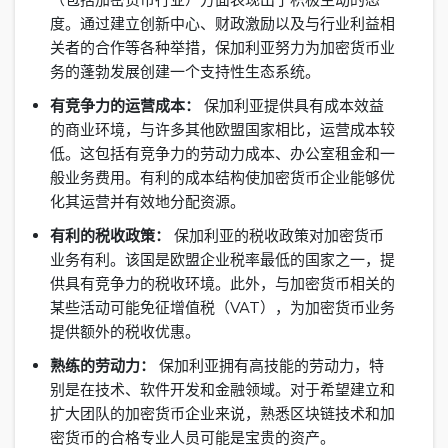
度。通过建立创新中心、财政激励以及与行业利益相
关者的合作等各种举措，保加利亚努力为加密货币业
务的蓬勃发展创建一个支持性生态系统。
有竞争力的运营成本：
保加利亚提供具有成本效益
的商业环境，与许多其他欧盟国家相比，运营成本较
低。这包括有竞争力的劳动力成本、办公室租金和一
般业务费用。有利的成本结构使加密货币企业能够优
化其运营并有效地分配资源。
有利的税收政策：
保加利亚的税收政策对加密货币
业务有利。该国是欧盟企业税率最低的国家之一，提
供具有竞争力的税收环境。此外，与加密货币相关的
某些活动可能免征增值税（VAT），为加密货币业务
提供额外的税收优惠。
熟练的劳动力：
保加利亚拥有高技能的劳动力，特
别是在技术、软件开发和金融领域。对于希望建立和
扩大团队的加密货币企业来说，熟悉区块链技术和加
密货币的合格专业人员可能是宝贵的资产。