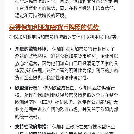
在全球舞台上的声誉。因此，保加利亚准备充分利用
加密货币业务的优势，同时在数字经济中培育信任、
稳定和可持续增长的环境。
获得保加利亚加密货币牌照的优势
在保加利亚申请加密货币牌照的实体可以利用以下优势：
渐进的监管环境：
保加利亚为加密货币行业建立了
渐进的监管环境。通过获得加密货币牌照，企业可以
放心地运营，因为他们知道自己已经满足了国家的具
体要求和法规。这种监管的明确性为保加利亚的加密
货币企业提供了稳定性和法律确定性。
欧盟通行权：
作为欧盟成员国，保加利亚提供通行
权，允许在保加利亚获得加密货币牌照的企业在整个
欧洲经济区（EEA）提供服务。这使得公司能够扩大
业务范围并进入广阔的欧洲市场，并受益于欧盟内部
的统一法规。
支持性政府举措：
保加利亚政府在支持技术型行业
（包括加密货币行业）方面表现出了积极主动的态