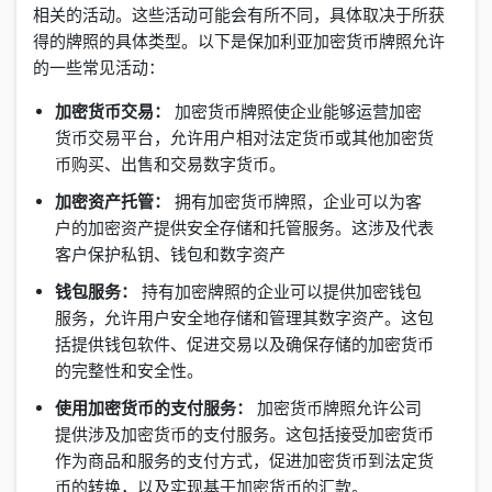
相关的活动。这些活动可能会有所不同，具体取决于所获
得的牌照的具体类型。以下是保加利亚加密货币牌照允许
的一些常见活动：
加密货币交易：
加密货币牌照使企业能够运营加密
货币交易平台，允许用户相对法定货币或其他加密货
币购买、出售和交易数字货币。
加密资产托管：
拥有加密货币牌照，企业可以为客
户的加密资产提供安全存储和托管服务。这涉及代表
客户保护私钥、钱包和数字资产
钱包服务：
持有加密牌照的企业可以提供加密钱包
服务，允许用户安全地存储和管理其数字资产。这包
括提供钱包软件、促进交易以及确保存储的加密货币
的完整性和安全性。
使用加密货币的支付服务：
加密货币牌照允许公司
提供涉及加密货币的支付服务。这包括接受加密货币
作为商品和服务的支付方式，促进加密货币到法定货
币的转换，以及实现基于加密货币的汇款。