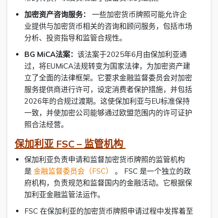
加密资产咨询服务：
一些加密货币牌照可能允许企
业提供与加密货币相关的咨询和顾问服务，包括市场
分析、投资指导和监管合规性。
BG MiCA法案：
该法案于2025年6月由保加利亚通
过，将EUMiCA法规转变为国家法律，为加密资产建
立了全面的法律框架。它要求金融监督委员会对加密
服务提供商进行许可，设定消费者保护措施，并包括
2026年的合规过渡期。这使保加利亚与EU标准保持
一致，并使加密公司能够通过欧盟范围内的许可证护
照合法经营。
保加利亚 FSC – 监管机构
保加利亚负责申请和监督加密货币牌照的监管机构
是
金融监督委员会（FSC）
。 FSC 是一个独立的政
府机构，负责规范和监督国内的金融活动。它根据保
加利亚金融监管法运作。
FSC 在保加利亚的加密货币牌照申请过程中发挥着至