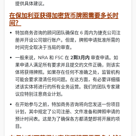
提供具体建议。
在保加利亚获得加密货币牌照需要多长时
间？
特加商务咨询的顾问团队确保在 6 周内为捷克公司注
册并开设公司银行账户。但是，牌照申请批准所需的
时间完全取决于当局的审查。
一般来说，NRA 和 FSC 在
2到3月内
审查申请。如
果申请人满足所有要求并且提交的文件正确，则该实
体将获得牌照。如果存在任何不准确之处，监管机构
可能会要求澄清任何问题。在这方面，有必要详细描
述该实体将进行的所有业务运营。我们的团队专家建
议应特别注意商业计划。
在开始参与之前，特加商务咨询将向您发送一份项目
计划，其中规定了公司注册、文件准备和牌照申请的
预计时间表。这是为了确保各方都清楚即将开展的项
目。