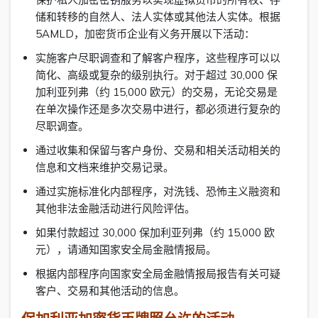
储和转移的自然人、法人实体或其他法人实体。根据
5AMLD，加密货币企业有义务开展以下活动：
实施客户尽职调查和了解客户程序，这些程序可以以
简化、高级或复杂的级别执行。对于超过 30,000 保
加利亚列弗（约 15,000 欧元）的交易，无论交易是
在单次操作还是多次交易中进行，都必须进行复杂的
尽职调查。
通过收集和保留与客户身份、交易和相关活动相关的
信息和文档来维护交易记录。
通过实施标准化内部程序，对洗钱、恐怖主义融资和
其他非法金融活动进行风险评估。
如果付款超过 30,000 保加利亚列弗（约 15,000 欧
元），请通知国家安全局金融情报局。
根据内部程序向国家安全局金融情报局报告有关可疑
客户、交易和其他活动的信息。