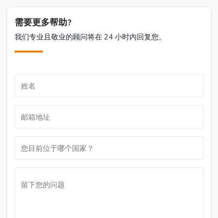
需要更多帮助?
我们专业且敬业的顾问将在 24 小时内回复您。