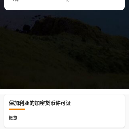
保加利亚的加密货币许可证
概览