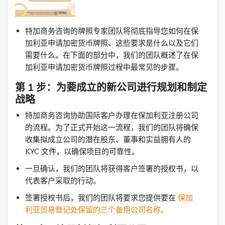
特加商务咨询的牌照专家团队将彻底指导您如何在保
加利亚申请加密货币牌照、这些要求是什么以及它们
需要什么。在下面的部分中，我们的团队概述了在保
加利亚申请加密货币牌照过程中最常见的步骤。
第 1 步：为要成立的新公司进行规划和制定
战略
特加商务咨询协助国际客户办理在保加利亚注册公司
的流程。为了正式开始这一流程，我们的团队将确保
收集拟成立公司的潜在股东、董事和实益拥有人的
KYC 文件，以确保项目的可靠性。
一旦确认，我们的团队将获得客户签署的授权书，以
代表客户采取的行动。
签署授权书后，我们的团队将要求您提供要在
保加
利亚贸易登记处保留的三个备用公司名称。