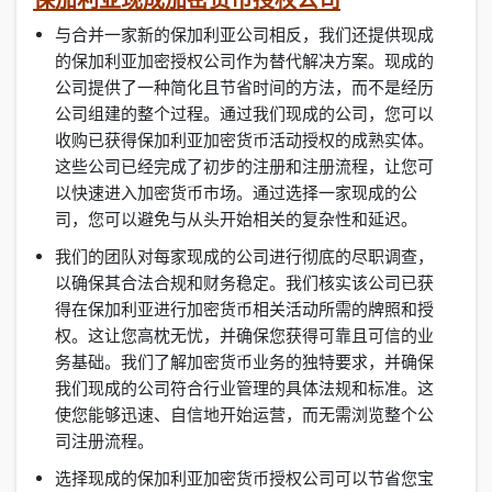
与合并一家新的保加利亚公司相反，我们还提供现成
的保加利亚加密授权公司作为替代解决方案。现成的
公司提供了一种简化且节省时间的方法，而不是经历
公司组建的整个过程。通过我们现成的公司，您可以
收购已获得保加利亚加密货币活动授权的成熟实体。
这些公司已经完成了初步的注册和注册流程，让您可
以快速进入加密货币市场。通过选择一家现成的公
司，您可以避免与从头开始相关的复杂性和延迟。
我们的团队对每家现成的公司进行彻底的尽职调查，
以确保其合法合规和财务稳定。我们核实该公司已获
得在保加利亚进行加密货币相关活动所需的牌照和授
权。这让您高枕无忧，并确保您获得可靠且可信的业
务基础。我们了解加密货币业务的独特要求，并确保
我们现成的公司符合行业管理的具体法规和标准。这
使您能够迅速、自信地开始运营，而无需浏览整个公
司注册流程。
选择现成的保加利亚加密货币授权公司可以节省您宝