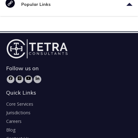
Popular Links
Follow us on
Quick Links
Core Services
Jurisdictions
Careers
Blog