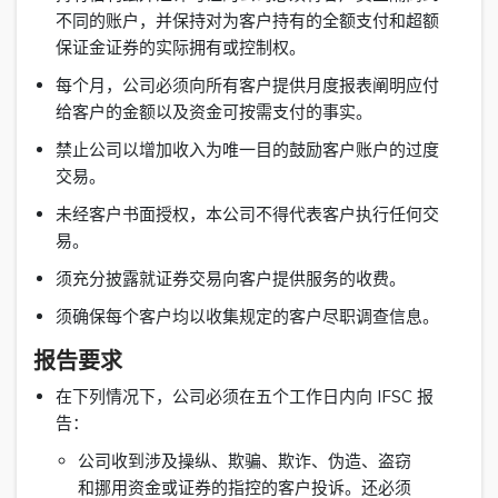
不同的账户，并保持对为客户持有的全额支付和超额
保证金证券的实际拥有或控制权。
每个月，公司必须向所有客户提供月度报表阐明应付
给客户的金额以及资金可按需支付的事实。
禁止公司以增加收入为唯一目的鼓励客户账户的过度
交易。
未经客户书面授权，本公司不得代表客户执行任何交
易。
须充分披露就证券交易向客户提供服务的收费。
须确保每个客户均以收集规定的客户尽职调查信息。
报告要求
在下列情况下，公司必须在五个工作日内向 IFSC 报
告：
公司收到涉及操纵、欺骗、欺诈、伪造、盗窃
和挪用资金或证券的指控的客户投诉。还必须