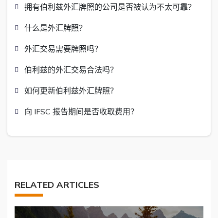
拥有伯利兹外汇牌照的公司是否被认为不太可靠？
什么是外汇牌照？
外汇交易需要牌照吗？
伯利兹的外汇交易合法吗？
如何更新伯利兹外汇牌照？
向 IFSC 报告期间是否收取费用？
RELATED ARTICLES