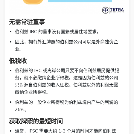
无需常驻董事
伯利兹 IBC 的董事没有国籍或居住地要求。
因此，拥有外汇牌照的伯利兹公司可以是外商独资企
业。
低税收
伯利兹的 IBC 或离岸公司只要不向伯利兹居民提供服
务，就不必缴纳企业所得税。这是因为伯利兹的公司
只对源自伯利兹的收入征税。伯利兹以外的利润无需
缴纳企业所得税。
伯利兹的一般企业所得税为伯利兹境内产生的利润的
25%。
获取牌照的最短时间
通常，IFSC 需要大约 1-3 个月的时间才能向伯利兹