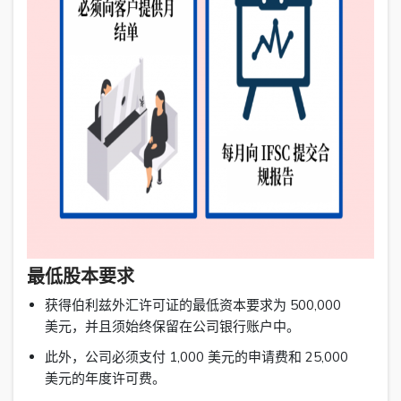
最低股本要求
获得伯利兹外汇许可证的最低资本要求为 500,000
美元，并且须始终保留在公司银行账户中。
此外，公司必须支付 1,000 美元的申请费和 25,000
美元的年度许可费。