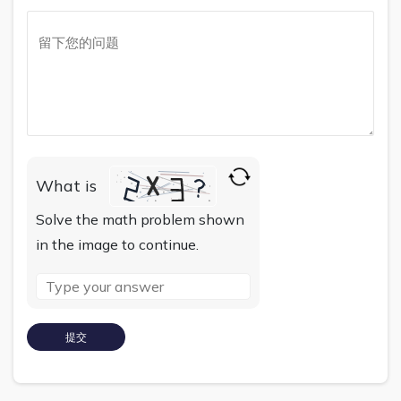
What is
Solve the math problem shown
in the image to continue.