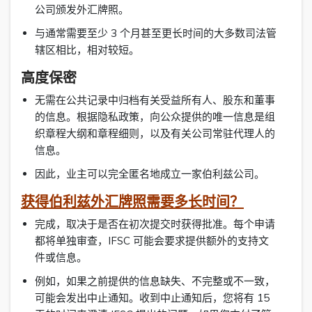
公司颁发外汇牌照。
与通常需要至少 3 个月甚至更长时间的大多数司法管
辖区相比，相对较短。
高度保密
无需在公共记录中归档有关受益所有人、股东和董事
的信息。根据隐私政策，向公众提供的唯一信息是组
织章程大纲和章程细则，以及有关公司常驻代理人的
信息。
因此，业主可以完全匿名地成立一家伯利兹公司。
获得伯利兹外汇牌照需要多长时间？
完成，取决于是否在初次提交时获得批准。每个申请
都将单独审查，IFSC 可能会要求提供额外的支持文
件或信息。
例如，如果之前提供的信息缺失、不完整或不一致，
可能会发出中止通知。收到中止通知后，您将有 15