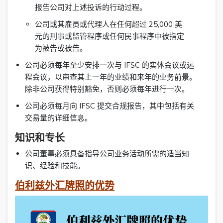
报告公司对上述投诉的行动过程。
公司或其雇员或代理人在任何超过 25,000 美
元的刑事或监管程序或任何民事程序中被指定
为被告或被告。
公司必须每年至少安排一次与 IFSC 的实体会议或远
程会议，以审查其上一年的业绩和来年的业务前景。
除非公司获得特别豁免，否则必须每年进行一次。
公司必须每月向 IFSC 提交合规报告，其中包括有关
交易量的详细信息。
知识和专长
公司董事必须具备指导公司业务活动所需的适当知
识、经验和技能。
伯利兹外汇牌照的优势