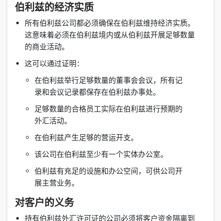
伯利兹的经济实质
所有伯利兹公司都必须确保在伯利兹维持经济实质。
这意味着必须在伯利兹境内或从伯利兹开展足够数量
的商业活动。
这可以通过证明：
在伯利兹举行足够数量的董事会会议，所有记
录和会议记录都保存在伯利兹办事处。
足够数量的合格员工实际在伯利兹进行预期的
外汇活动。
在伯利兹产生足够的营运开支。
该公司在伯利兹至少有一个实体办公室。
伯利兹有充足的设施和办公空间，可供公司开
展主营业务。
对客户的义务
持有伯利兹外汇许可证的公司必须将客户资金隔离到