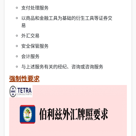
支付处理服务
以商品和金融工具为基础的衍生工具等证券交
易
外汇交易
安全保管服务
会计服务
与上述服务有关的经纪、咨询或咨询服务
强制性要求