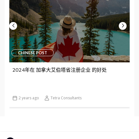
CHINESE POST
2024年在 加拿大艾伯塔省注册企业 的好处
2 years ago
Tetra Consultants