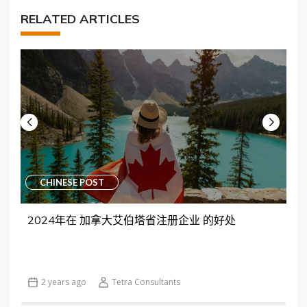
RELATED ARTICLES
CHINESE POST
2024年在 加拿大艾伯塔省注册企业 的好处
2 years ago
Tetra Consultants