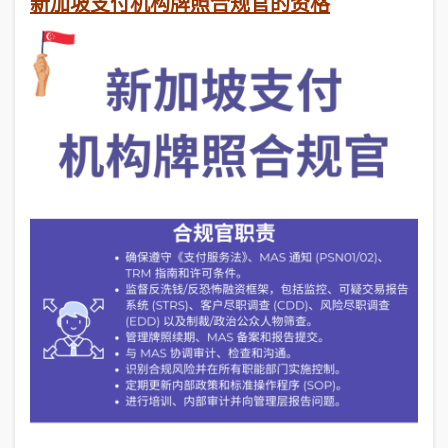
新加坡支付机构牌照合规官的资格