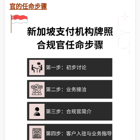
官的任命步骤