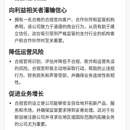
向利益相关者灌输信心
拥有一名合格的合规官向客户、合作伙伴和监管机构
表明，该公司致力于道德的商业行为，从而有助于建
立信任，这在吸引受到严格监管的支付行业的机构客
户和合作伙伴时至关重要。
降低运营风险
合规官将识别、评估并降低不合规、欺诈和运营失误
的风险。合规官积极主动地采取行动，帮助防止违规
行为、财务损失和声誉受损，并确保业务连续性和韧
性。
促进业务增长
合规官的设立使公司能够安全自信地开拓新产品、服
务和市场，并确保监管要求得到妥善处理。这对于在
新加坡注册公司并寻求在地区或国际范围内拓展业务
的公司尤为重要。