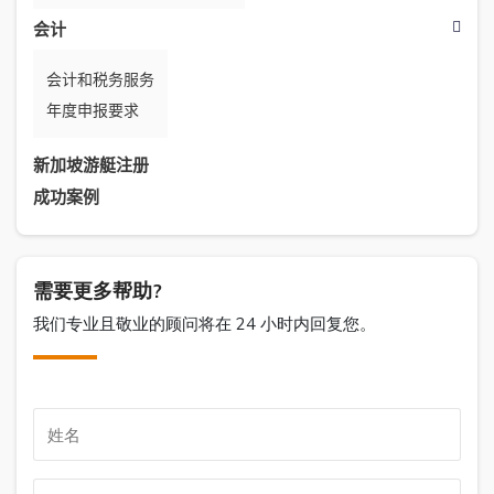
会计
会计和税务服务
年度申报要求
新加坡游艇注册
成功案例
需要更多帮助?
我们专业且敬业的顾问将在 24 小时内回复您。