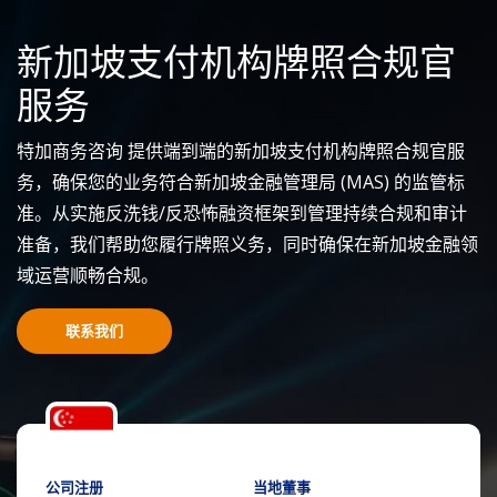
新加坡支付机构牌照合规官
服务
特加商务咨询 提供端到端的新加坡支付机构牌照合规官服
务，确保您的业务符合新加坡金融管理局 (MAS) 的监管标
准。从实施反洗钱/反恐怖融资框架到管理持续合规和审计
准备，我们帮助您履行牌照义务，同时确保在新加坡金融领
域运营顺畅合规。
联系我们
公司注册
当地董事