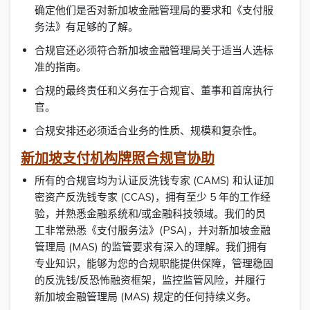
确定他们是否对新加坡金融管理局的要求和《支付服
务法》有足够的了解。
合规官还必须符合新加坡金融管理局关于适当人选标
准的指南。
合规的最终责任和义务在于合规官、董事和首席执行
官。
合规安排还必须适合业务的性质、规模和复杂性。
新加坡支付机构牌照合规官协助
所有的合规官均为认证反洗钱专家 (CAMS) 和认证加
密资产反洗钱专家 (CCAS)，拥有至少 5 年的工作经
验，并熟悉金融系统和/或金融科技领域。我们的员
工非常熟悉《支付服务法》(PSA)，并对新加坡金融
管理局 (MAS) 的监管要求有深入的理解。我们拥有
专业知识，能够为您的合规职能提供保障，管理稳固
的反洗钱/反恐怖融资框架，监控监管风险，并履行
新加坡金融管理局 (MAS) 规定的任何持续义务。