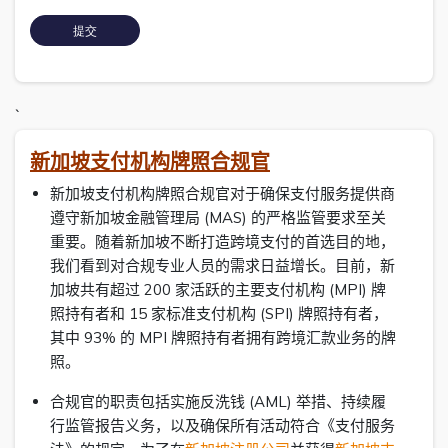
`
新加坡支付机构牌照合规官
新加坡支付机构牌照合规官对于确保支付服务提供商
遵守新加坡金融管理局 (MAS) 的严格监管要求至关
重要。随着新加坡不断打造跨境支付的首选目的地，
我们看到对合规专业人员的需求日益增长。目前，新
加坡共有超过 200 家活跃的主要支付机构 (MPI) 牌
照持有者和 15 家标准支付机构 (SPI) 牌照持有者，
其中 93% 的 MPI 牌照持有者拥有跨境汇款业务的牌
照。
合规官的职责包括实施反洗钱 (AML) 举措、持续履
行监管报告义务，以及确保所有活动符合《支付服务