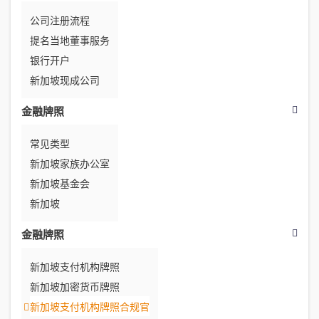
公司注册流程
提名当地董事服务
银行开户
新加坡现成公司
金融牌照
常见类型
新加坡家族办公室
新加坡基金会
新加坡
金融牌照
新加坡支付机构牌照
新加坡加密货币牌照
新加坡支付机构牌照合规官