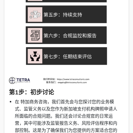
第1步：初步讨论
在 特加商务咨询，我们首先会与您探讨您的业务模
式、监管义务以及您作为新加坡支付机构牌照申请人
所面临的合规问题。我们还会讨论合规官的日常运
营，其中可能涉及监管报告义务、风险评估程序和内
部控制。这是为了确保我们为您提供的方案适合您的