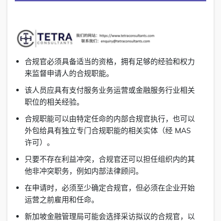
合规官必须具备适当的资格，拥有足够的经验和权力
来监督申请人的合规职能。
该人员应具有支付服务业务运营或金融服务行业相关
职位的相关经验。
合规职能可以由特定任命的内部合规官执行，也可以
外包给具有独立专门合规职能的相关实体（经 MAS
许可）。
只要不存在利益冲突，合规官还可以担任组织内的其
他非冲突职务，例如内部法律顾问。
在申请时，必须至少确定合规官，但必须在企业开始
运营之前雇用和任命。
新加坡金融管理局可能会选择采访拟议的合规官，以