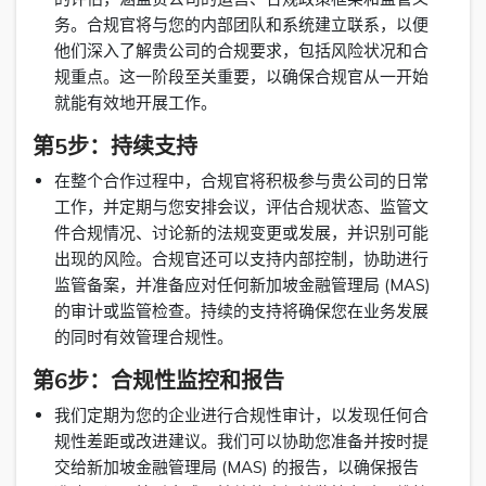
务。合规官将与您的内部团队和系统建立联系，以便
他们深入了解贵公司的合规要求，包括风险状况和合
规重点。这一阶段至关重要，以确保合规官从一开始
就能有效地开展工作。
第5步：持续支持
在整个合作过程中，合规官将积极参与贵公司的日常
工作，并定期与您安排会议，评估合规状态、监管文
件合规情况、讨论新的法规变更或发展，并识别可能
出现的风险。合规官还可以支持内部控制，协助进行
监管备案，并准备应对任何新加坡金融管理局 (MAS)
的审计或监管检查。持续的支持将确保您在业务发展
的同时有效管理合规性。
第6步：合规性监控和报告
我们定期为您的企业进行合规性审计，以发现任何合
规性差距或改进建议。我们可以协助您准备并按时提
交给新加坡金融管理局 (MAS) 的报告，以确保报告