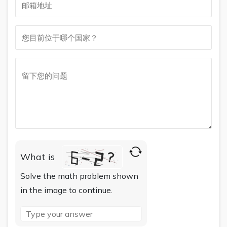
What is
Solve the math problem shown
in the image to continue.