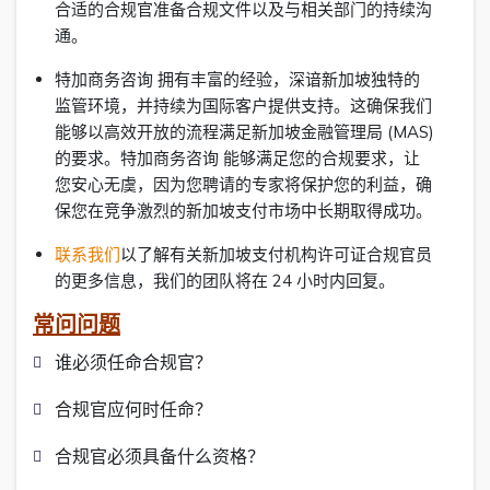
合适的合规官准备合规文件以及与相关部门的持续沟
通。
特加商务咨询 拥有丰富的经验，深谙新加坡独特的
监管环境，并持续为国际客户提供支持。这确保我们
能够以高效开放的流程满足新加坡金融管理局 (MAS)
的要求。特加商务咨询 能够满足您的合规要求，让
您安心无虞，因为您聘请的专家将保护您的利益，确
保您在竞争激烈的新加坡支付市场中长期取得成功。
联系我们
以了解有关新加坡支付机构许可证合规官员
的更多信息，我们的团队将在 24 小时内回复。
常问问题
谁必须任命合规官？
合规官应何时任命？
合规官必须具备什么资格？