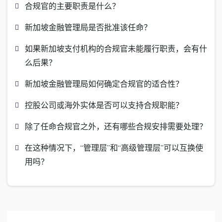
合规官的主要职责是什么？
新加坡金融管理局是否批准该任命？
如果新加坡支付机构的合规官未能履行职责，会有什
么后果？
新加坡金融管理局如何确定合规官的适合性？
控股公司或海外实体是否可以支持合规职能？
除了任命合规官之外，还有哪些合规安排需要处理？
在这种情况下，“管理层”和“高级管理层”可以互换使
用吗？