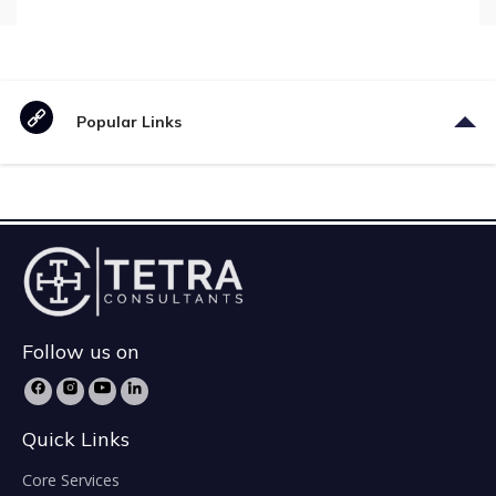
Popular Links
Follow us on
Quick Links
Core Services