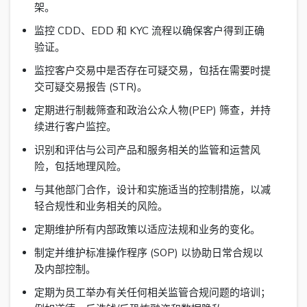
架。
监控 CDD、EDD 和 KYC 流程以确保客户得到正确
验证。
监控客户交易中是否存在可疑交易，包括在需要时提
交可疑交易报告 (STR)。
定期进行制裁筛查和政治公众人物(PEP) 筛查，并持
续进行客户监控。
识别和评估与公司产品和服务相关的监管和运营风
险，包括地理风险。
与其他部门合作，设计和实施适当的控制措施，以减
轻合规性和业务相关的风险。
定期维护所有内部政策以适应法规和业务的变化。
制定并维护标准操作程序 (SOP) 以协助日常合规以
及内部控制。
定期为员工举办有关任何相关监管合规问题的培训；