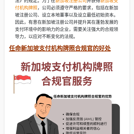
法》的规定。为了在
新加坡注册公司
并获得
新加坡支
付机构牌照
，公司必须遵守严格的要求，包括在新加
坡注册公司、设立本地董事以及设立最低初始资本。
因此，有意在新加坡注册公司并提升其在蓬勃发展的
支付环境中的影响力的企业，需要关注强大的合规领
导力，以应对不断变化的法规。
任命新加坡支付机构牌照合规官的好处