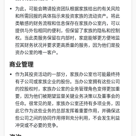
为此，可能会聘请投资团队根据家族给出的有关风险
和所需回报的具体指示来投资家族的流动资产。将此
类敏感的财务流程和信息保存在家族办公室内，可以
提供与外包相同的便利，但保留了家族的隐私和控制
权。当此类服务保留在内部时，家庭能够更方便地监
控其财务状况并要求更高质量的服务，因为他们是投
资办公室的唯一客户。
商业管理
作为其投资活动的一部分，家族办公室也可能最终持
有子公司或家族企业的股份。当办公室拥有这些公司
的控股权时，家族办公室的业务管理角色变得更加重
要，因为他们被期望监督关键业务决策以及董事会的
任命。很常见的是，家族办公室还持有多项业务，因
此它作为这些业务的总部发挥着重要作用，并确保这
些公司之间的协同作用得到充分利用，不会发生利益
冲突或不必要的竞争。