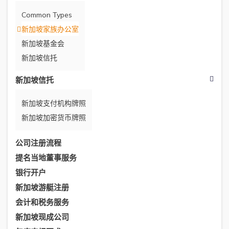
Common Types
新加坡家族办公室
新加坡基金会
新加坡信托
新加坡信托
新加坡支付机构牌照
新加坡加密货币牌照
公司注册流程
提名当地董事服务
银行开户
新加坡游艇注册
会计和税务服务
新加坡现成公司