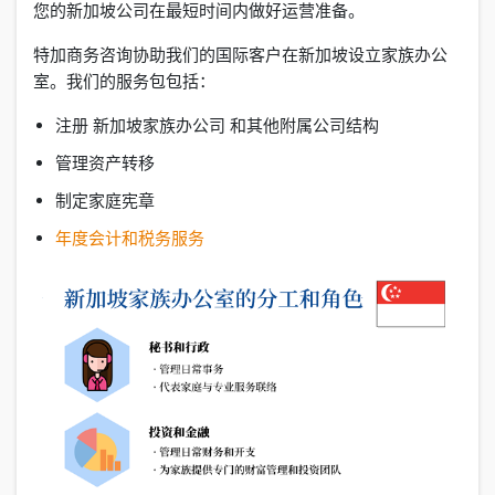
您的新加坡公司在最短时间内做好运营准备。
特加商务咨询协助我们的国际客户在新加坡设立家族办公
室。我们的服务包包括：
注册 新加坡家族办公司 和其他附属公司结构
管理资产转移
制定家庭宪章
年度会计和税务服务