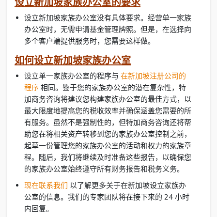
设立新加坡家族办公室的要求
设立新加坡家族办公室没有具体要求。经营单一家族
办公室时，无需申请基金管理牌照。但是，在选择向
多个客户端提供服务时，您需要这样做。
如何设立新加坡家族办公室
设立单一家族办公室的程序与
在新加坡注册公司的
程序
相同。鉴于您的家族办公室的潜在复杂性，特
加商务咨询将建议您构建家族办公室的最佳方式，以
最大限度地提高您的税收效率并确保涵盖您需要的所
有服务。虽然不是强制性的，但特加商务咨询还将帮
助您在将相关资产转移到您的家族办公室控制之前，
起草一份管理您的家族办公室的活动和权力的家族章
程。随后，我们将继续及时准备这些报告，以确保您
的家族办公室始终遵守所有财务报告和税务义务。
现在联系我们
以了解更多关于在新加坡设立家族办
公室的信息。我们的专家团队将在接下来的 24 小时
内回复。