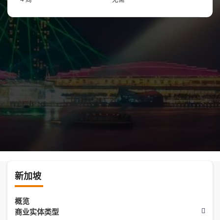
新加坡
概览
商业实体类型