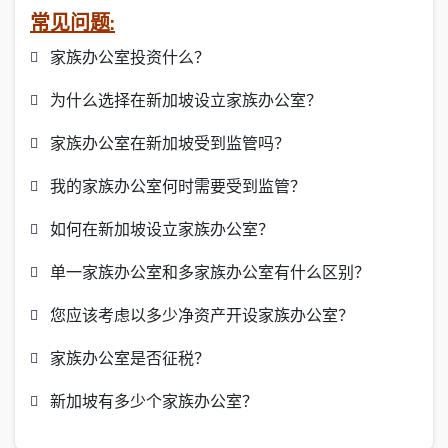
常见问题:
家族办公室投资什么？
为什么选择在新加坡设立家族办公室？
家族办公室在新加坡受到监管吗？
我的家族办公室何时需要受到监管？
如何在新加坡设立家族办公室？
单一家族办公室和多家族办公室有什么区别？
您应该考虑以多少净资产开设家族办公室？
家族办公室是否征税？
新加坡有多少个家族办公室？