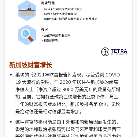
新加坡财富增长
莱坊的《2021年财富报告》发现，尽管受到 COVID-
19 大流行的影响，但 2020 年居住在新加坡的超高
净值人士（净资产超过 3000 万美元）的数量有所增
加. 目前，它拥有全球第三快增长的此类个体。与上
一年的财富报告版本相比，新加坡排名第 8位，无论
是绝对值还是相对值都显着增加。
这种财富转移可能是由于外部和内部原因而发生的，
香港的地缘政治紧张局势以及马来西亚和印度尼西亚
等邻国的感染持续蔓延是使新加坡相对更具吸引力的