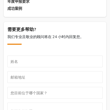
年度申报要求
成功案例
需要更多帮助?
我们专业且敬业的顾问将在 24 小时内回复您。