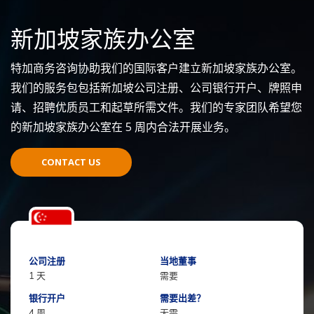
新加坡家族办公室
特加商务咨询协助我们的国际客户建立新加坡家族办公室。
我们的服务包包括新加坡公司注册、公司银行开户、牌照申
请、招聘优质员工和起草所需文件。我们的专家团队希望您
的新加坡家族办公室在 5 周内合法开展业务。
CONTACT US
公司注册
当地董事
1 天
需要
银行开户
需要出差？
4 周
无需