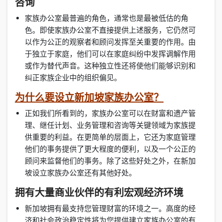
咨询
家族办公室最普遍的角色，通常也是最被低估的角
色。即使家族办公室不直接提供上述服务，它仍然可
以作为公正的观察者和顾问发挥至关重要的作用。由
于独立于家庭，他们可以在家庭纠纷中发挥调解作用
或作为替代声音。这种独立性还将使他们能够识别和
纠正家族企业中的组织偏见。
为什么要设立新加坡家族办公室？
正如我们所看到的，家族办公室可以在财富和遗产管
理、继任计划、业务管理和咨询等关键领域为家族提
供重要的利益。在更简单的层面上，它还为家庭管理
他们的事务提供了更大程度的便利，以及一个公正的
顾问来监督他们的事务。除了这些好处之外，在新加
坡设立家族办公室还有其他好处。
拥有大量商业伙伴的有利宏观经济环境
新加坡拥有最支持您管理财富的环境之一。高度的经
济和社会政治稳定性将为您提供建立家族办公室的有