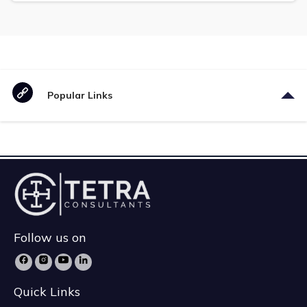
Popular Links
Follow us on
Quick Links