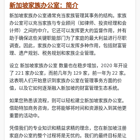
新加坡家族办公室：简介
新加坡家族办公室通常充当家族管理其事务的结构。家族
办公室可以充当家族与专业顾问（如律师、投资经理和会
计师）之间的中介。它还可以发挥更大的监督作用，并有
助于确保这些关键职能部门为了家庭的最大利益进行尽职
调查。因此，家族办公室可以发挥多种作用，包括财富管
理、遗产规划、税务规划和家族企业管理。
设立 新加坡家族办公室 数量也在稳步增加，2020 年开设
了 221 家办公室，而前几年为 129 家，前一年为 22 家。
这表明人们开始意识到家族办公室在管理事务方面的价
值，以及它如何逐渐融入新加坡的财富管理生态系统。
如果您熟悉该流程，则可以轻松建立新加坡家族办公室。
借助特加商务咨询，您将能够将时间和资源投入到其他更
重要的活动中。
凭借我们的专业知识和精益求精的理念，您在新加坡注册
家庭办公室的整个过程将是无忧的。我们的最终目标是让