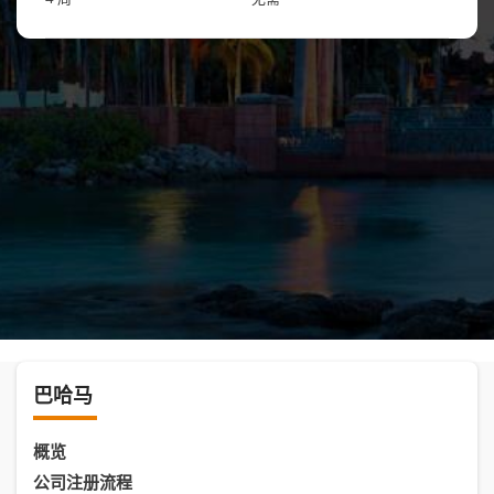
巴哈马
概览
公司注册流程