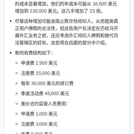
的成本显着增加，他们的年成本可能从 16,500 美元
增加到 230,000 美元。这几乎增加了 15 倍。
尽管这种增加可能会阻止欺诈性经纪人，从而提高真
正用户牌照的合法性，但这些用户在决定在巴哈马开
展外汇业务之前，还应考虑外汇经纪人牌照和替代司
法管辖区的好处。这些将在后面的部分中介绍。
新的收费结构如下：
申请费 2,500 美元
注册费 15,000 美元
每年 30,000 美元的续订费
季度活动费 45,000 美元
差价合约监管人员费用：
申请费 1,000 美元
注册费 3,000 美元