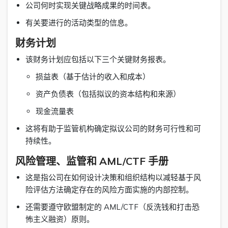
公司何时实现关键战略成果的时间表。
有关要进行的活动类型的信息。
财务计划
该财务计划应包括以下三个关键财务报表。
损益表（基于估计的收入和成本）
资产负债表（包括拟议的资本结构和来源）
现金流量表
这将有助于监管机构确定拟议公司的财务可行性和可
持续性。
风险管理、监管和 AML/CTF 手册
这是指公司在如何设计决策和组织结构以减轻基于风
险评估方法确定存在的风险方面实施的内部控制。
还需要遵守欧盟制定的 AML/CTF（反洗钱和打击恐
怖主义融资）原则。