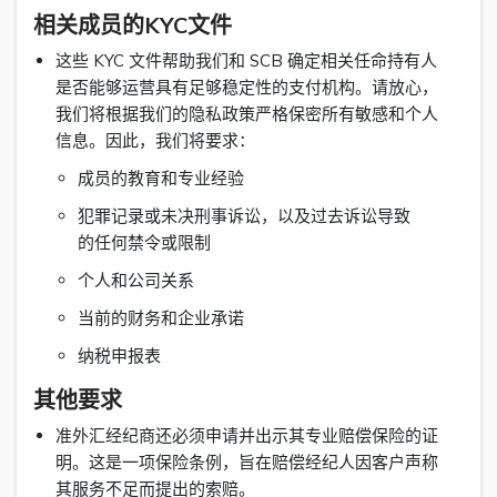
相关成员的KYC文件
这些 KYC 文件帮助我们和 SCB 确定相关任命持有人
是否能够运营具有足够稳定性的支付机构。请放心，
我们将根据我们的隐私政策严格保密所有敏感和个人
信息。因此，我们将要求：
成员的教育和专业经验
犯罪记录或未决刑事诉讼，以及过去诉讼导致
的任何禁令或限制
个人和公司关系
当前的财务和企业承诺
纳税申报表
其他要求
准外汇经纪商还必须申请并出示其专业赔偿保险的证
明。这是一项保险条例，旨在赔偿经纪人因客户声称
其服务不足而提出的索赔。