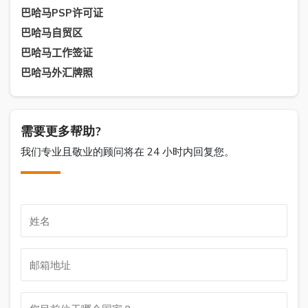
巴哈马PSP许可证
巴哈马自贸区
巴哈马工作签证
巴哈马外汇牌照
需要更多帮助?
我们专业且敬业的顾问将在 24 小时内回复您。