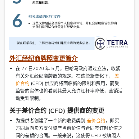
外汇经纪商牌照变更简介
在 27 日2020 年 5 月，巴哈马政府通过立法，收紧
有关外汇经纪商牌照的规定。在这些新变化下，
差
价合约
(CFD) 供应商将面临新的限制和费用，而受
监管的实体也将看到其最大允许杠杆率降低，营销活
动受到限制。
关于差价合约 (CFD) 提供商的变更
为提供者创建了一个新的收费类别
差价合约
，即买
方同意向卖方支付资产当前价值与合同签订时价值之
间的差额的合同。一般来说，这使得 CFD 被牌照人