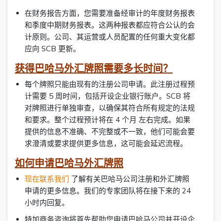
在财务报告方面，您需要准备经审计的年度财务报表
和季度中期财务报表。这两种报表都应符合公认的会
计原则。公司、其运营或人员配置的任何重大变化都
应向 SCB 更新。
获得巴哈马外汇牌照需要多长时间？
每个牌照只能由现有的注册公司申请。此注册过程预
计需要 5 周时间，包括开设企业银行账户。SCB 将
对牌照进行单独审查，以确保其符合所有规定的法规
和要求。整个过程预计将在 4 个月 左右完成。如果
提供的信息不准确、不完整或不一致，他们可能会要
求澄清或要求提供更多信息，这可能会延迟流程。
如何申请巴哈马外汇牌照
现在联系我们
了解有关巴哈马公司注册和外汇牌照
申请的更多信息。我们的专家团队将在接下来的 24
小时内回复。
特加商务咨询将首先帮助您申请巴哈马公司并开设企