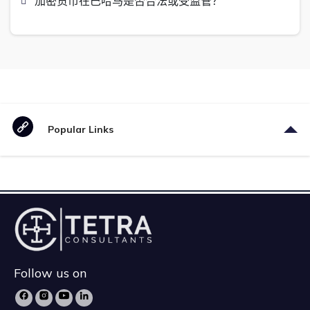
加密货币在巴哈马是否合法或受监管？
Popular Links
Follow us on