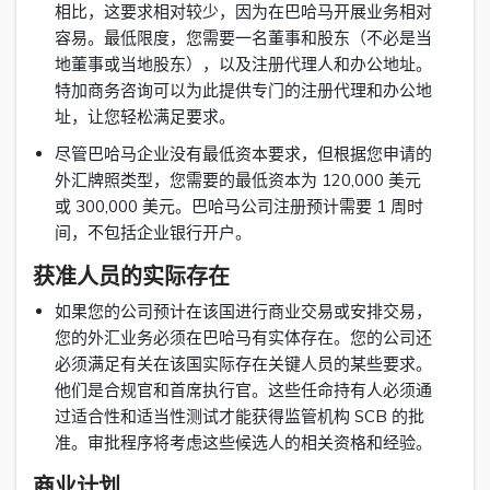
相比，这要求相对较少，因为在巴哈马开展业务相对
容易。最低限度，您需要一名董事和股东（不必是当
地董事或当地股东），以及注册代理人和办公地址。
特加商务咨询可以为此提供专门的注册代理和办公地
址，让您轻松满足要求。
尽管巴哈马企业没有最低资本要求，但根据您申请的
外汇牌照类型，您需要的最低资本为 120,000 美元
或 300,000 美元。巴哈马公司注册预计需要 1 周时
间，不包括企业银行开户。
获准人员的实际存在
如果您的公司预计在该国进行商业交易或安排交易，
您的外汇业务必须在巴哈马有实体存在。您的公司还
必须满足有关在该国实际存在关键人员的某些要求。
他们是合规官和首席执行官。这些任命持有人必须通
过适合性和适当性测试才能获得监管机构 SCB 的批
准。审批程序将考虑这些候选人的相关资格和经验。
商业计划