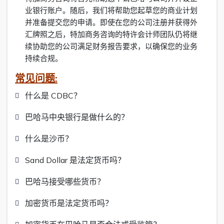
业银行账户。随后，我们将帮助您起草您的商业计划
并准备提交您的申请。即使在您的公司注册并获得外
汇牌照之后，特加商务咨询的特许会计师团队仍将继
续协助您的公司满足财务报告要求，以确保您的业务
持续合规。
常见问题:
什么是 CDBC？
巴哈马中央银行是做什么的？
什么是沙币？
Sand Dollar 是法定货币吗？
巴哈马接受哪些货币？
加密货币是法定货币吗？