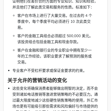
证明他们在差价合约方面的专业知识、知识和经验，
并且他们了解此类交易和服务的性质。标准如下：
客户在市场上进行了大量交易。在过去的 4 个
季度中，每个季度平均必须进行 10 次此类交
易。
客户的金融工具组合必须超过 500,000 美元。
该投资组合包括金融工具和现金存款。
客户在金融和银行业的专业职业中拥有至少一
年的工作经验，该职业要求了解预测的服务或
交易。
专业客户不受杠杆要求或保证金要求的约束。
关于允许的营销活动的变化
这些变化将确保消费者能够做出明智的决定，而不会
受到诸如电话推销等激进营销策略的不必要压力。通
过最大限度地减少这些硬性销售策略的使用，外汇市
场也更有可能吸引那些需求和风险偏好与市场提供的