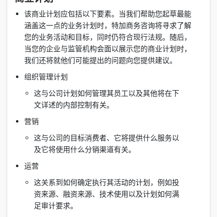
该商业计划应包括以下要素。当我们帮助您起草最能
涵盖这一点的业务计划时，特加商务咨询将寻求了解
您的业务活动和目标，同时仍符合现行法规。随后，
当您的企业与监管机构会面以展示您的商业计划时，
我们还将就他们可能提出的问题向您提供建议。
组织管理计划
这与公司计划如何管理其员工以及其他将在下
文详述的内部控制有关。
营销
这与公司的目标消费者、它将提供什么服务以
及它将使用什么分销渠道有关。
运营
这关系到如何确定执行其活动的计划，例如投
资来源、融资来源、技术使用以及计划如何满
足审计要求。